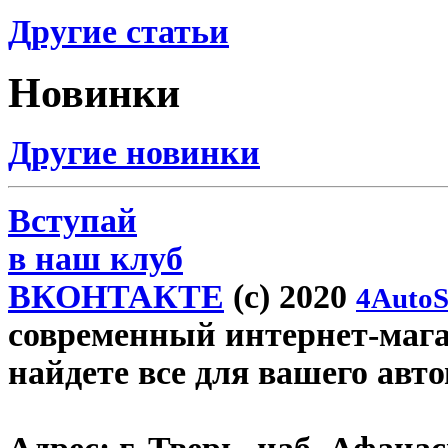
Другие статьи
Новинки
Другие новинки
Вступай
в наш клуб
ВКОНТАКТЕ
(c) 2020
4AutoS
современный интернет-магази
найдете все для вашего авт