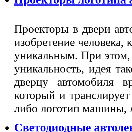
Проекторы в двери авто
изобретение человека, 
уникальным. При этом,
уникальность, идея так
дверцу автомобиля вр
который и транслирует
либо логотип машины, л
Светодиодные автоле