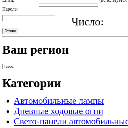
Email:
(используется 
Пароль:
Число:
Ваш регион
Категории
Автомобильные лампы
Дневные ходовые огни
Свето-панели автомобильны