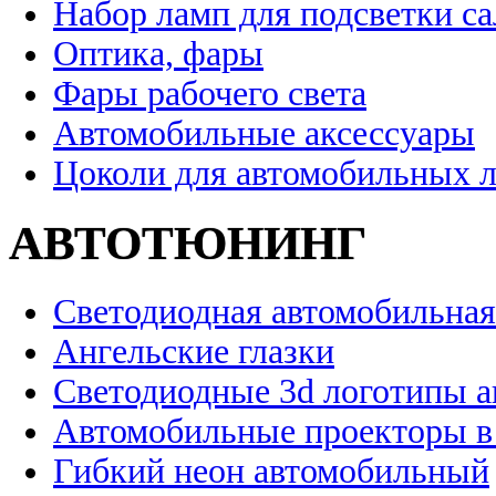
Набор ламп для подсветки с
Оптика, фары
Фары рабочего света
Автомобильные аксессуары
Цоколи для автомобильных 
АВТОТЮНИНГ
Светодиодная автомобильная
Ангельские глазки
Светодиодные 3d логотипы 
Автомобильные проекторы в
Гибкий неон автомобильный