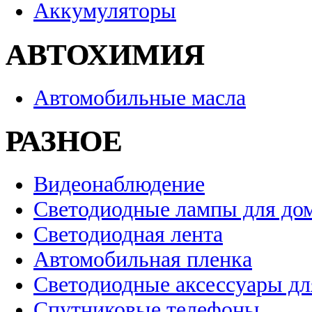
Аккумуляторы
АВТОХИМИЯ
Автомобильные масла
РАЗНОЕ
Видеонаблюдение
Светодиодные лампы для до
Светодиодная лента
Автомобильная пленка
Светодиодные аксессуары дл
Спутниковые телефоны