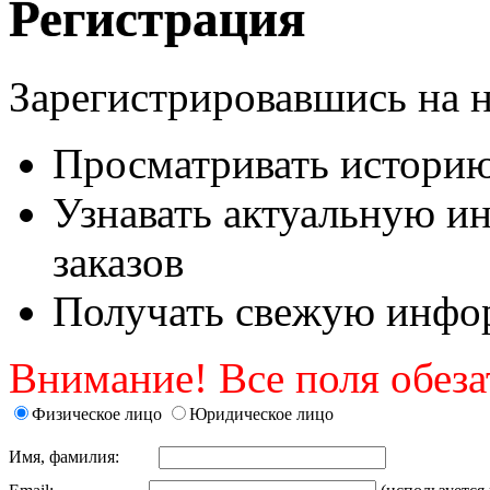
Регистрация
Зарегистрировавшись на 
Просматривать историю 
Узнавать актуальную и
заказов
Получать свежую инфор
Внимание! Все поля обеза
Физическое лицо
Юридическое лицо
Имя, фамилия: