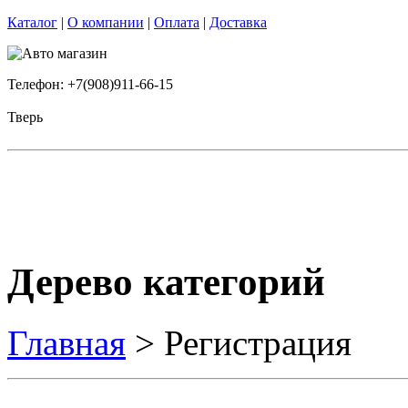
Каталог
|
О компании
|
Оплата
|
Доставка
Телефон: +7(908)911-66-15
Тверь
Дерево категорий
Главная
> Регистрация