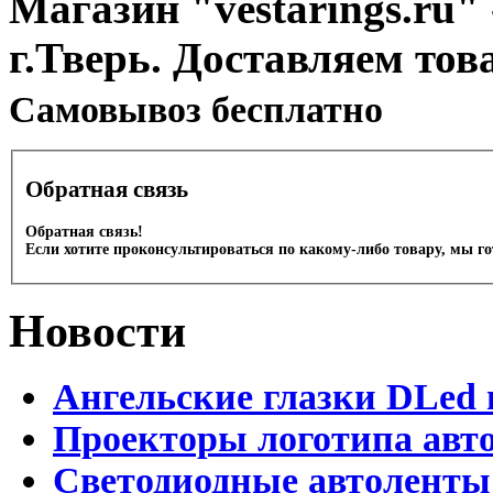
Магазин "vestarings.ru" 
г.Тверь. Доставляем тов
Cамовывоз бесплатно
Обратная связь
Обратная связь!
Если хотите проконсультироваться по какому-либо товару, мы г
Новости
Ангельские глазки DLed 
Проекторы логотипа авто
Светодиодные автоленты