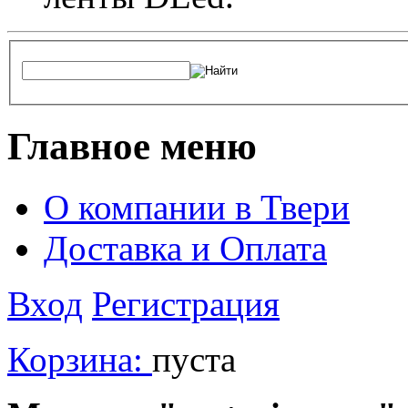
Главное меню
О компании в Твери
Доставка и Оплата
Вход
Регистрация
Корзина:
пуста