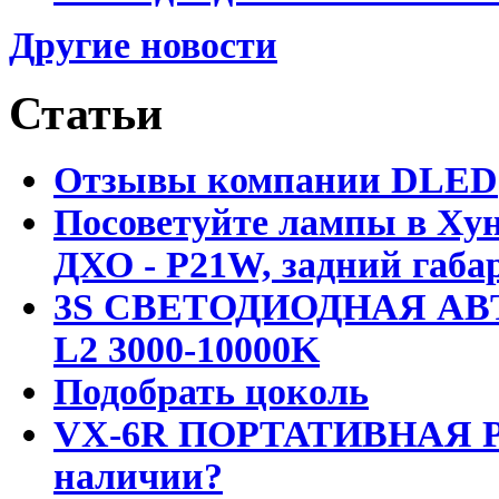
Другие новости
Статьи
Отзывы компании DLED
Посоветуйте лампы в Хун
ДХО - P21W, задний габар
3S СВЕТОДИОДНАЯ АВ
L2 3000-10000K
Подобрать цоколь
VX-6R ПОРТАТИВНАЯ Р
наличии?