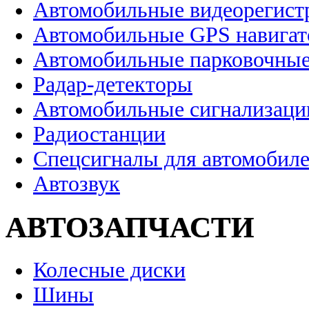
Автомобильные видеорегист
Автомобильные GPS навига
Автомобильные парковочные
Радар-детекторы
Автомобильные сигнализаци
Радиостанции
Спецсигналы для автомобил
Автозвук
АВТОЗАПЧАСТИ
Колесные диски
Шины