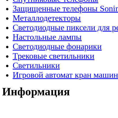
Защищенные телефоны Soni
Металлодетекторы
Светодиодные пиксели для 
Настольные лампы
Светодиодные фонарики
Трековые светильники
Светильники
Игровой автомат кран машин
Информация