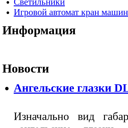
Светильники
Игровой автомат кран машин
Информация
Новости
Ангельские глазки DL
Изначально вид габа