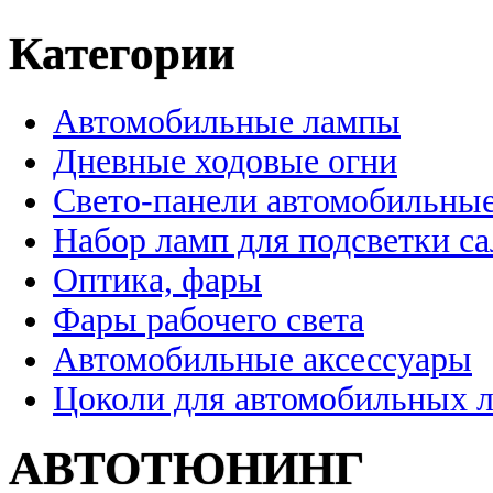
Категории
Автомобильные лампы
Дневные ходовые огни
Свето-панели автомобильны
Набор ламп для подсветки с
Оптика, фары
Фары рабочего света
Автомобильные аксессуары
Цоколи для автомобильных 
АВТОТЮНИНГ