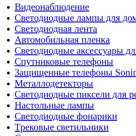
Видеонаблюдение
Светодиодные лампы для до
Светодиодная лента
Автомобильная пленка
Светодиодные аксессуары дл
Спутниковые телефоны
Защищенные телефоны Soni
Металлодетекторы
Светодиодные пиксели для 
Настольные лампы
Светодиодные фонарики
Трековые светильники