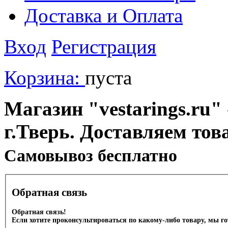
Доставка и Оплата
Вход
Регистрация
Корзина:
пуста
Магазин "vestarings.ru" 
г.Тверь. Доставляем тов
Cамовывоз бесплатно
Обратная связь
Обратная связь!
Если хотите проконсультироваться по какому-либо товару, мы г