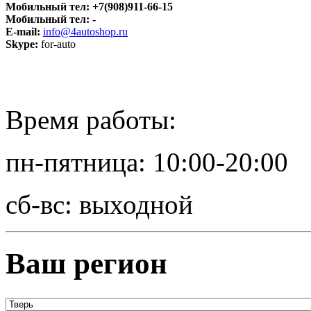
Мобильный тел:
+7(908)911-66-15
Мобильный тел:
-
E-mail:
info@4autoshop.ru
Skype:
for-auto
Время работы:
пн-пятница: 10:00-20:00
сб-вс: выходной
Ваш регион