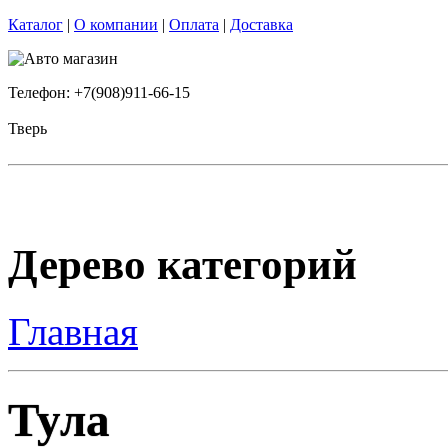
Каталог
|
О компании
|
Оплата
|
Доставка
Телефон: +7(908)911-66-15
Тверь
Дерево категорий
Главная
Тула