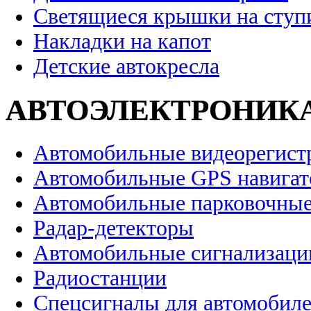
Светящиеся крышки на ступ
Накладки на капот
Детские автокресла
АВТОЭЛЕКТРОНИК
Автомобильные видеорегист
Автомобильные GPS навига
Автомобильные парковочные
Радар-детекторы
Автомобильные сигнализаци
Радиостанции
Спецсигналы для автомобил