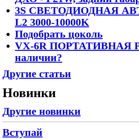
3S СВЕТОДИОДНАЯ АВ
L2 3000-10000K
Подобрать цоколь
VX-6R ПОРТАТИВНАЯ Р
наличии?
Другие статьи
Новинки
Другие новинки
Вступай