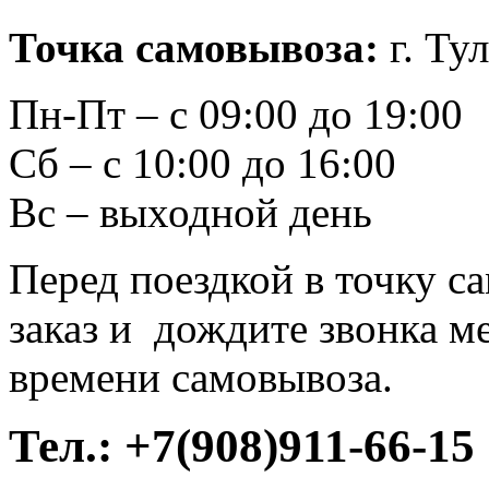
Точка самовывоза:
г. Тул
Пн-Пт – с 09:00 до 19:00
Сб – с 10:00 до 16:00
Вс – выходной день
Перед поездкой в точку с
заказ и дождите звонка м
времени самовывоза.
Тел.:
+7(908)911-66-15