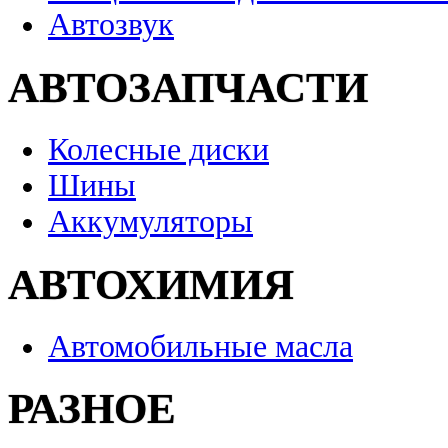
Автозвук
АВТОЗАПЧАСТИ
Колесные диски
Шины
Аккумуляторы
АВТОХИМИЯ
Автомобильные масла
РАЗНОЕ