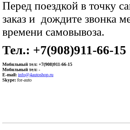
Перед поездкой в точку с
заказ и дождите звонка м
времени самовывоза.
Тел.:
+7(908)911-66-15
Мобильный тел:
+7(908)911-66-15
Мобильный тел:
-
E-mail:
info@4autoshop.ru
Skype:
for-auto