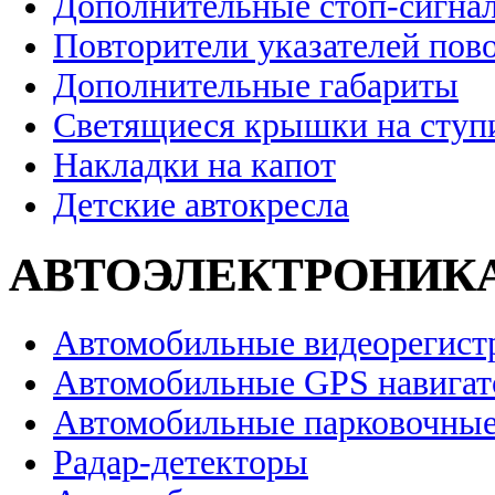
Дополнительные стоп-сигна
Повторители указателей пов
Дополнительные габариты
Светящиеся крышки на ступ
Накладки на капот
Детские автокресла
АВТОЭЛЕКТРОНИК
Автомобильные видеорегист
Автомобильные GPS навига
Автомобильные парковочные
Радар-детекторы