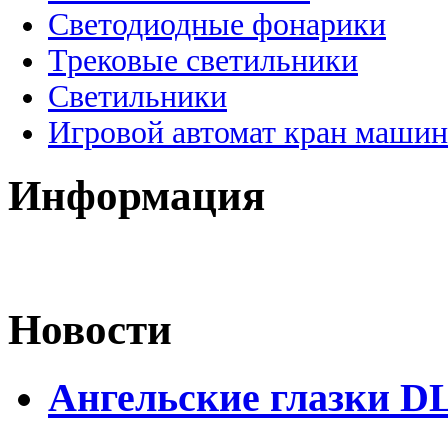
Светодиодные фонарики
Трековые светильники
Светильники
Игровой автомат кран машин
Информация
Новости
Ангельские глазки DL