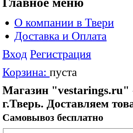
Главное меню
О компании в Твери
Доставка и Оплата
Вход
Регистрация
Корзина:
пуста
Магазин "vestarings.ru" 
г.Тверь. Доставляем тов
Cамовывоз бесплатно