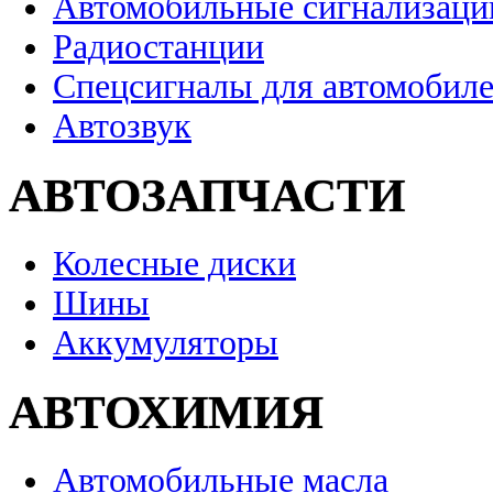
Автомобильные сигнализаци
Радиостанции
Спецсигналы для автомобил
Автозвук
АВТОЗАПЧАСТИ
Колесные диски
Шины
Аккумуляторы
АВТОХИМИЯ
Автомобильные масла