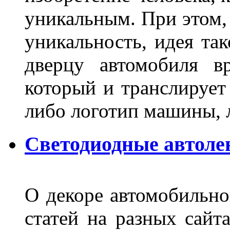
уникальным. При этом,
уникальность, идея так
дверцу автомобиля вр
который и транслирует
либо логотип машины, л
Светодиодные автоле
О декоре автомобильно
статей на разных сайт