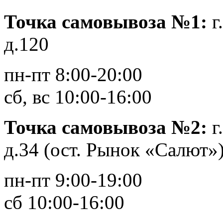
Точка самовывоза №1:
г
д.120
пн-пт 8:00-20:00
сб, вс 10:00-16:00
Точка самовывоза №2:
г
д.34 (ост. Рынок «Салют»
пн-пт 9:00-19:00
сб 10:00-16:00