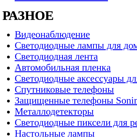
РАЗНОЕ
Видеонаблюдение
Светодиодные лампы для до
Светодиодная лента
Автомобильная пленка
Светодиодные аксессуары дл
Спутниковые телефоны
Защищенные телефоны Soni
Металлодетекторы
Светодиодные пиксели для 
Настольные лампы