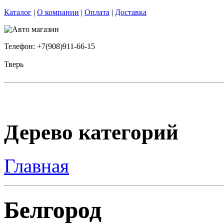
Каталог
|
О компании
|
Оплата
|
Доставка
Телефон: +7(908)911-66-15
Тверь
Дерево категорий
Главная
Белгород