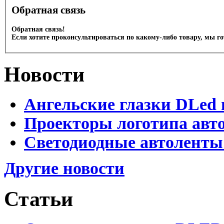
Обратная связь
Обратная связь!
Если хотите проконсультироваться по какому-либо товару, мы г
Новости
Ангельские глазки DLed 
Проекторы логотипа авто
Светодиодные автоленты
Другие новости
Статьи