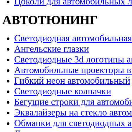
Цоколи для автомобильных 
АВТОТЮНИНГ
Светодиодная автомобильная
Ангельские глазки
Светодиодные 3d логотипы 
Автомобильные проекторы в
Гибкий неон автомобильный
Светодиодные колпачки
Бегущие строки для автомоб
Эквалайзеры на стекло авто
Обманки для светодиодных 