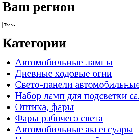
Ваш регион
Категории
Автомобильные лампы
Дневные ходовые огни
Свето-панели автомобильны
Набор ламп для подсветки с
Оптика, фары
Фары рабочего света
Автомобильные аксессуары