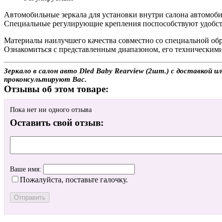
Автомобильные зеркала
для установки внутри салона автомоби
Специальные регулирующие крепления поспособствуют удобст
Материалы наилучшего качества совместно со специальной об
Ознакомиться с представленным диапазоном, его техническими
Зеркало в салон авто Dled Baby Rearview (2шт.) с доставкой и
проконсультируют Вас.
Отзывы об этом товаре:
Пока нет ни одного отзыва
Оставить свой отзыв:
Ваше имя:
Пожалуйста, поставьте галочку.