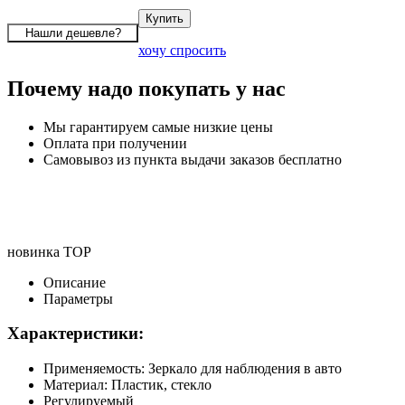
хочу спросить
Почему надо покупать у нас
Мы гарантируем самые низкие цены
Оплата при получении
Самовывоз из пункта выдачи заказов бесплатно
новинка
TOP
Описание
Параметры
Характеристики:
Применяемость: Зеркало для наблюдения в авто
Материал: Пластик, стекло
Регулируемый