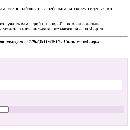
ам нужно наблюдать за ребенком на заднем сиденье авто.
рослужить вам верой и правдой как можно дольше.
можете в интернет-каталоге магазина 4autoshop.ru.
е по телефону +7(908)911-66-15 . Наши менеджеры