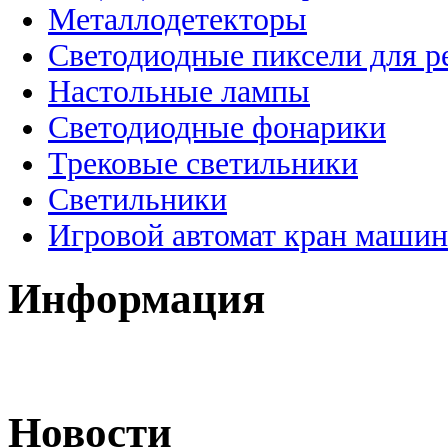
Металлодетекторы
Светодиодные пиксели для 
Настольные лампы
Светодиодные фонарики
Трековые светильники
Светильники
Игровой автомат кран машин
Информация
Новости