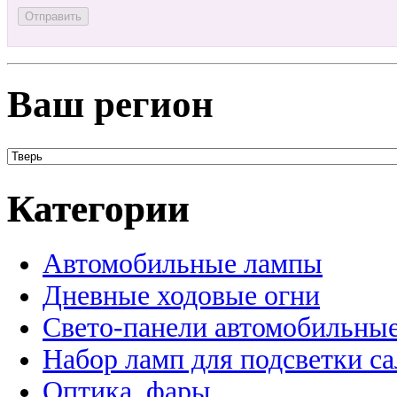
Ваш регион
Категории
Автомобильные лампы
Дневные ходовые огни
Свето-панели автомобильны
Набор ламп для подсветки с
Оптика, фары