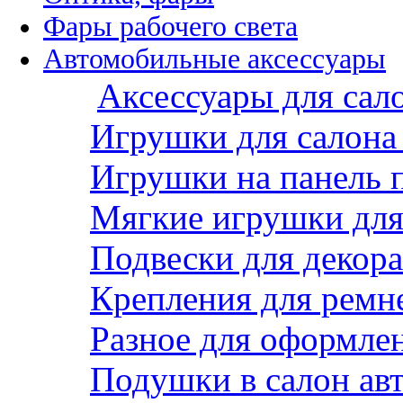
Фары рабочего света
Автомобильные аксессуары
Аксессуары для сал
Игрушки для салона
Игрушки на панель 
Мягкие игрушки для 
Подвески для декора
Крепления для ремн
Разное для оформле
Подушки в салон ав