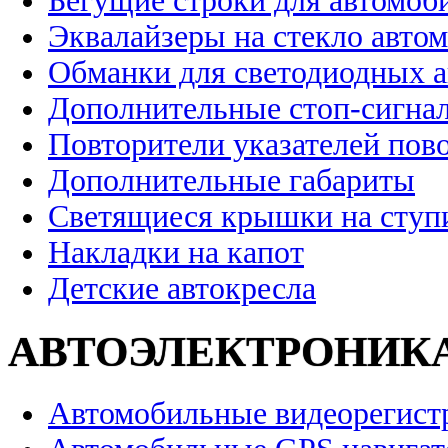
Бегущие строки для автомоб
Эквалайзеры на стекло авто
Обманки для светодиодных 
Дополнительные стоп-сигна
Повторители указателей пов
Дополнительные габариты
Светящиеся крышки на ступ
Накладки на капот
Детские автокресла
АВТОЭЛЕКТРОНИК
Автомобильные видеорегист