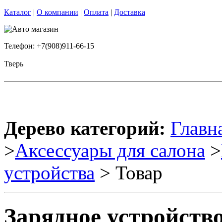
Каталог
|
О компании
|
Оплата
|
Доставка
Телефон: +7(908)911-66-15
Тверь
Дерево категорий:
Главн
>
Аксессуары для салона
>
устройства
> Товар
Зарядное устройство 