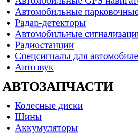
Автомобильные GPS навига
Автомобильные парковочные
Радар-детекторы
Автомобильные сигнализаци
Радиостанции
Спецсигналы для автомобил
Автозвук
АВТОЗАПЧАСТИ
Колесные диски
Шины
Аккумуляторы