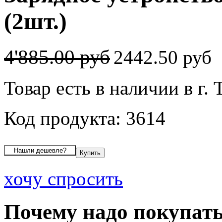
(2шт.)
4'885.00 руб
2442.50 руб
Товар есть в наличии в г. 
Код продукта: 3614
хочу спросить
Почему надо покупать