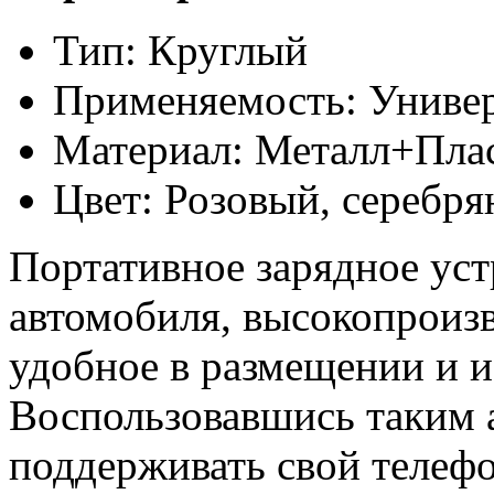
Тип: Круглый
Применяемость: Униве
Материал: Металл+Пла
Цвет: Розовый, серебр
Портативное зарядное ус
автомобиля, высокопроизв
удобное в размещении и и
Воспользовавшись таким а
поддерживать свой телефо