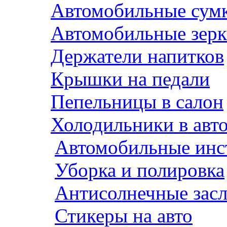
Автомобильные сум
Автомобильные зерк
Держатели напитков
Крышки на педали
Пепельницы в салон
Холодильники в авт
Автомобильные инс
Уборка и полировка
Антисолнечные зас
Стикеры на авто