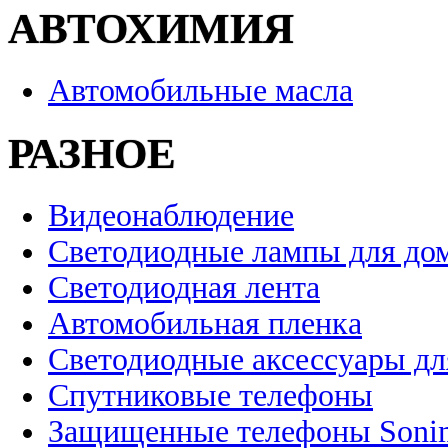
АВТОХИМИЯ
Автомобильные масла
РАЗНОЕ
Видеонаблюдение
Светодиодные лампы для до
Светодиодная лента
Автомобильная пленка
Светодиодные аксессуары дл
Спутниковые телефоны
Защищенные телефоны Soni