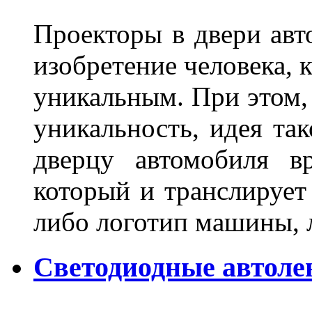
Проекторы в двери авто
изобретение человека, 
уникальным. При этом,
уникальность, идея так
дверцу автомобиля вр
который и транслирует
либо логотип машины, л
Светодиодные автоле