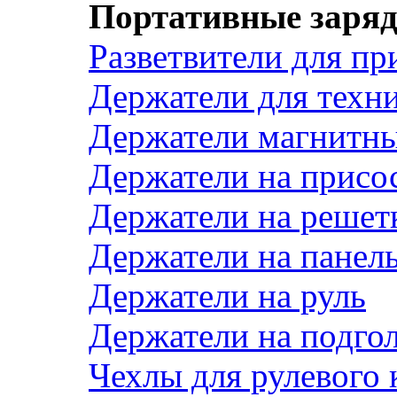
Портативные заряд
Разветвители для пр
Держатели для техн
Держатели магнитн
Держатели на присо
Держатели на решет
Держатели на панел
Держатели на руль
Держатели на подго
Чехлы для рулевого 