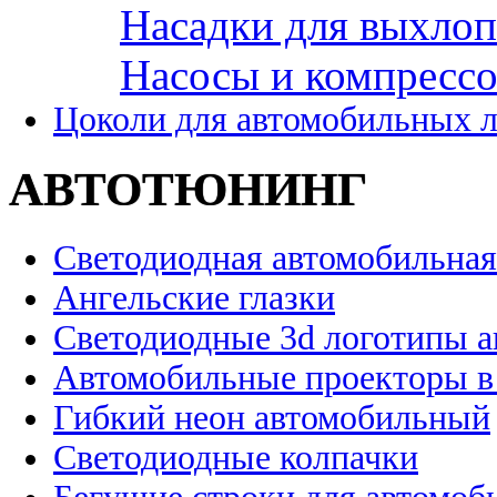
Насадки для выхло
Насосы и компресс
Цоколи для автомобильных 
АВТОТЮНИНГ
Светодиодная автомобильная
Ангельские глазки
Светодиодные 3d логотипы 
Автомобильные проекторы в
Гибкий неон автомобильный
Светодиодные колпачки