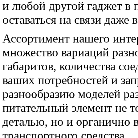
и любой другой гаджет в 
оставаться на связи даже
Ассортимент нашего интер
множество вариаций разн
габаритов, количества со
ваших потребностей и за
разнообразию моделей ра
питательный элемент не т
деталью, но и органично 
транспортного средства.