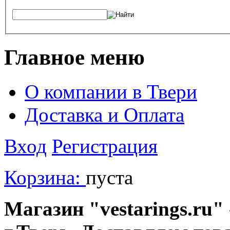
Главное меню
О компании в Твери
Доставка и Оплата
Вход
Регистрация
Корзина:
пуста
Магазин "vestarings.ru" 