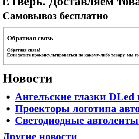
г.Тверь. Доставляем тов
Cамовывоз бесплатно
Обратная связь
Обратная связь!
Если хотите проконсультироваться по какому-либо товару, мы г
Новости
Ангельские глазки DLed 
Проекторы логотипа авто
Светодиодные автоленты
Другие новости