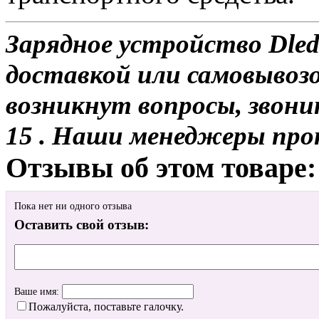
Зарядное устройство Dled P
доставкой или самовывозом
возникнут вопросы, звони
15 . Наши менеджеры про
Отзывы об этом товаре:
Пока нет ни одного отзыва
Оставить свой отзыв:
Ваше имя:
Пожалуйста, поставьте галочку.