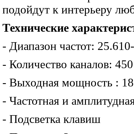
подойдут к интерьеру люб
Технические характерис
- Диапазон частот: 25.61
- Количество каналов: 4
- Выходная мощность : 18
- Частотная и амплитудна
- Подсветка клавиш