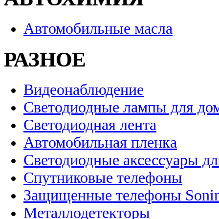
Автомобильные масла
РАЗНОЕ
Видеонаблюдение
Светодиодные лампы для до
Светодиодная лента
Автомобильная пленка
Светодиодные аксессуары дл
Спутниковые телефоны
Защищенные телефоны Soni
Металлодетекторы