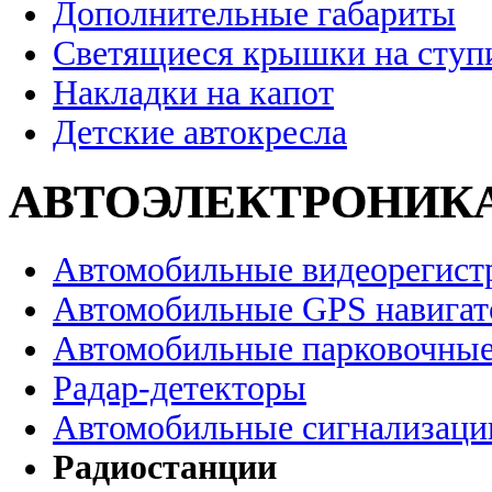
Дополнительные габариты
Светящиеся крышки на ступ
Накладки на капот
Детские автокресла
АВТОЭЛЕКТРОНИК
Автомобильные видеорегист
Автомобильные GPS навига
Автомобильные парковочные
Радар-детекторы
Автомобильные сигнализаци
Радиостанции