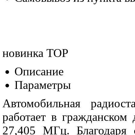
новинка
TOP
Описание
Параметры
Автомобильная радиост
работает в гражданском 
27,405 МГц. Благодаря