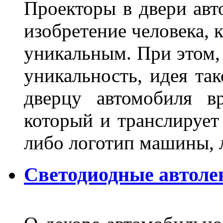
Проекторы в двери авто
изобретение человека, 
уникальным. При этом,
уникальность, идея так
дверцу автомобиля вр
который и транслирует
либо логотип машины, л
Светодиодные автоле