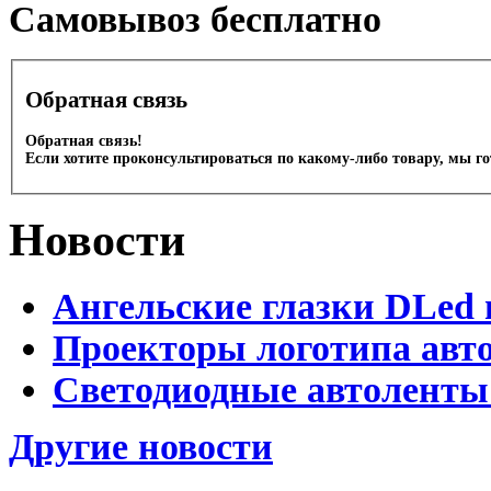
Cамовывоз бесплатно
Обратная связь
Обратная связь!
Если хотите проконсультироваться по какому-либо товару, мы г
Новости
Ангельские глазки DLed 
Проекторы логотипа авто
Светодиодные автоленты
Другие новости