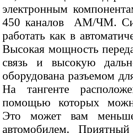
электронным компонента
450 каналов АМ/ЧМ. Си
работать как в автоматич
Высокая мощность переда
связь и высокую дальн
оборудована разъемом дл
На тангенте располож
помощью которых можно
Это может вам меньше
автомобилем. Приятны