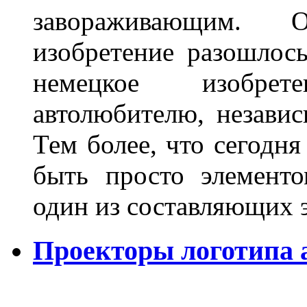
завораживающим. 
изобретение разошлос
немецкое изобре
автолюбителю, независ
Тем более, что сегодня
быть просто элемент
один из составляющих
Проекторы логотипа а