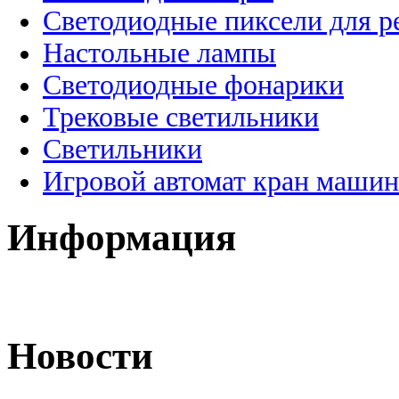
Светодиодные пиксели для 
Настольные лампы
Светодиодные фонарики
Трековые светильники
Светильники
Игровой автомат кран машин
Информация
Новости