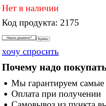
Нет в наличии
Код продукта: 2175
хочу спросить
Почему надо покупать
Мы гарантируем самые
Оплата при получении
Самовывоз из пункта вы