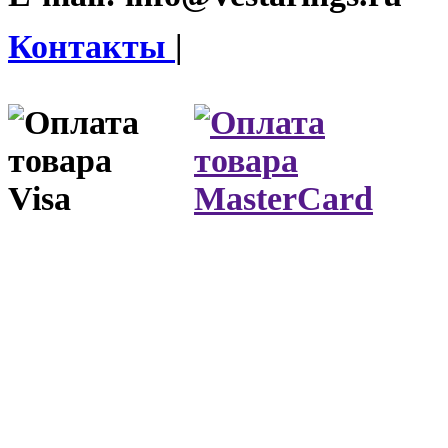
Контакты
|