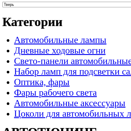
Категории
Автомобильные лампы
Дневные ходовые огни
Свето-панели автомобильны
Набор ламп для подсветки с
Оптика, фары
Фары рабочего света
Автомобильные аксессуары
Цоколи для автомобильных 