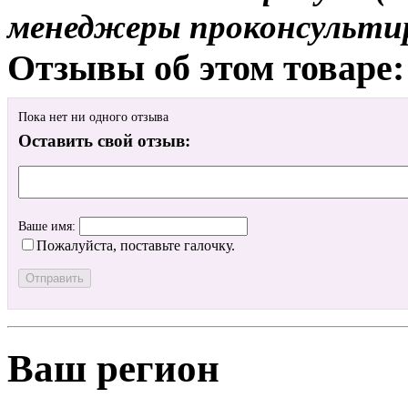
менеджеры проконсульти
Отзывы об этом товаре:
Пока нет ни одного отзыва
Оставить свой отзыв:
Ваше имя:
Пожалуйста, поставьте галочку.
Ваш регион