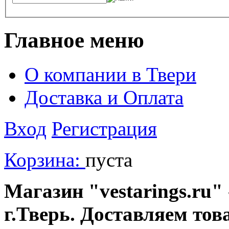
Главное меню
О компании в Твери
Доставка и Оплата
Вход
Регистрация
Корзина:
пуста
Магазин "vestarings.ru" 
г.Тверь. Доставляем тов