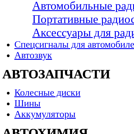
Автомобильные рад
Портативные радио
Аксессуары для рад
Спецсигналы для автомобил
Автозвук
АВТОЗАПЧАСТИ
Колесные диски
Шины
Аккумуляторы
АВТОХИМИЯ