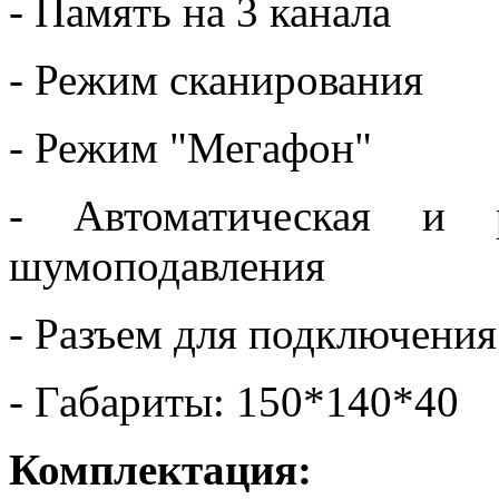
- Память на 3 канала
- Режим сканирования
- Режим "Мегафон"
- Автоматическая и р
шумоподавления
- Разъем для подключени
- Габариты: 150*140*40
Комплектация: