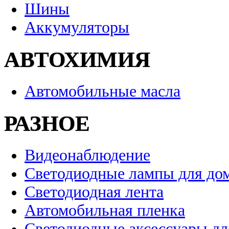
Шины
Аккумуляторы
АВТОХИМИЯ
Автомобильные масла
РАЗНОЕ
Видеонаблюдение
Светодиодные лампы для до
Светодиодная лента
Автомобильная пленка
Светодиодные аксессуары дл