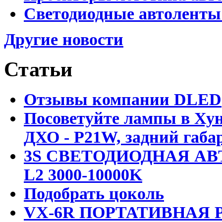
Светодиодные автоленты
Другие новости
Статьи
Отзывы компании DLED
Посоветуйте лампы в Хун
ДХО - P21W, задний габар
3S СВЕТОДИОДНАЯ АВ
L2 3000-10000K
Подобрать цоколь
VX-6R ПОРТАТИВНАЯ Р