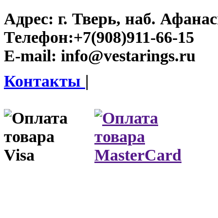
Адрес:
г. Тверь, наб. Афана
Телефон:
+7(908)911-66-15
E-mail:
info@vestarings.ru
Контакты
|