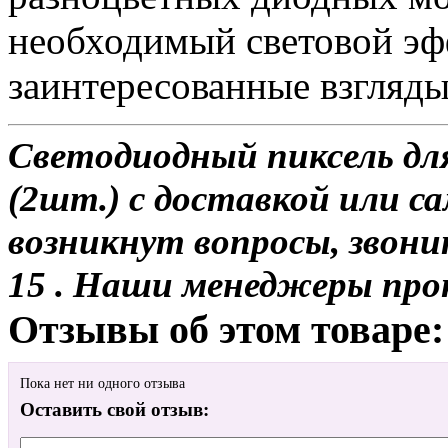
необходимый световой эф
заинтересованные взгляд
Светодиодный пиксель для
(2шт.) с доставкой или са
возникнут вопросы, звони
15 . Наши менеджеры про
Отзывы об этом товаре:
Пока нет ни одного отзыва
Оставить свой отзыв: