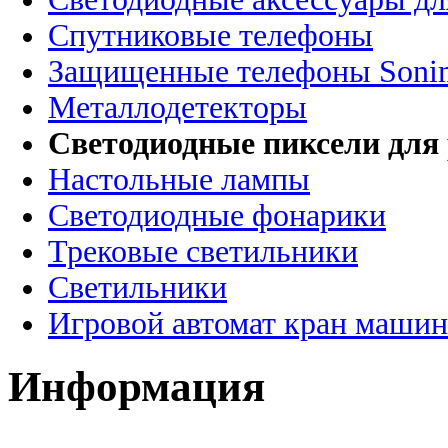
Спутниковые телефоны
Защищенные телефоны Soni
Металлодетекторы
Светодиодные пиксели для
Настольные лампы
Светодиодные фонарики
Трековые светильники
Светильники
Игровой автомат кран машин
Информация