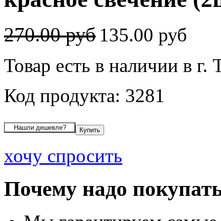
270.00 руб
135.00 руб
Товар есть в наличии в г. 
Код продукта: 3281
хочу спросить
Почему надо покупать