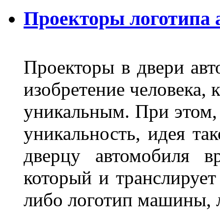
Проекторы логотипа а
Проекторы в двери авто
изобретение человека, 
уникальным. При этом,
уникальность, идея так
дверцу автомобиля вр
который и транслирует
либо логотип машины, л