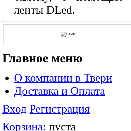
ленты DLed.
Главное меню
О компании в Твери
Доставка и Оплата
Вход
Регистрация
Корзина:
пуста