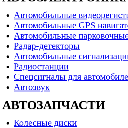
Автомобильные видеорегист
Автомобильные GPS навига
Автомобильные парковочные
Радар-детекторы
Автомобильные сигнализаци
Радиостанции
Спецсигналы для автомобил
Автозвук
АВТОЗАПЧАСТИ
Колесные диски