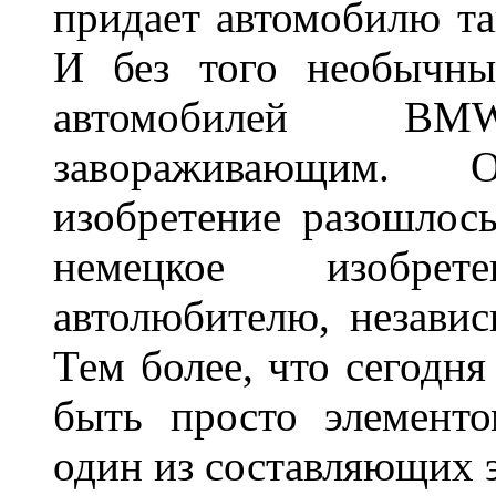
придает автомобилю та
И без того необычны
автомобилей BM
завораживающим. 
изобретение разошлос
немецкое изобре
автолюбителю, независ
Тем более, что сегодня
быть просто элемент
один из составляющих