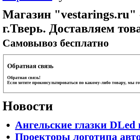
Магазин "vestarings.ru" 
г.Тверь. Доставляем тов
Cамовывоз бесплатно
Обратная связь
Обратная связь!
Если хотите проконсультироваться по какому-либо товару, мы г
Новости
Ангельские глазки DLed 
Проекторы логотипа авто