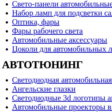
Свето-панели автомобильны
Набор ламп для подсветки с
Оптика, фары
Фары рабочего света
Автомобильные аксессуары
Цоколи для автомобильных 
АВТОТЮНИНГ
Светодиодная автомобильная
Ангельские глазки
Светодиодные 3d логотипы 
Автомобильные проекторы в