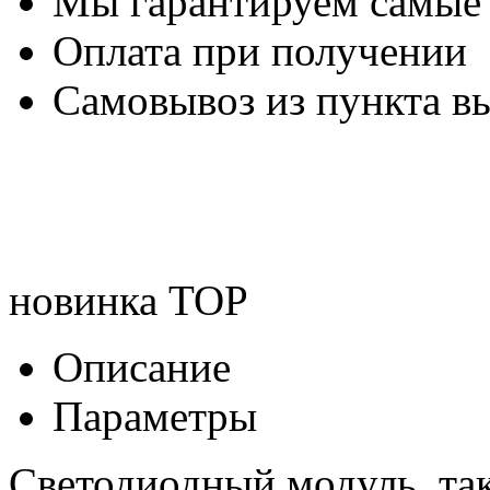
Мы гарантируем самые
Оплата при получении
Самовывоз из пункта вы
новинка
TOP
Описание
Параметры
Светодиодный модуль, та