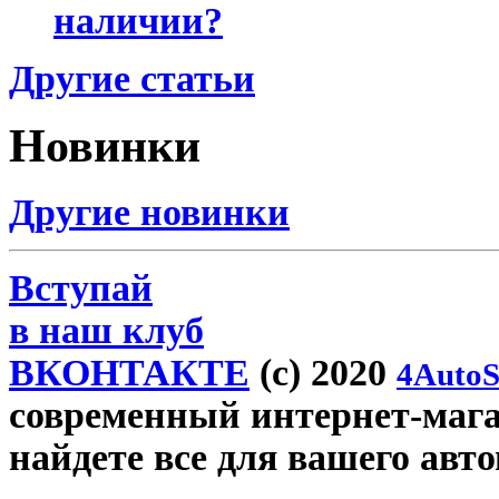
наличии?
Другие статьи
Новинки
Другие новинки
Вступай
в наш клуб
ВКОНТАКТЕ
(c) 2020
4AutoS
современный интернет-магази
найдете все для вашего авт