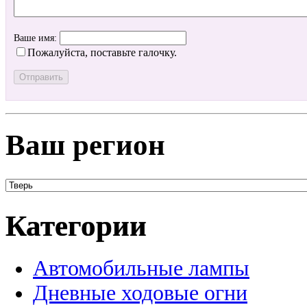
Ваше имя:
Пожалуйста, поставьте галочку.
Ваш регион
Категории
Автомобильные лампы
Дневные ходовые огни