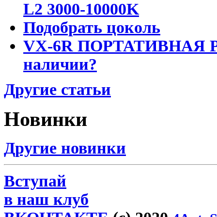
L2 3000-10000K
Подобрать цоколь
VX-6R ПОРТАТИВНАЯ Р
наличии?
Другие статьи
Новинки
Другие новинки
Вступай
в наш клуб