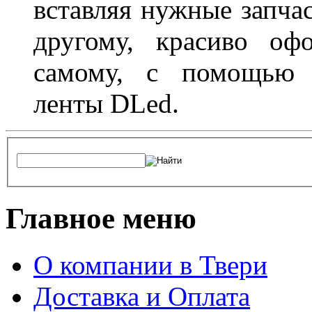
вставляя нужные запча
другому, красиво оф
самому, с помощью а
ленты DLed.
Главное меню
О компании в Твери
Доставка и Оплата