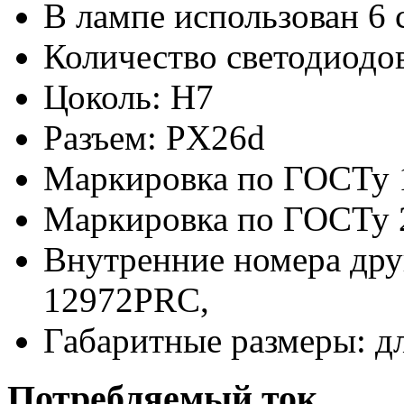
В лампе использован 6 
Количество светодиодов
Цоколь: H7
Разъем: PX26d
Маркировка по ГОСТу 
Маркировка по ГОСТу 
Внутренние номера дру
12972PRC,
Габаритные размеры: д
Потребляемый ток