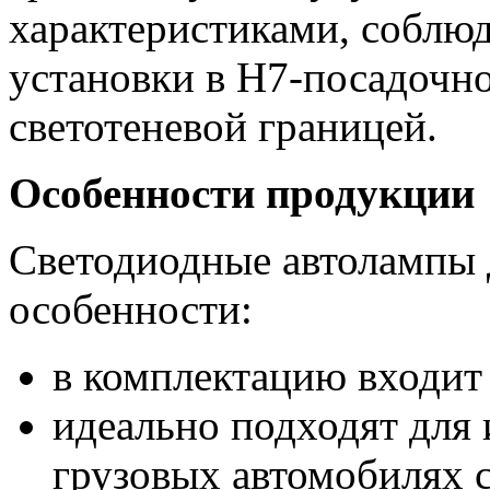
характеристиками, соблюд
установки в Н7-посадочн
светотеневой границей.
Особенности продукции
Светодиодные автолампы 
особенности:
в комплектацию входит
идеально подходят для 
грузовых автомобилях 