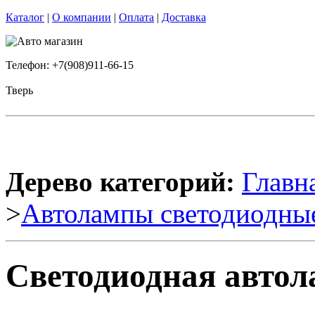
Каталог
|
О компании
|
Оплата
|
Доставка
Телефон: +7(908)911-66-15
Тверь
Дерево категорий:
Главн
>
Автолампы светодиодны
Светодиодная автол