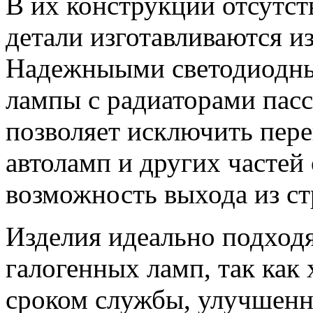
В их конструкции отсутст
детали изготавливаются и
Надежныыми светодиодны
лампы с радиаторами пасс
позволяет исключить пер
автоламп и других частей
возможность выхода из ст
Изделия идеально подходя
галогенных ламп, так как
сроком службы, улучшен