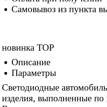
Самовывоз из пункта вы
новинка
TOP
Описание
Параметры
Светодиодные автомобил
изделия, выполненные по