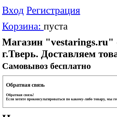
Вход
Регистрация
Корзина:
пуста
Магазин "vestarings.ru" 
г.Тверь. Доставляем тов
Cамовывоз бесплатно
Обратная связь
Обратная связь!
Если хотите проконсультироваться по какому-либо товару, мы г