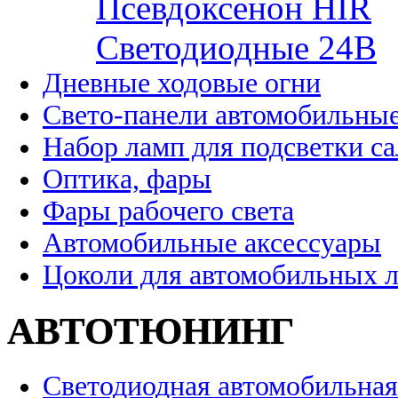
Псевдоксенон HIR
Cветодиодные 24B
Дневные ходовые огни
Свето-панели автомобильны
Набор ламп для подсветки с
Оптика, фары
Фары рабочего света
Автомобильные аксессуары
Цоколи для автомобильных 
АВТОТЮНИНГ
Светодиодная автомобильная