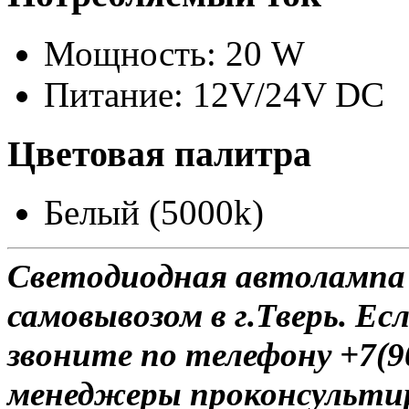
Мощность: 20 W
Питание: 12V/24V DC
Цветовая палитра
Белый (5000k)
Светодиодная автолампа 
самовывозом в г.Тверь. Ес
звоните по телефону +7(9
менеджеры проконсульти