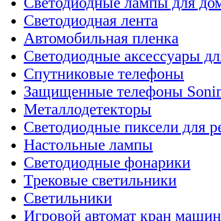
Светодиодные лампы для до
Светодиодная лента
Автомобильная пленка
Светодиодные аксессуары дл
Спутниковые телефоны
Защищенные телефоны Soni
Металлодетекторы
Светодиодные пиксели для 
Настольные лампы
Светодиодные фонарики
Трековые светильники
Светильники
Игровой автомат кран машин