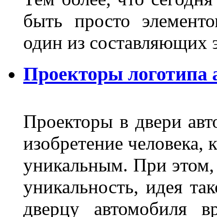
быть просто элемент
один из составляющих
Проекторы логотипа а
Проекторы в двери авто
изобретение человека, 
уникальным. При этом,
уникальность, идея так
дверцу автомобиля вр