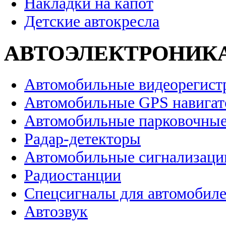
Накладки на капот
Детские автокресла
АВТОЭЛЕКТРОНИК
Автомобильные видеорегист
Автомобильные GPS навига
Автомобильные парковочные
Радар-детекторы
Автомобильные сигнализаци
Радиостанции
Спецсигналы для автомобил
Автозвук