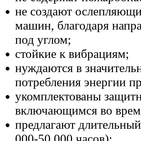
не создают ослепляющи
машин, благодаря напра
под углом;
стойкие к вибрациям;
нуждаются в значитель
потребления энергии пр
укомплектованы защит
включающимся во время
предлагают длительный 
000-50 000 часов);