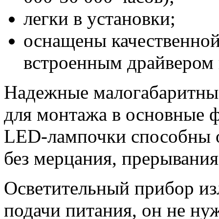
легки в установки;
оснащены качественной
встроенным драйвером 
Надежные малогабаритны
для монтажа в основные ф
LED-лампочки способны о
без мерцания, прерывания
Осветительный прибор изл
подачи питания, он не ну