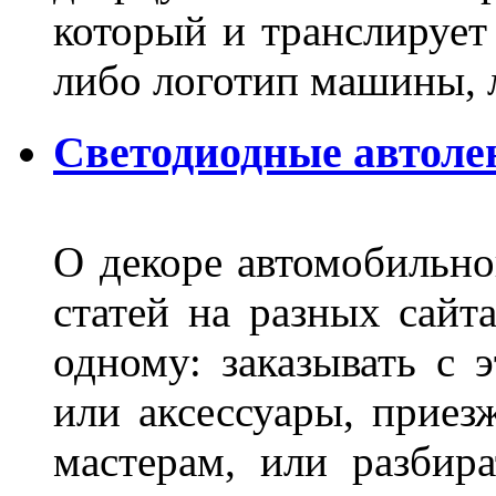
который и транслирует
либо логотип машины, л
Светодиодные автоле
О декоре автомобильно
статей на разных сайт
одному: заказывать с 
или аксессуары, приез
мастерам, или разбира