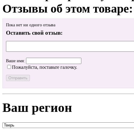
Отзывы об этом товаре:
Пока нет ни одного отзыва
Оставить свой отзыв:
Ваше имя:
Пожалуйста, поставьте галочку.
Ваш регион