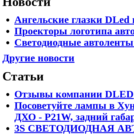
Новости
Ангельские глазки DLed 
Проекторы логотипа авто
Светодиодные автоленты
Другие новости
Статьи
Отзывы компании DLED
Посоветуйте лампы в Хун
ДХО - P21W, задний габар
3S СВЕТОДИОДНАЯ АВ