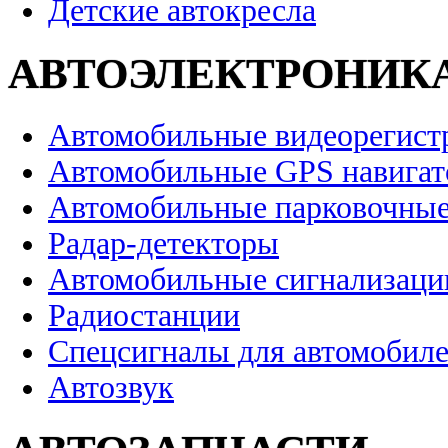
Детские автокресла
АВТОЭЛЕКТРОНИК
Автомобильные видеорегист
Автомобильные GPS навига
Автомобильные парковочные
Радар-детекторы
Автомобильные сигнализаци
Радиостанции
Спецсигналы для автомобил
Автозвук