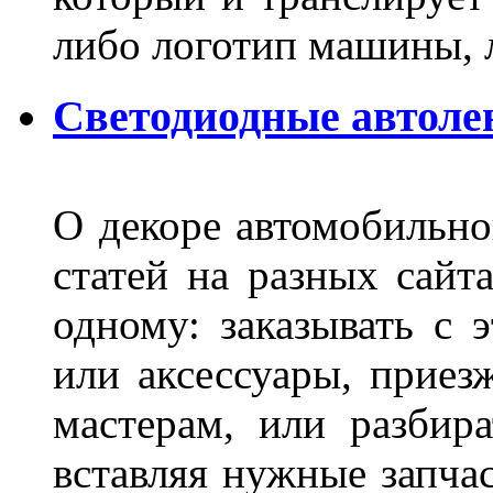
либо логотип машины, л
Светодиодные автоле
О декоре автомобильно
статей на разных сайт
одному: заказывать с 
или аксессуары, приез
мастерам, или разбира
вставляя нужные запча