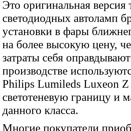
Это оригинальная версия 
светодиодных автоламп б
установки в фары ближнег
на более высокую цену, ч
затраты себя оправдывают
производстве используют
Philips Lumileds Luxeon 
светотеневую границу и 
данного класса.
Многие покупатели приобр