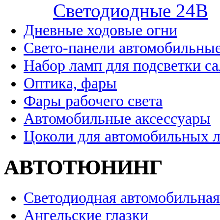
Cветодиодные 24B
Дневные ходовые огни
Свето-панели автомобильны
Набор ламп для подсветки с
Оптика, фары
Фары рабочего света
Автомобильные аксессуары
Цоколи для автомобильных 
АВТОТЮНИНГ
Светодиодная автомобильная
Ангельские глазки