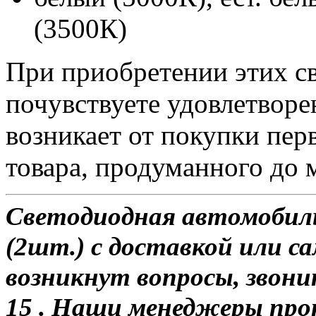
(3500К)
При приобретении этих с
почувствуете удовлетворе
возникает от покупки пер
товара, продуманного до 
Светодиодная автомобиль
(2шт.) с доставкой или са
возникнут вопросы, звони
15 . Наши менеджеры про