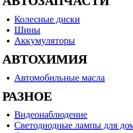
АВТОЗАПЧАСТИ
Колесные диски
Шины
Аккумуляторы
АВТОХИМИЯ
Автомобильные масла
РАЗНОЕ
Видеонаблюдение
Светодиодные лампы для до