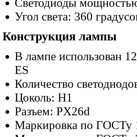
Светодиоды мощностью
Угол света: 360 градусо
Конструкция лампы
В лампе использован 12
ES
Количество светодиодов
Цоколь: H1
Разъем: PX26d
Маркировка по ГОСТу 