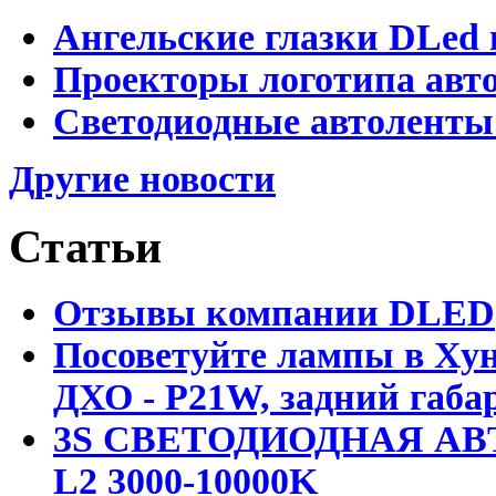
Ангельские глазки DLed 
Проекторы логотипа авто
Светодиодные автоленты
Другие новости
Статьи
Отзывы компании DLED
Посоветуйте лампы в Хун
ДХО - P21W, задний габар
3S СВЕТОДИОДНАЯ АВ
L2 3000-10000K