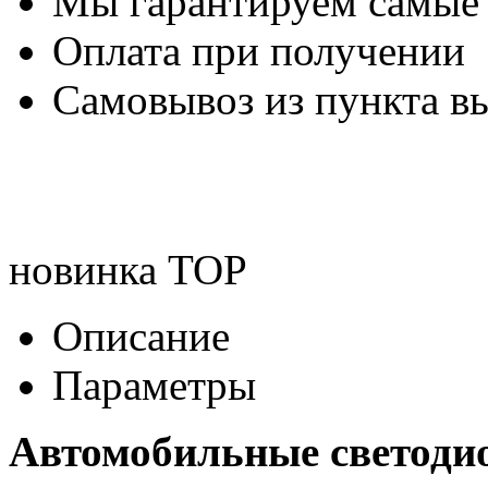
Мы гарантируем самые
Оплата при получении
Самовывоз из пункта вы
новинка
TOP
Описание
Параметры
Автомобильные светод