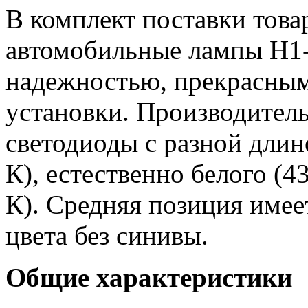
В комплект поставки това
автомобильные лампы H1
надежностью, прекрасным
установки. Производитель
светодиоды с разной длин
К), естественно белого (4
К). Средняя позиция имее
цвета без синивы.
Общие характеристики