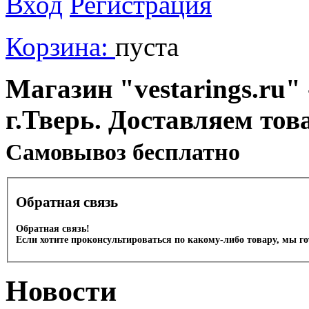
Вход
Регистрация
Корзина:
пуста
Магазин "vestarings.ru" 
г.Тверь. Доставляем тов
Cамовывоз бесплатно
Обратная связь
Обратная связь!
Если хотите проконсультироваться по какому-либо товару, мы г
Новости