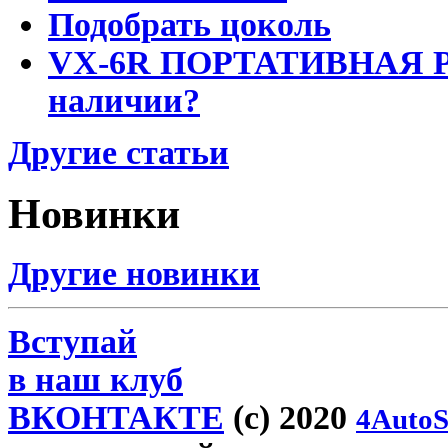
Подобрать цоколь
VX-6R ПОРТАТИВНАЯ Р
наличии?
Другие статьи
Новинки
Другие новинки
Вступай
в наш клуб
ВКОНТАКТЕ
(c) 2020
4AutoS