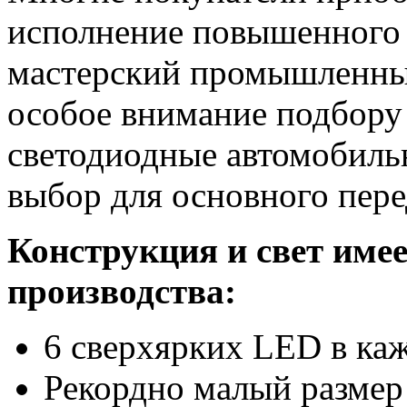
исполнение повышенного 
мастерский промышленный
особое внимание подбору
светодиодные автомобиль
выбор для основного пере
Конструкция и свет имее
производства:
6 сверхярких LED в ка
Рекордно малый размер 