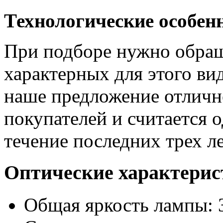
Технологические особен
При подборе нужно обраща
характерных для этого ви
наше предложение отлично
покупателей и считается 
течение последних трех ле
Оптические характери
Общая яркость лампы: 