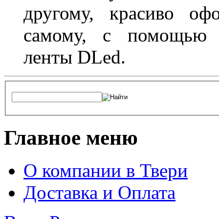
другому, красиво оф
самому, с помощью а
ленты DLed.
Главное меню
О компании в Твери
Доставка и Оплата