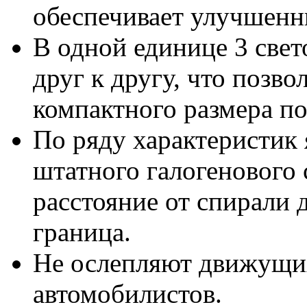
обеспечивает улучшенн
В одной единице 3 све
друг к другу, что позв
компактного размера по
По ряду характеристик
штатного галогенового 
расстояние от спирали 
граница.
Не ослепляют движущих
автомобилистов.