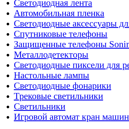
Светодиодная лента
Автомобильная пленка
Светодиодные аксессуары дл
Спутниковые телефоны
Защищенные телефоны Soni
Металлодетекторы
Светодиодные пиксели для 
Настольные лампы
Светодиодные фонарики
Трековые светильники
Светильники
Игровой автомат кран машин