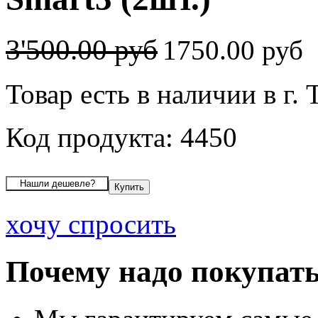
3'500.00 руб
1750.00 руб
Товар есть в наличии в г. 
Код продукта: 4450
хочу спросить
Почему надо покупать