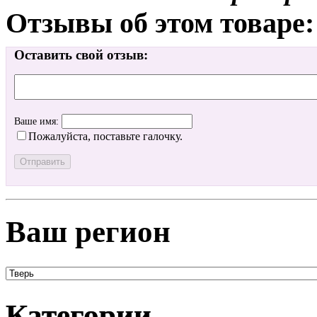
Отзывы об этом товаре:
Оставить свой отзыв:
Ваше имя:
Пожалуйста, поставьте галочку.
Ваш регион
Категории