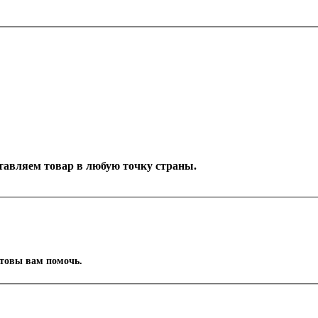
оставляем товар в любую точку страны.
отовы вам помочь.