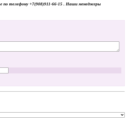
те по телефону +7(908)911-66-15 . Наши менеджеры