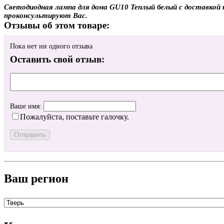
Светодиодная лампа для дома GU10 Теплый белый с доставкой и
проконсультируют Вас.
Отзывы об этом товаре:
Пока нет ни одного отзыва
Оставить свой отзыв:
Ваше имя:
Пожалуйста, поставьте галочку.
Ваш регион