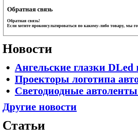
Обратная связь
Обратная связь!
Если хотите проконсультироваться по какому-либо товару, мы г
Новости
Ангельские глазки DLed 
Проекторы логотипа авто
Светодиодные автоленты
Другие новости
Статьи