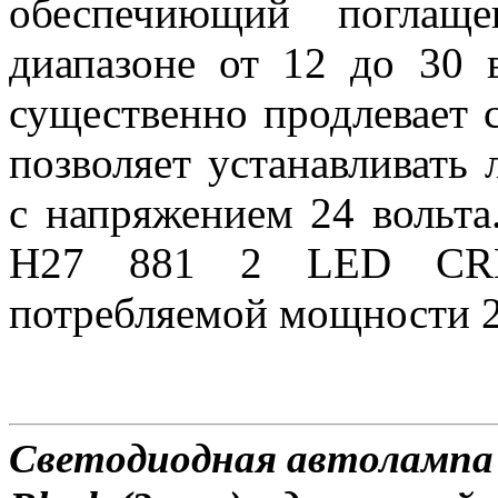
обеспечиющий поглаще
диапазоне от 12 до 30 в
существенно продлевает 
позволяет устанавливать
с напряжением 24 вольта
H27 881 2 LED CREE
потребляемой мощности 2
Светодиодная автолампа