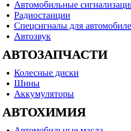
Автомобильные сигнализаци
Радиостанции
Спецсигналы для автомобил
Автозвук
АВТОЗАПЧАСТИ
Колесные диски
Шины
Аккумуляторы
АВТОХИМИЯ
Автомобильные масла