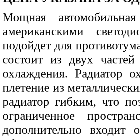
Мощная автомобильна
американскими свето
подойдет для противотума
состоит из двух частей
охлаждения. Радиатор о
плетение из металлически
радиатор гибким, что по
ограниченное простра
дополнительно входит о