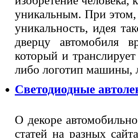
изобретение человека, 
уникальным. При этом,
уникальность, идея так
дверцу автомобиля вр
который и транслирует
либо логотип машины, л
Светодиодные автоле
О декоре автомобильно
статей на разных сайт