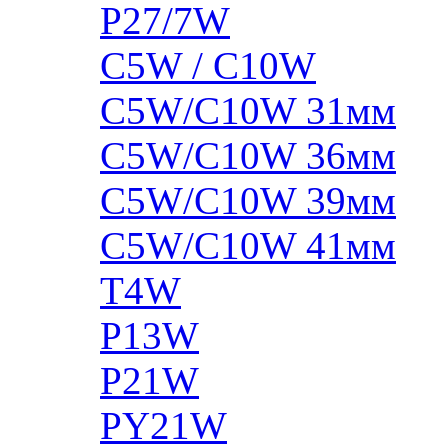
P27/7W
C5W / C10W
C5W/C10W 31мм
C5W/C10W 36мм
C5W/C10W 39мм
C5W/C10W 41мм
T4W
P13W
P21W
PY21W