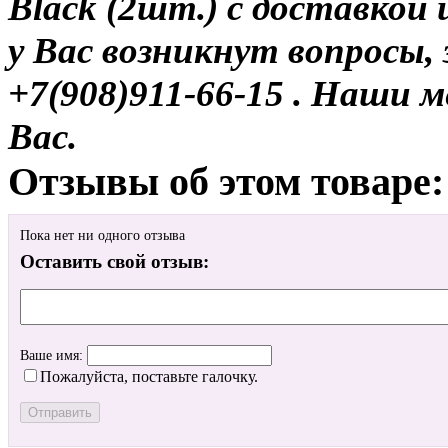
Black (2шт.) с доставкой 
у Вас возникнут вопросы,
+7(908)911-66-15 . Наши
Вас.
Отзывы об этом товаре:
Пока нет ни одного отзыва
Оставить свой отзыв:
Ваше имя:
Пожалуйста, поставьте галочку.