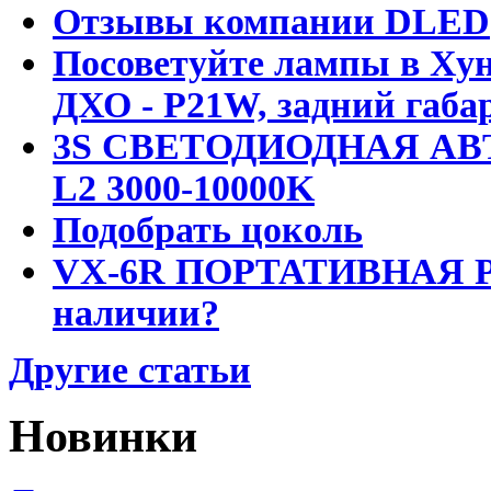
Отзывы компании DLED
Посоветуйте лампы в Хун
ДХО - P21W, задний габар
3S СВЕТОДИОДНАЯ АВ
L2 3000-10000K
Подобрать цоколь
VX-6R ПОРТАТИВНАЯ Р
наличии?
Другие статьи
Новинки