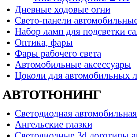
Дневные ходовые огни
Свето-панели автомобильны
Набор ламп для подсветки с
Оптика, фары
Фары рабочего света
Автомобильные аксессуары
Цоколи для автомобильных 
АВТОТЮНИНГ
Светодиодная автомобильная
Ангельские глазки
Светодиодные 3d логотипы 