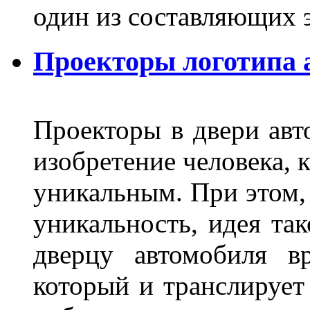
один из составляющих
Проекторы логотипа а
Проекторы в двери авто
изобретение человека, 
уникальным. При этом,
уникальность, идея так
дверцу автомобиля вр
который и транслирует