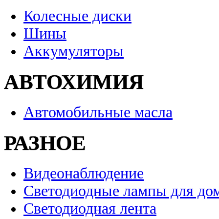
Колесные диски
Шины
Аккумуляторы
АВТОХИМИЯ
Автомобильные масла
РАЗНОЕ
Видеонаблюдение
Светодиодные лампы для до
Светодиодная лента