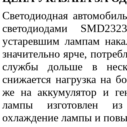
Светодиодная автомобил
светодиодами SMD232
устаревшим лампам нака
значительно ярче, потреб
службы дольше в неск
снижается нагрузка на бо
же на аккумулятор и ге
лампы изготовлен из
охлаждение лампы и повы