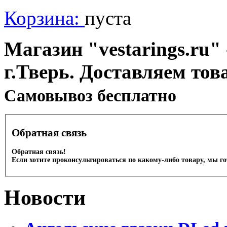
Корзина:
пуста
Магазин "vestarings.ru" 
г.Тверь. Доставляем тов
Cамовывоз бесплатно
Обратная связь
Обратная связь!
Если хотите проконсультироваться по какому-либо товару, мы г
Новости