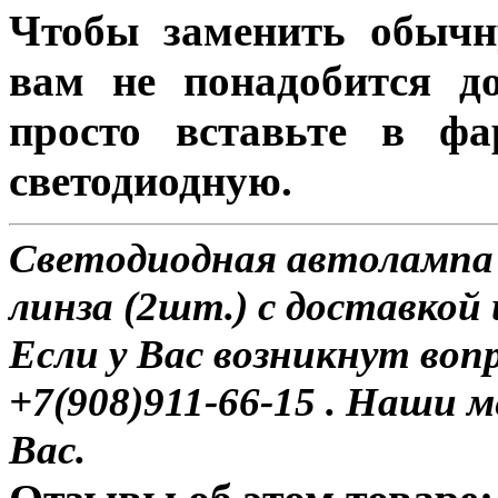
Чтобы заменить обычн
вам не понадобится до
просто вставьте в ф
светодиодную.
Светодиодная автолампа
линза (2шт.) с доставкой 
Если у Вас возникнут воп
+7(908)911-66-15 . Наши
Вас.