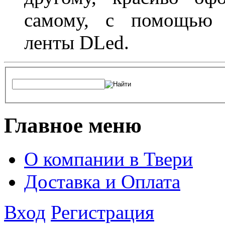
самому, с помощью а
ленты DLed.
Главное меню
О компании в Твери
Доставка и Оплата
Вход
Регистрация