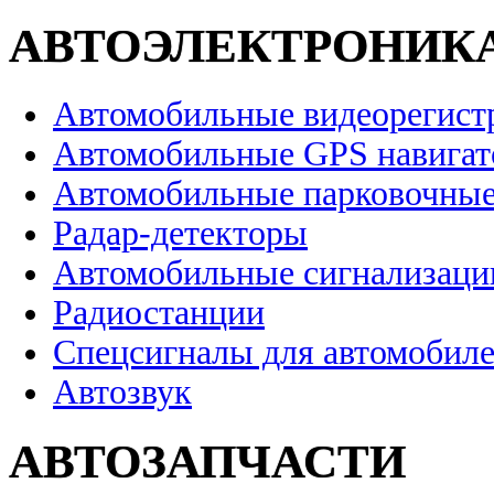
АВТОЭЛЕКТРОНИК
Автомобильные видеорегист
Автомобильные GPS навига
Автомобильные парковочные
Радар-детекторы
Автомобильные сигнализаци
Радиостанции
Спецсигналы для автомобил
Автозвук
АВТОЗАПЧАСТИ