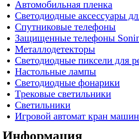
Автомобильная пленка
Светодиодные аксессуары дл
Спутниковые телефоны
Защищенные телефоны Soni
Металлодетекторы
Светодиодные пиксели для 
Настольные лампы
Светодиодные фонарики
Трековые светильники
Светильники
Игровой автомат кран машин
Информация