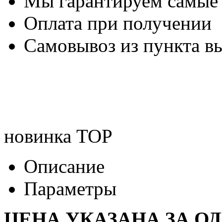
Мы гарантируем самые
Оплата при получении
Самовывоз из пункта вы
новинка
TOP
Описание
Параметры
ЦЕНА УКАЗАНА ЗА О