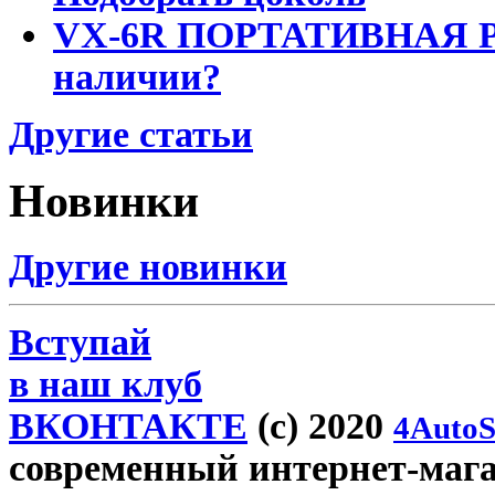
VX-6R ПОРТАТИВНАЯ Р
наличии?
Другие статьи
Новинки
Другие новинки
Вступай
в наш клуб
ВКОНТАКТЕ
(c) 2020
4AutoS
современный интернет-магази