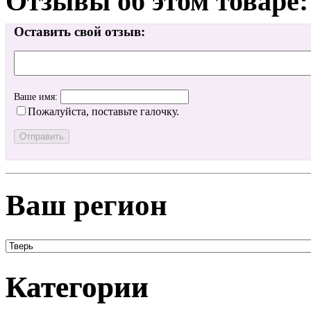
Отзывы об этом товаре:
Оставить свой отзыв:
Ваше имя:
Пожалуйста, поставьте галочку.
Ваш регион
Категории