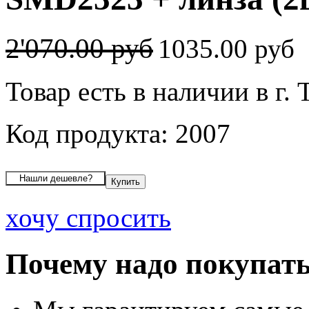
2'070.00 руб
1035.00 руб
Товар есть в наличии в г. 
Код продукта: 2007
хочу спросить
Почему надо покупать