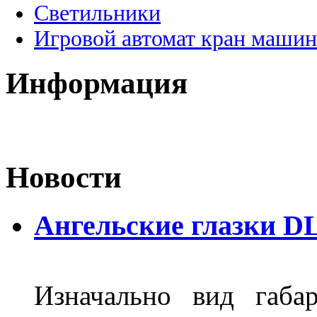
Светильники
Игровой автомат кран машин
Информация
Новости
Ангельские глазки DL
Изначально вид габа