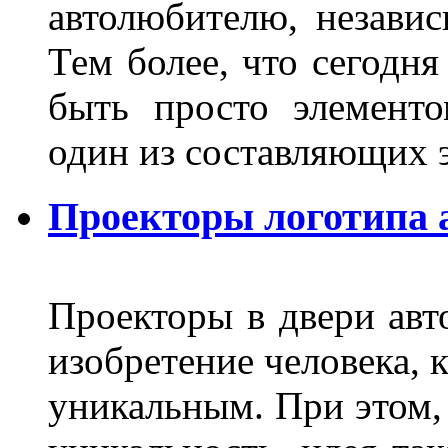
автолюбителю, независ
Тем более, что сегодня
быть просто элемент
один из составляющих
Проекторы логотипа а
Проекторы в двери авто
изобретение человека, 
уникальным. При этом,