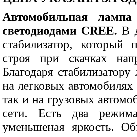
Автомобильная ламп
светодиодами CREE.
В д
стабилизатор, который 
строя при скачках на
Благодаря стабилизатору
на легковых автомобилях 
так и на грузовых автомо
сети. Есть два режим
уменьшеная яркость. 