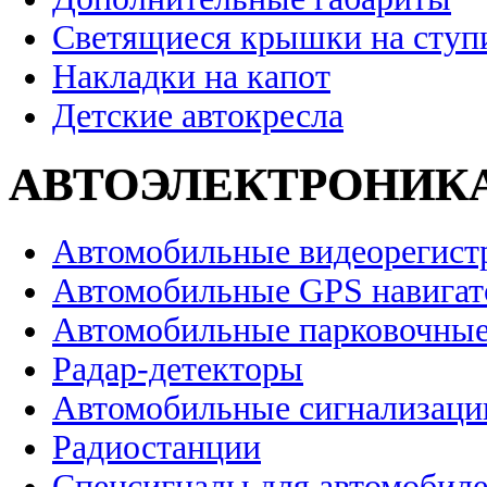
Светящиеся крышки на ступ
Накладки на капот
Детские автокресла
АВТОЭЛЕКТРОНИК
Автомобильные видеорегист
Автомобильные GPS навига
Автомобильные парковочные
Радар-детекторы
Автомобильные сигнализаци
Радиостанции
Спецсигналы для автомобил