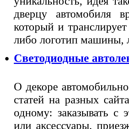
уникальность, идея так
дверцу автомобиля вр
который и транслирует
либо логотип машины, л
Светодиодные автоле
О декоре автомобильно
статей на разных сайт
одному: заказывать с 
или аксессуары, приез