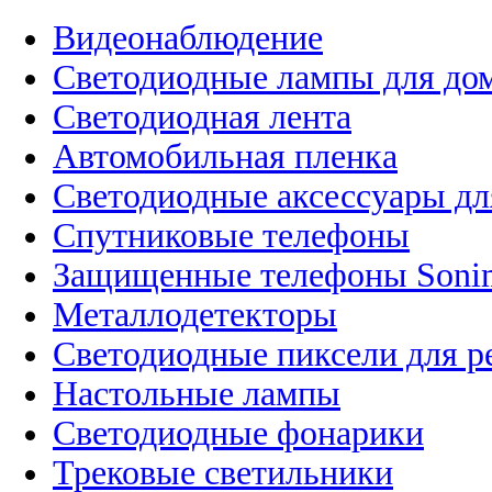
Видеонаблюдение
Светодиодные лампы для до
Светодиодная лента
Автомобильная пленка
Светодиодные аксессуары дл
Спутниковые телефоны
Защищенные телефоны Soni
Металлодетекторы
Светодиодные пиксели для 
Настольные лампы
Светодиодные фонарики
Трековые светильники