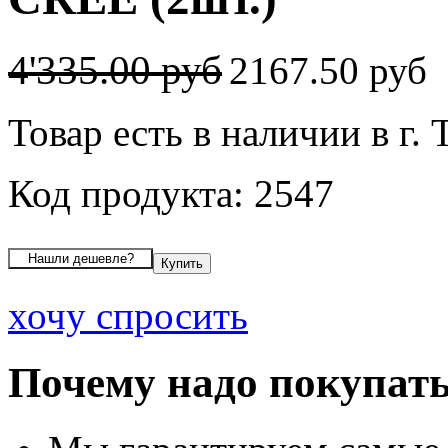
4'335.00 руб
2167.50 руб
Товар есть в наличии в г. 
Код продукта: 2547
хочу спросить
Почему надо покупать