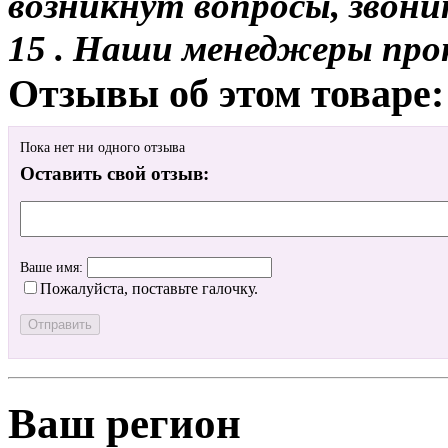
возникнут вопросы, звони
15 . Наши менеджеры про
Отзывы об этом товаре:
Пока нет ни одного отзыва
Оставить свой отзыв:
Ваше имя:
Пожалуйста, поставьте галочку.
Ваш регион