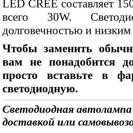
LED CREE составляет 150
всего 30W. Светоди
долговечностью и низким 
Чтобы заменить обычн
вам не понадобится до
просто вставьте в ф
светодиодную.
Светодиодная автолампа
доставкой или самовывозом