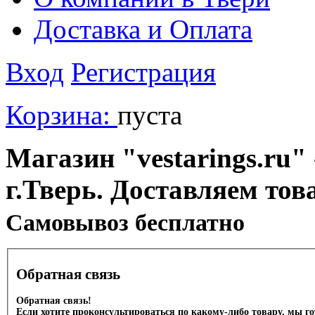
Доставка и Оплата
Вход
Регистрация
Корзина:
пуста
Магазин "vestarings.ru" 
г.Тверь. Доставляем тов
Cамовывоз бесплатно
Обратная связь
Обратная связь!
Если хотите проконсультироваться по какому-либо товару, мы г