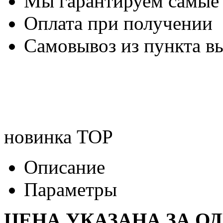
Мы гарантируем самые
Оплата при получении
Самовывоз из пункта вы
новинка
TOP
Описание
Параметры
ЦЕНА УКАЗАНА ЗА О