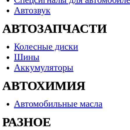
Автозвук
АВТОЗАПЧАСТИ
Колесные диски
Шины
Аккумуляторы
АВТОХИМИЯ
Автомобильные масла
РАЗНОЕ