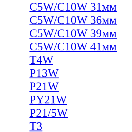
C5W/C10W 31мм
C5W/C10W 36мм
C5W/C10W 39мм
C5W/C10W 41мм
T4W
P13W
P21W
PY21W
P21/5W
T3