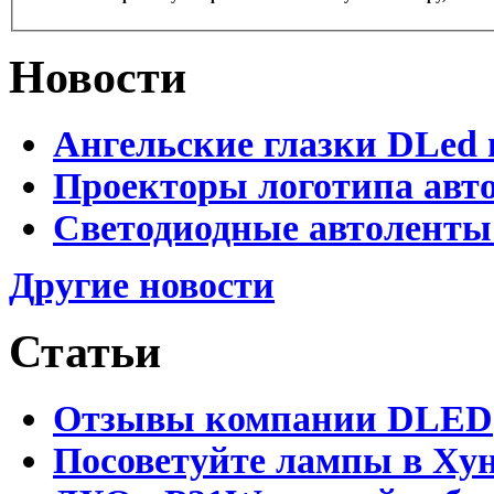
Новости
Ангельские глазки DLed 
Проекторы логотипа авто
Светодиодные автоленты
Другие новости
Статьи
Отзывы компании DLED
Посоветуйте лампы в Хун