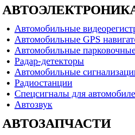
АВТОЭЛЕКТРОНИК
Автомобильные видеорегист
Автомобильные GPS навига
Автомобильные парковочные
Радар-детекторы
Автомобильные сигнализаци
Радиостанции
Спецсигналы для автомобил
Автозвук
АВТОЗАПЧАСТИ