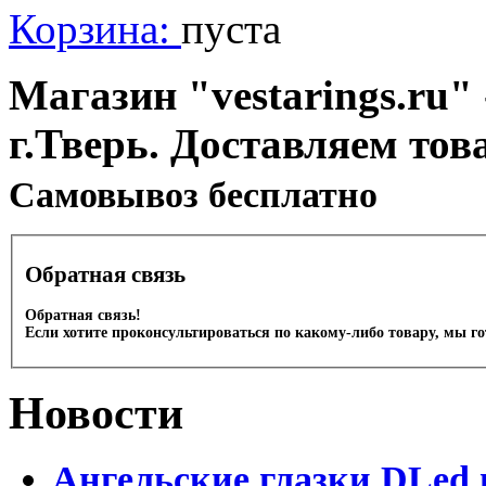
Корзина:
пуста
Магазин "vestarings.ru" 
г.Тверь. Доставляем тов
Cамовывоз бесплатно
Обратная связь
Обратная связь!
Если хотите проконсультироваться по какому-либо товару, мы г
Новости
Ангельские глазки DLed 