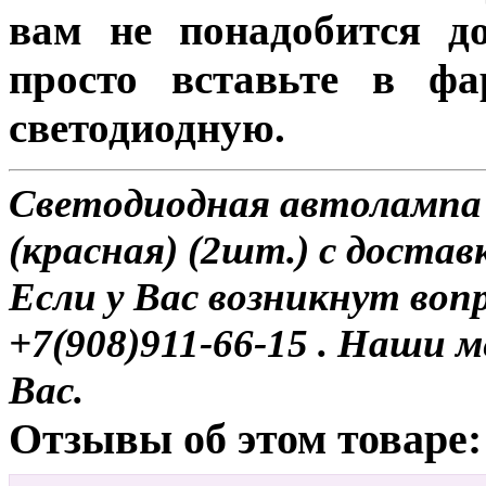
вам не понадобится до
просто вставьте в ф
светодиодную.
Светодиодная автолампа 
(красная) (2шт.) с достав
Если у Вас возникнут воп
+7(908)911-66-15 . Наши
Вас.
Отзывы об этом товаре: