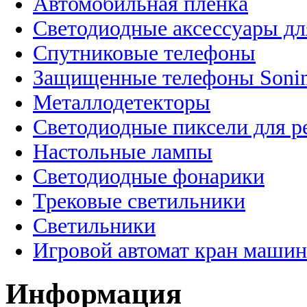
Автомобильная пленка
Светодиодные аксессуары дл
Спутниковые телефоны
Защищенные телефоны Soni
Металлодетекторы
Светодиодные пиксели для 
Настольные лампы
Светодиодные фонарики
Трековые светильники
Светильники
Игровой автомат кран машин
Информация