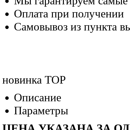
Мы гарантируем самые
Оплата при получении
Самовывоз из пункта вы
новинка
TOP
Описание
Параметры
ЦЕНА УКАЗАНА ЗА О