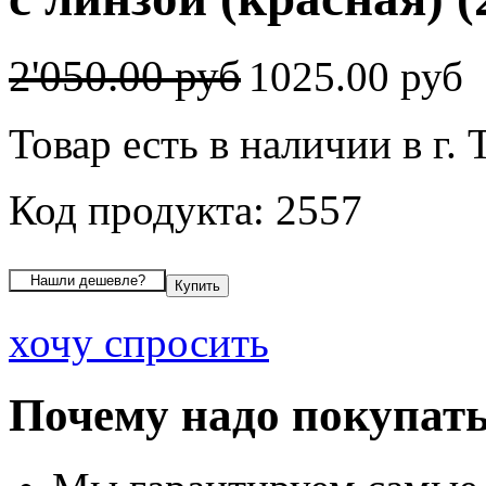
2'050.00 руб
1025.00 руб
Товар есть в наличии в г. 
Код продукта: 2557
хочу спросить
Почему надо покупать