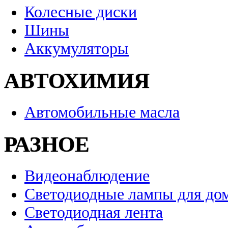
Колесные диски
Шины
Аккумуляторы
АВТОХИМИЯ
Автомобильные масла
РАЗНОЕ
Видеонаблюдение
Светодиодные лампы для до
Светодиодная лента