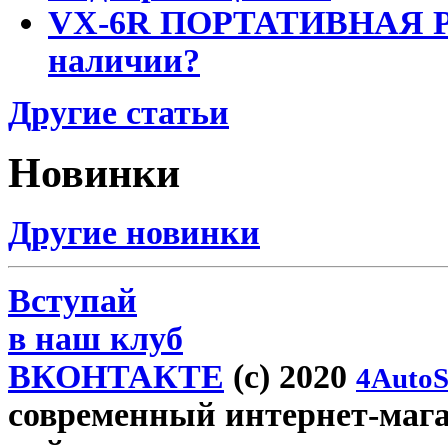
VX-6R ПОРТАТИВНАЯ Р
наличии?
Другие статьи
Новинки
Другие новинки
Вступай
в наш клуб
ВКОНТАКТЕ
(c) 2020
4AutoS
современный интернет-магази