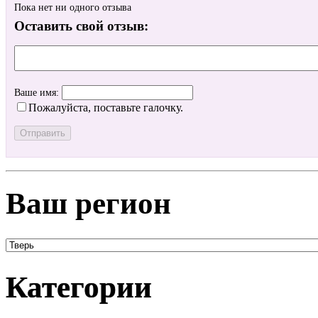
Пока нет ни одного отзыва
Оставить свой отзыв:
Ваше имя:
Пожалуйста, поставьте галочку.
Ваш регион
Категории