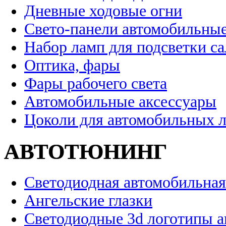
Дневные ходовые огни
Свето-панели автомобильны
Набор ламп для подсветки с
Оптика, фары
Фары рабочего света
Автомобильные аксессуары
Цоколи для автомобильных 
АВТОТЮНИНГ
Светодиодная автомобильная
Ангельские глазки
Светодиодные 3d логотипы 