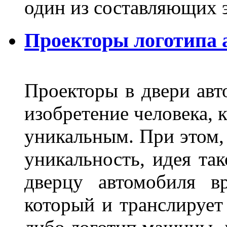
один из составляющих
Проекторы логотипа а
Проекторы в двери авто
изобретение человека, 
уникальным. При этом,
уникальность, идея так
дверцу автомобиля вр
который и транслирует