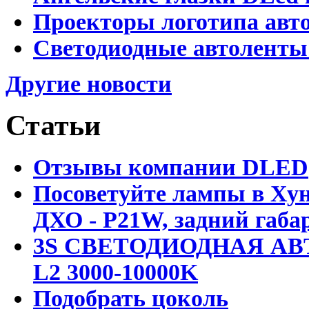
Проекторы логотипа авто
Светодиодные автоленты
Другие новости
Статьи
Отзывы компании DLED
Посоветуйте лампы в Хун
ДХО - P21W, задний габар
3S СВЕТОДИОДНАЯ АВ
L2 3000-10000K
Подобрать цоколь