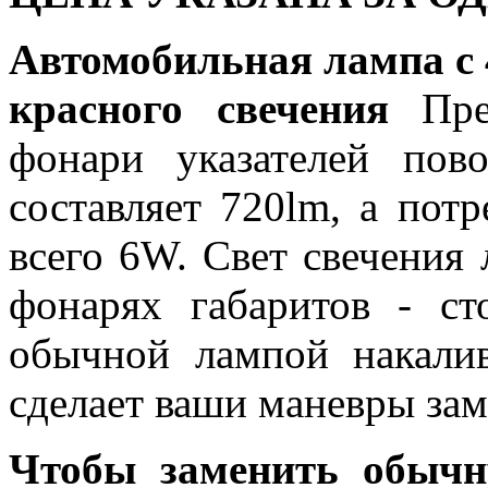
Автомобильная лампа с
красного свечения
Пре
фонари указателей пов
составляет 720lm, а пот
всего 6W. Свет свечения
фонарях габаритов - ст
обычной лампой накалив
сделает ваши маневры зам
Чтобы заменить обычн