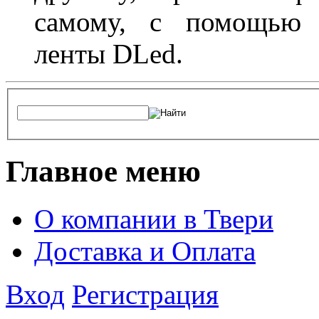
самому, с помощью а
ленты DLed.
Главное меню
О компании в Твери
Доставка и Оплата
Вход
Регистрация