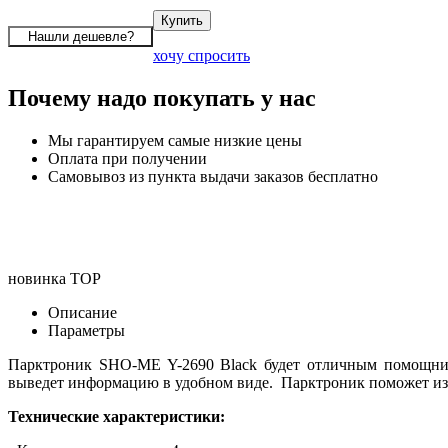
хочу спросить
Почему надо покупать у нас
Мы гарантируем самые низкие цены
Оплата при получении
Самовывоз из пункта выдачи заказов бесплатно
новинка
TOP
Описание
Параметры
Парктроник SHO-ME Y-2690 Black будет отличным помощнико
выведет информацию в удобном виде. Парктроник поможет избе
Технические характеристики: