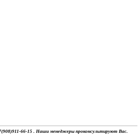
 +7(908)911-66-15 . Наши менеджеры проконсультируют Вас.