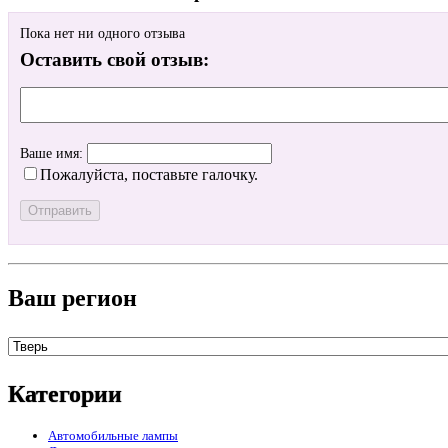
Пока нет ни одного отзыва
Оставить свой отзыв:
Ваше имя:
Пожалуйста, поставьте галочку.
Ваш регион
Категории
Автомобильные лампы