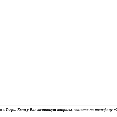
в г.Тверь. Если у Вас возникнут вопросы, звоните по телефону