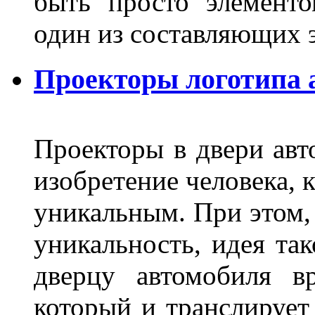
быть просто элемент
один из составляющих
Проекторы логотипа а
Проекторы в двери авто
изобретение человека, 
уникальным. При этом,
уникальность, идея так
дверцу автомобиля вр
который и транслирует