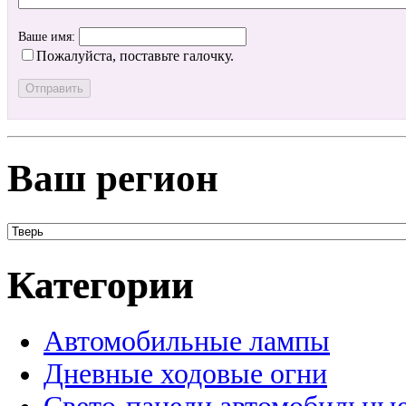
Ваше имя:
Пожалуйста, поставьте галочку.
Ваш регион
Категории
Автомобильные лампы
Дневные ходовые огни