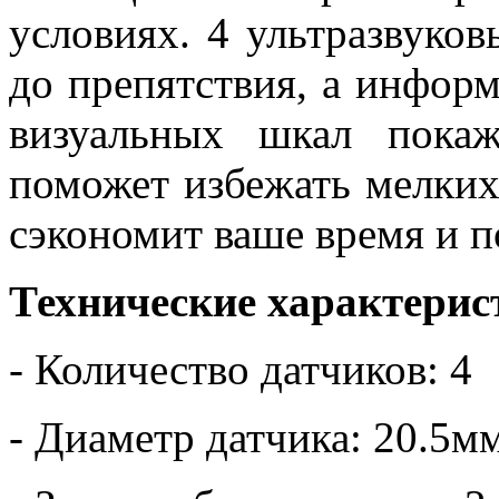
условиях. 4 ультразвуков
до препятствия, а инфо
визуальных шкал пока
поможет избежать мелких 
сэкономит ваше время и п
Технические характерис
- Количество датчиков: 4
- Диаметр датчика: 20.5м