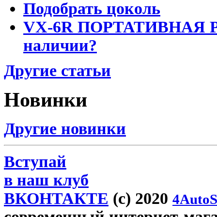
Подобрать цоколь
VX-6R ПОРТАТИВНАЯ Р
наличии?
Другие статьи
Новинки
Другие новинки
Вступай
в наш клуб
ВКОНТАКТЕ
(c) 2020
4AutoS
современный интернет-магази