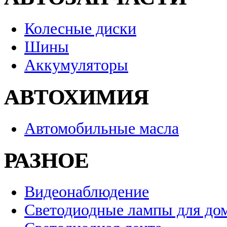
Колесные диски
Шины
Аккумуляторы
АВТОХИМИЯ
Автомобильные масла
РАЗНОЕ
Видеонаблюдение
Светодиодные лампы для до