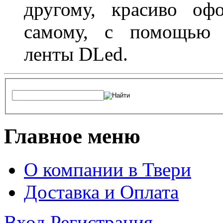
другому, красиво оф
самому, с помощью а
ленты DLed.
Главное меню
О компании в Твери
Доставка и Оплата
Вход
Регистрация