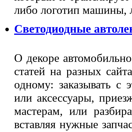
либо логотип машины, л
Светодиодные автоле
О декоре автомобильно
статей на разных сайт
одному: заказывать с 
или аксессуары, приез
мастерам, или разбира
вставляя нужные запча