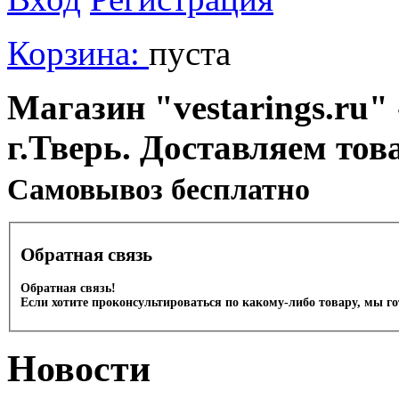
Корзина:
пуста
Магазин "vestarings.ru" 
г.Тверь. Доставляем тов
Cамовывоз бесплатно
Обратная связь
Обратная связь!
Если хотите проконсультироваться по какому-либо товару, мы г
Новости