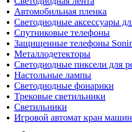
Светодиодная лента
Автомобильная пленка
Светодиодные аксессуары дл
Спутниковые телефоны
Защищенные телефоны Soni
Металлодетекторы
Светодиодные пиксели для 
Настольные лампы
Светодиодные фонарики
Трековые светильники
Светильники
Игровой автомат кран машин