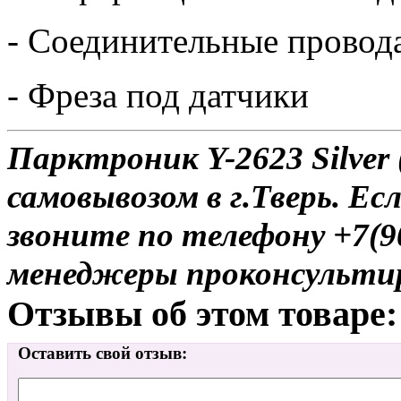
- Соединительные провод
- Фреза под датчики
Парктроник Y-2623 Silver
самовывозом в г.Тверь. Ес
звоните по телефону +7(9
менеджеры проконсульти
Отзывы об этом товаре:
Оставить свой отзыв: