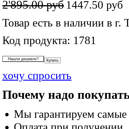
2'895.00 руб
1447.50 руб
Товар есть в наличии в г. 
Код продукта: 1781
хочу спросить
Почему надо покупать
Мы гарантируем самые
Оплата при получении