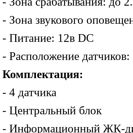
- Зона срабатывания: до 2
- Зона звукового оповещен
- Питание: 12в DC
- Расположение датчиков:
Комплектация:
- 4 датчика
- Центральный блок
- Информационный ЖК-д