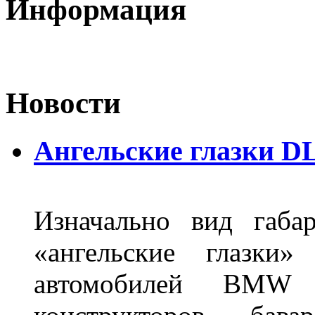
Информация
Новости
Ангельские глазки DL
Изначально вид габа
«ангельские глазки»
автомобилей BMW 