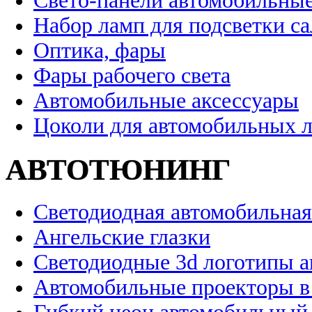
Свето-панели автомобильны
Набор ламп для подсветки с
Оптика, фары
Фары рабочего света
Автомобильные аксессуары
Цоколи для автомобильных 
АВТОТЮНИНГ
Светодиодная автомобильная
Ангельские глазки
Светодиодные 3d логотипы 
Автомобильные проекторы в