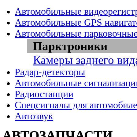
Автомобильные видеорегист
Автомобильные GPS навига
Автомобильные парковочные
Парктроники
Камеры заднего вид
Радар-детекторы
Автомобильные сигнализаци
Радиостанции
Спецсигналы для автомобил
Автозвук
АВТОЗАПЧАСТИ