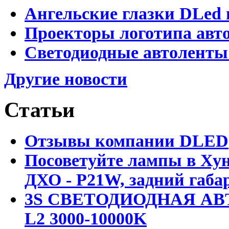
Ангельские глазки DLed 
Проекторы логотипа авто
Светодиодные автоленты
Другие новости
Статьи
Отзывы компании DLED
Посоветуйте лампы в Хун
ДХО - P21W, задний габар
3S СВЕТОДИОДНАЯ АВ
L2 3000-10000K