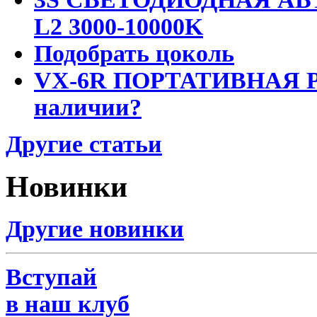
L2 3000-10000K
Подобрать цоколь
VX-6R ПОРТАТИВНАЯ Р
наличии?
Другие статьи
Новинки
Другие новинки
Вступай
в наш клуб