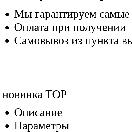
Мы гарантируем самые
Оплата при получении
Самовывоз из пункта вы
новинка
TOP
Описание
Параметры