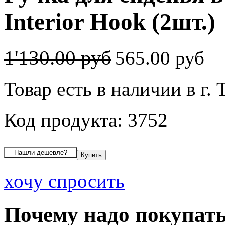
Interior Hook (2шт.)
1'130.00 руб
565.00 руб
Товар есть в наличии в г. 
Код продукта: 3752
хочу спросить
Почему надо покупать