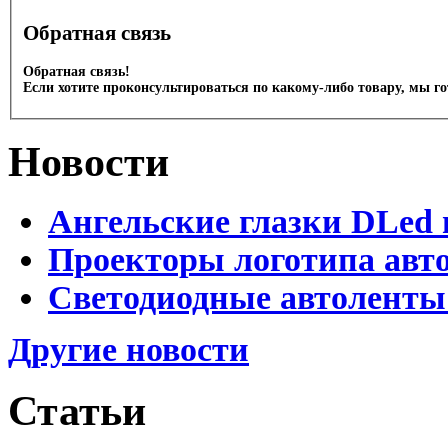
Обратная связь
Обратная связь!
Если хотите проконсультироваться по какому-либо товару, мы г
Новости
Ангельские глазки DLed 
Проекторы логотипа авто
Светодиодные автоленты
Другие новости
Статьи