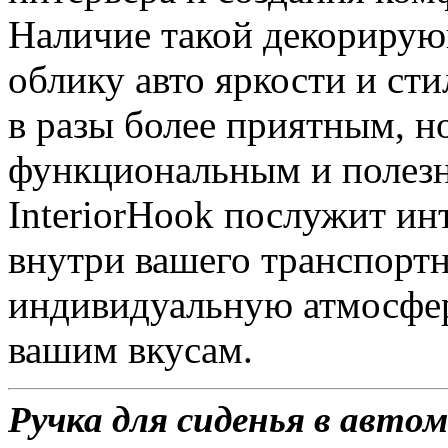
Наличие такой декорирую
облику авто яркости и сти
в разы более приятным, н
функциональным и полезн
InteriorHook послужит ин
внутри вашего транспортн
индивидуальную атмосфе
вашим вкусам.
Ручка для сиденья в автом