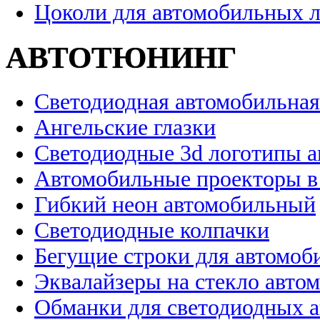
Цоколи для автомобильных 
АВТОТЮНИНГ
Светодиодная автомобильная
Ангельские глазки
Светодиодные 3d логотипы 
Автомобильные проекторы в
Гибкий неон автомобильный
Светодиодные колпачки
Бегущие строки для автомоб
Эквалайзеры на стекло авто
Обманки для светодиодных 