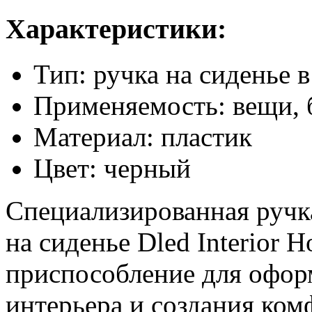
Характеристики:
Тип: ручка на сиденье 
Применяемость: вещи, 
Материал: пластик
Цвет: черный
Специализированная ручка
на сиденье Dled Interior 
приспособление для офор
интерьера и создания ком