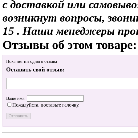
с доставкой или самовывоз
возникнут вопросы, звони
15 . Наши менеджеры про
Отзывы об этом товаре:
Пока нет ни одного отзыва
Оставить свой отзыв:
Ваше имя:
Пожалуйста, поставьте галочку.