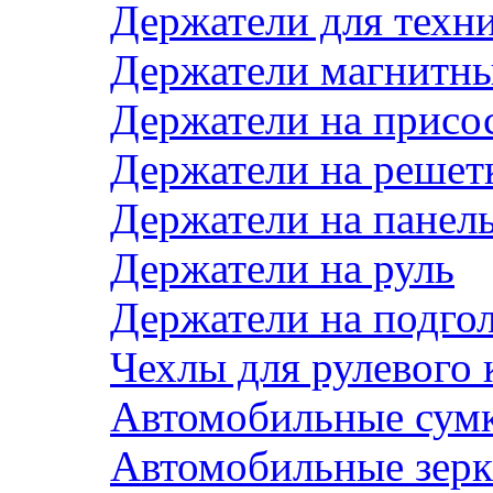
Держатели для техн
Держатели магнитн
Держатели на присо
Держатели на решет
Держатели на панел
Держатели на руль
Держатели на подго
Чехлы для рулевого 
Автомобильные сум
Автомобильные зерк