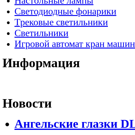
Настольные лампы
Светодиодные фонарики
Трековые светильники
Светильники
Игровой автомат кран машин
Информация
Новости
Ангельские глазки DL