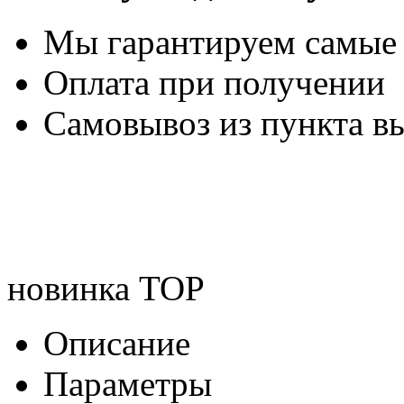
Мы гарантируем самые
Оплата при получении
Самовывоз из пункта вы
новинка
TOP
Описание
Параметры