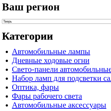
Ваш регион
Категории
Автомобильные лампы
Дневные ходовые огни
Свето-панели автомобильны
Набор ламп для подсветки с
Оптика, фары
Фары рабочего света
Автомобильные аксессуары