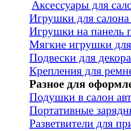
Аксессуары для сал
Игрушки для салона
Игрушки на панель 
Мягкие игрушки для 
Подвески для декора
Крепления для ремн
Разное для оформл
Подушки в салон ав
Портативные зарядн
Разветвители для пр