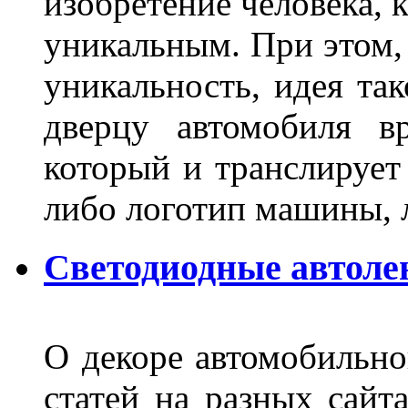
изобретение человека, 
уникальным. При этом,
уникальность, идея так
дверцу автомобиля вр
который и транслирует
либо логотип машины, л
Светодиодные автоле
О декоре автомобильно
статей на разных сайт