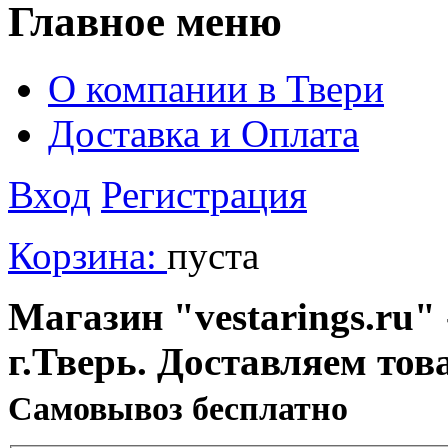
Главное меню
О компании в Твери
Доставка и Оплата
Вход
Регистрация
Корзина:
пуста
Магазин "vestarings.ru" 
г.Тверь. Доставляем тов
Cамовывоз бесплатно