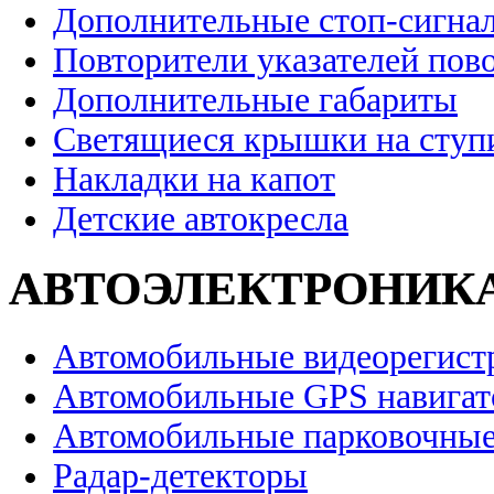
Дополнительные стоп-сигна
Повторители указателей пов
Дополнительные габариты
Светящиеся крышки на ступ
Накладки на капот
Детские автокресла
АВТОЭЛЕКТРОНИК
Автомобильные видеорегист
Автомобильные GPS навига
Автомобильные парковочные
Радар-детекторы