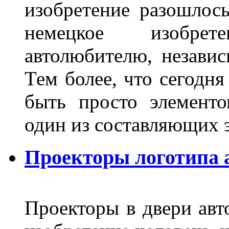
изобретение разошлос
немецкое изобре
автолюбителю, независ
Тем более, что сегодня
быть просто элемент
один из составляющих
Проекторы логотипа а
Проекторы в двери авто