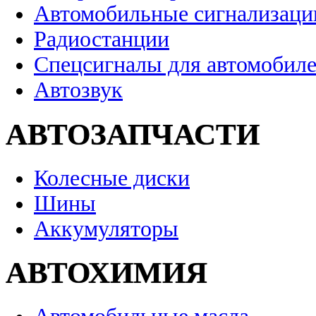
Автомобильные сигнализаци
Радиостанции
Спецсигналы для автомобил
Автозвук
АВТОЗАПЧАСТИ
Колесные диски
Шины
Аккумуляторы
АВТОХИМИЯ