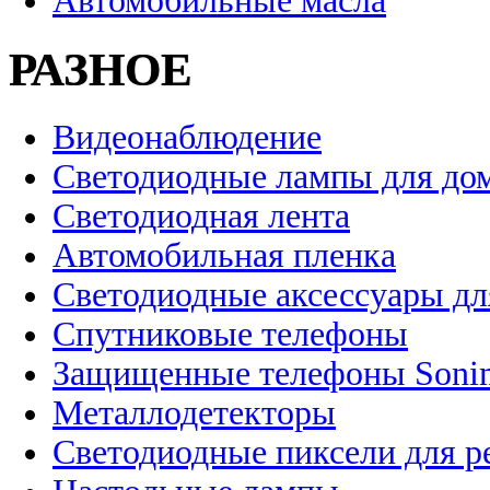
Автомобильные масла
РАЗНОЕ
Видеонаблюдение
Светодиодные лампы для до
Светодиодная лента
Автомобильная пленка
Светодиодные аксессуары дл
Спутниковые телефоны
Защищенные телефоны Soni
Металлодетекторы
Светодиодные пиксели для 