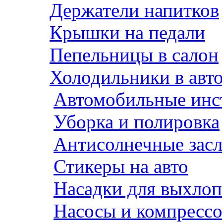
Держатели напитков
Крышки на педали
Пепельницы в салон
Холодильники в авт
Автомобильные инс
Уборка и полировка
Антисолнечные зас
Стикеры на авто
Насадки для выхло
Насосы и компресс