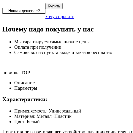
хочу спросить
Почему надо покупать у нас
Мы гарантируем самые низкие цены
Оплата при получении
Самовывоз из пункта выдачи заказов бесплатно
новинка
TOP
Описание
Параметры
Характеристики:
Применяемость: Универсальный
Материал: Металл+Пластик
Цвет: Белый
Портативное разветвляющее устройство
для прикуривателя в 