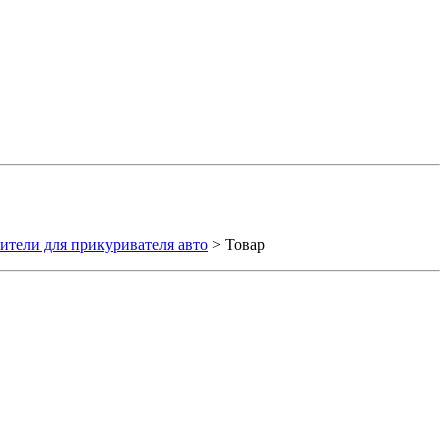
ители для прикуривателя авто
> Товар