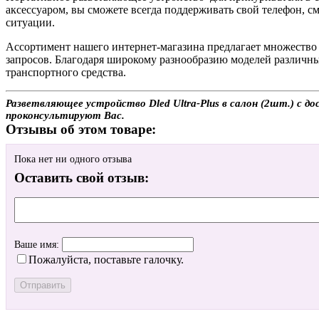
аксессуаром, вы сможете всегда поддерживать свой телефон, с
ситуации.
Ассортимент нашего интернет-магазина предлагает множество 
запросов. Благодаря широкому разнообразию моделей различны
транспортного средства.
Разветвляющее устройство Dled Ultra-Plus в салон (2шт.) с до
проконсультируют Вас.
Отзывы об этом товаре:
Пока нет ни одного отзыва
Оставить свой отзыв:
Ваше имя:
Пожалуйста, поставьте галочку.