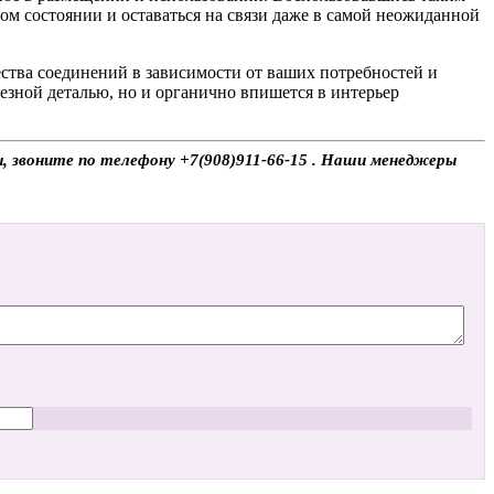
ом состоянии и оставаться на связи даже в самой неожиданной
ства соединений в зависимости от ваших потребностей и
езной деталью, но и органично впишется в интерьер
сы, звоните по телефону +7(908)911-66-15 . Наши менеджеры