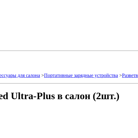
ессуары для салона
>
Портативные зарядные устройства
>
Разветв
 Ultra-Plus в салон (2шт.)