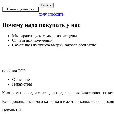
хочу спросить
Почему надо покупать у нас
Мы гарантируем самые низкие цены
Оплата при получении
Самовывоз из пункта выдачи заказов бесплатно
новинка
TOP
Описание
Параметры
Комплект проводки с реле для подключения биксеноновых ламп
Вся проводка высокого качества и имеет несколько слоев изоля
Цоколь H4.