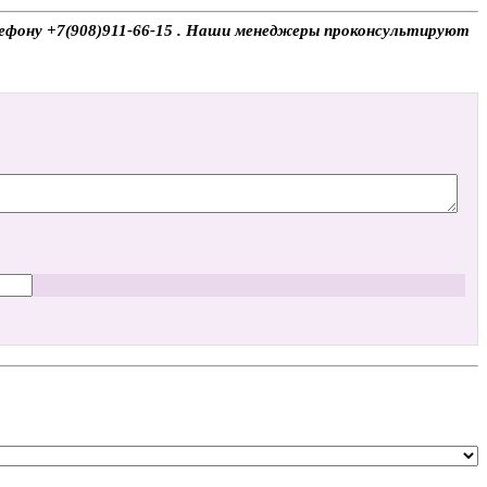
телефону +7(908)911-66-15 . Наши менеджеры проконсультируют