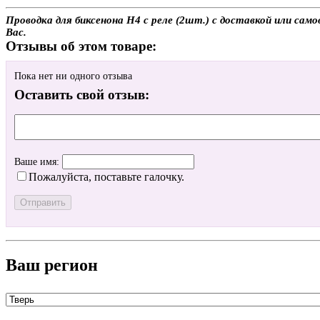
Проводка для биксенона H4 с реле (2шт.) с доставкой или сам
Вас.
Отзывы об этом товаре:
Пока нет ни одного отзыва
Оставить свой отзыв:
Ваше имя:
Пожалуйста, поставьте галочку.
Ваш регион