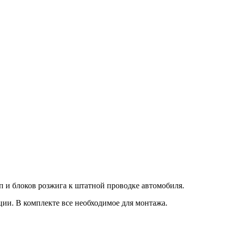
 и блоков розжига к штатной проводке автомобиля.
ции. В комплекте все необходимое для монтажа.