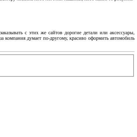
заказывать с этих же сайтов дорогие детали или аксессуары,
аша компания думает по-другому, красиво оформить автомобиль