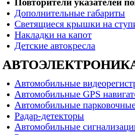
Повторители указателей по
Дополнительные габариты
Светящиеся крышки на ступ
Накладки на капот
Детские автокресла
АВТОЭЛЕКТРОНИК
Автомобильные видеорегист
Автомобильные GPS навига
Автомобильные парковочные
Радар-детекторы
Автомобильные сигнализаци