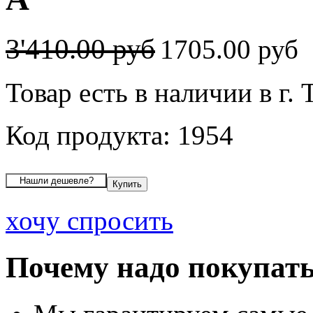
3'410.00 руб
1705.00 руб
Товар есть в наличии в г. 
Код продукта: 1954
хочу спросить
Почему надо покупать