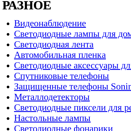
РАЗНОЕ
Видеонаблюдение
Светодиодные лампы для до
Светодиодная лента
Автомобильная пленка
Светодиодные аксессуары дл
Спутниковые телефоны
Защищенные телефоны Soni
Металлодетекторы
Светодиодные пиксели для 
Настольные лампы
Светодиодные фонарики