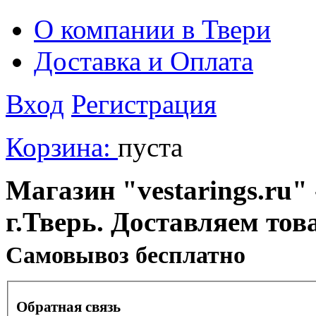
О компании в Твери
Доставка и Оплата
Вход
Регистрация
Корзина:
пуста
Магазин "vestarings.ru" 
г.Тверь. Доставляем тов
Cамовывоз бесплатно
Обратная связь