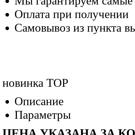
Мы гарантируем самые
Оплата при получении
Самовывоз из пункта вы
новинка
TOP
Описание
Параметры
ЦЕНА УКАЗАНА ЗА К