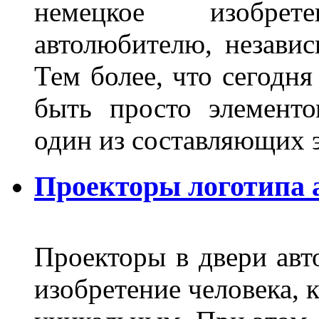
немецкое изобре
автолюбителю, независ
Тем более, что сегодня
быть просто элемент
один из составляющих
Проекторы логотипа а
Проекторы в двери авто
изобретение человека, 