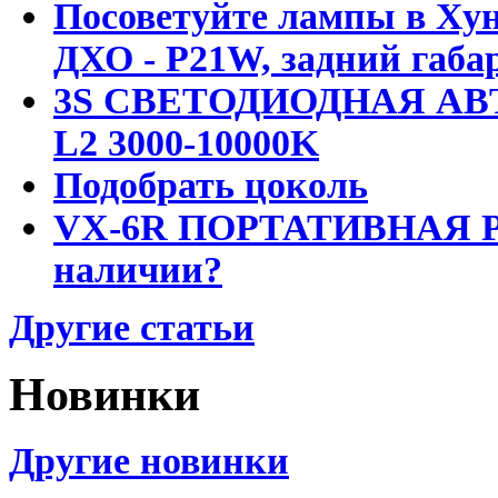
Посоветуйте лампы в Хун
ДХО - P21W, задний габар
3S СВЕТОДИОДНАЯ АВ
L2 3000-10000K
Подобрать цоколь
VX-6R ПОРТАТИВНАЯ Р
наличии?
Другие статьи
Новинки
Другие новинки