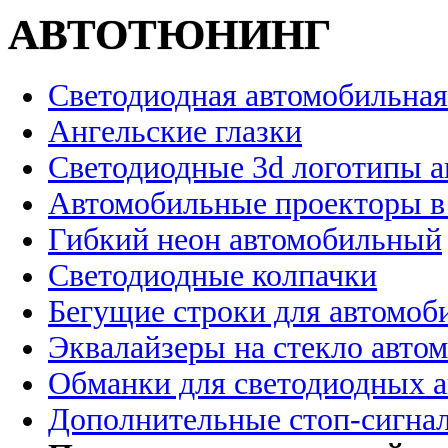
АВТОТЮНИНГ
Светодиодная автомобильная
Ангельские глазки
Светодиодные 3d логотипы 
Автомобильные проекторы в
Гибкий неон автомобильный
Светодиодные колпачки
Бегущие строки для автомоб
Эквалайзеры на стекло авто
Обманки для светодиодных 
Дополнительные стоп-сигна