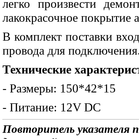
легко произвести демон
лакокрасочное покрытие 
В комплект поставки вход
провода для подключения
Технические характерис
- Размеры: 150*42*15
- Питание: 12V DC
Повторитель указателя по