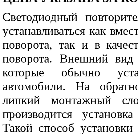
Светодиодный повторите
устанавливаться как вмес
поворота, так и в качес
поворота. Внешний вид 
которые обычно уста
автомобили. На обратн
липкий монтажный сл
производится установка
Такой способ установки