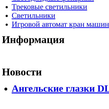
Трековые светильники
Светильники
Игровой автомат кран машин
Информация
Новости
Ангельские глазки DL