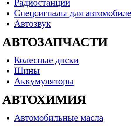
Радиостанции
Спецсигналы для автомобил
Автозвук
АВТОЗАПЧАСТИ
Колесные диски
Шины
Аккумуляторы
АВТОХИМИЯ
Автомобильные масла