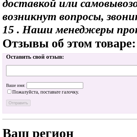
доставкой или самовывозом
возникнут вопросы, звони
15 . Наши менеджеры про
Отзывы об этом товаре:
Оставить свой отзыв:
Ваше имя:
Пожалуйста, поставьте галочку.
Ваш регион