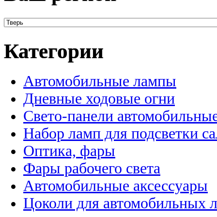
Категории
Автомобильные лампы
Дневные ходовые огни
Свето-панели автомобильны
Набор ламп для подсветки с
Оптика, фары
Фары рабочего света
Автомобильные аксессуары
Цоколи для автомобильных 