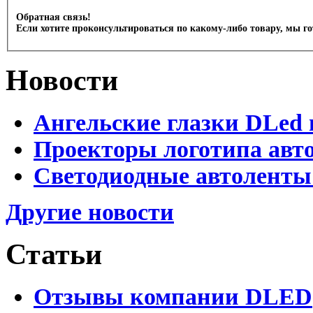
Обратная связь!
Если хотите проконсультироваться по какому-либо товару, мы г
Новости
Ангельские глазки DLed 
Проекторы логотипа авто
Светодиодные автоленты
Другие новости
Статьи
Отзывы компании DLED