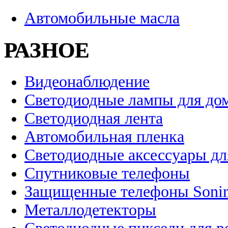
Автомобильные масла
РАЗНОЕ
Видеонаблюдение
Светодиодные лампы для до
Светодиодная лента
Автомобильная пленка
Светодиодные аксессуары дл
Спутниковые телефоны
Защищенные телефоны Soni
Металлодетекторы