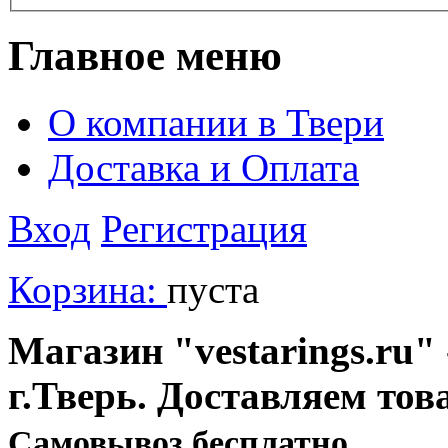
Главное меню
О компании в Твери
Доставка и Оплата
Вход
Регистрация
Корзина:
пуста
Магазин "vestarings.ru" 
г.Тверь. Доставляем тов
Cамовывоз бесплатно