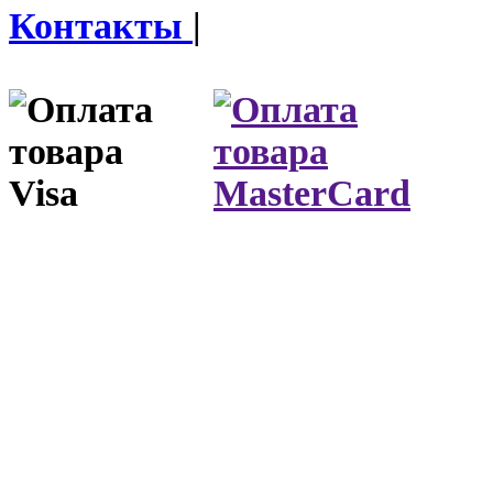
Контакты
|