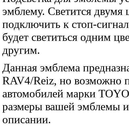
эмблему. Светится двумя 
подключить к стоп-сигнал
будет светиться одним цв
другим.
Данная эмблема предназн
RAV4/Reiz, но возможно п
автомобилей марки TOYO
размеры вашей эмблемы и
описании.