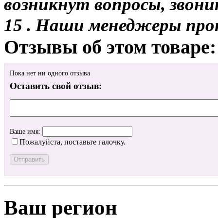
возникнут вопросы, звони
15 . Наши менеджеры про
Отзывы об этом товаре:
Пока нет ни одного отзыва
Оставить свой отзыв:
Ваше имя:
Пожалуйста, поставьте галочку.
Ваш регион