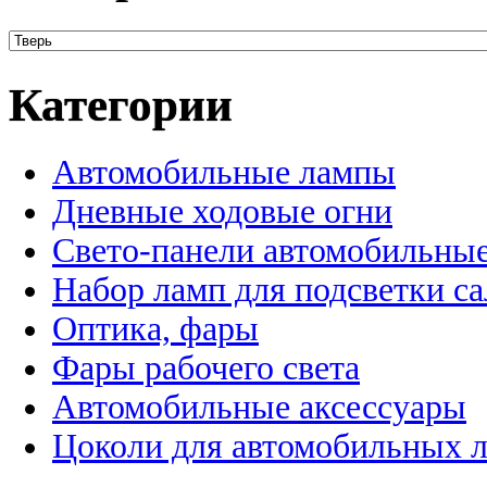
Категории
Автомобильные лампы
Дневные ходовые огни
Свето-панели автомобильны
Набор ламп для подсветки с
Оптика, фары
Фары рабочего света
Автомобильные аксессуары
Цоколи для автомобильных 