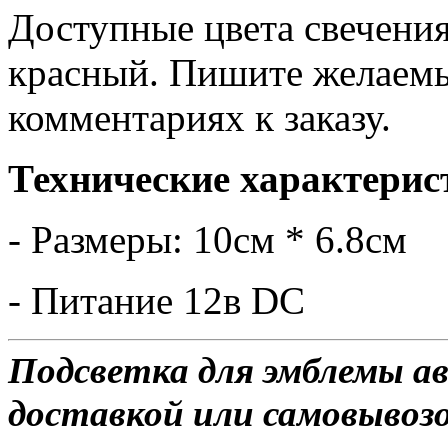
Доступные цвета свечения
красный. Пишите желаемы
комментариях к заказу.
Технические характерис
- Размеры: 10см * 6.8см
- Питание 12в DC
Подсветка для эмблемы а
доставкой или самовывозом