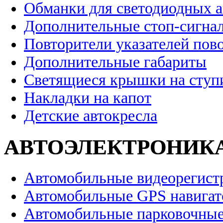
Обманки для светодиодных 
Дополнительные стоп-сигна
Повторители указателей пов
Дополнительные габариты
Светящиеся крышки на ступ
Накладки на капот
Детские автокресла
АВТОЭЛЕКТРОНИК
Автомобильные видеорегист
Автомобильные GPS навига
Автомобильные парковочные