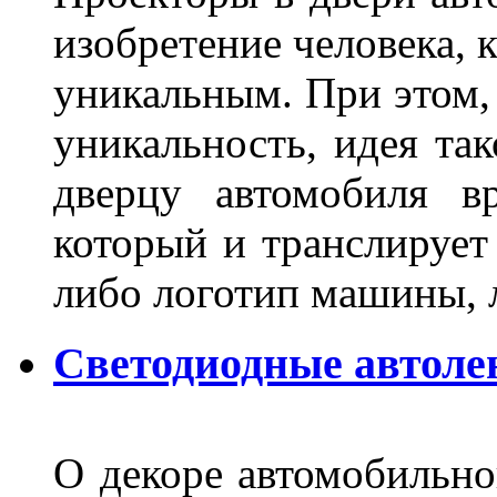
изобретение человека, 
уникальным. При этом,
уникальность, идея так
дверцу автомобиля вр
который и транслирует
либо логотип машины, л
Светодиодные автоле
О декоре автомобильно