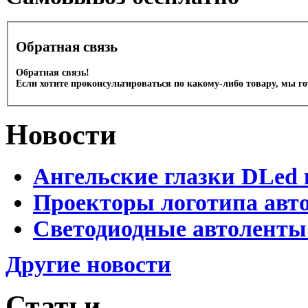
Обратная связь
Обратная связь!
Если хотите проконсультироваться по какому-либо товару, мы г
Новости
Ангельские глазки DLed 
Проекторы логотипа авто
Светодиодные автоленты
Другие новости
Статьи