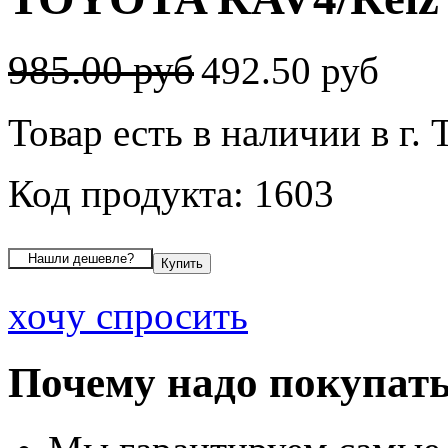
985.00 руб
492.50 руб
Товар есть в наличии в г. 
Код продукта: 1603
хочу спросить
Почему надо покупать