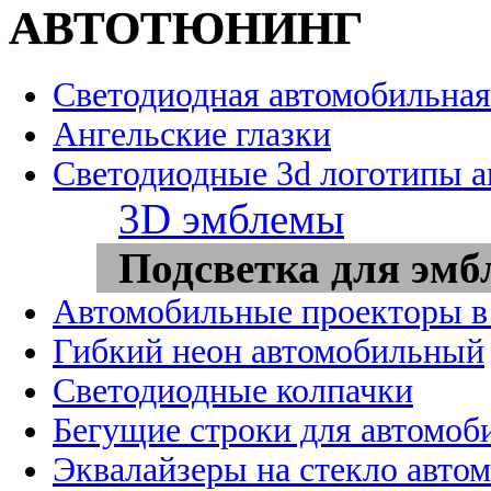
АВТОТЮНИНГ
Светодиодная автомобильная
Ангельские глазки
Светодиодные 3d логотипы 
3D эмблемы
Подсветка для эмб
Автомобильные проекторы в
Гибкий неон автомобильный
Светодиодные колпачки
Бегущие строки для автомоб
Эквалайзеры на стекло авто