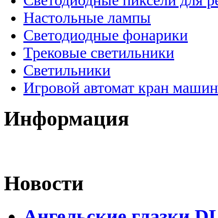
Светодиодные пиксели для 
Настольные лампы
Светодиодные фонарики
Трековые светильники
Светильники
Игровой автомат кран машин
Информация
Новости
Ангельские глазки DL