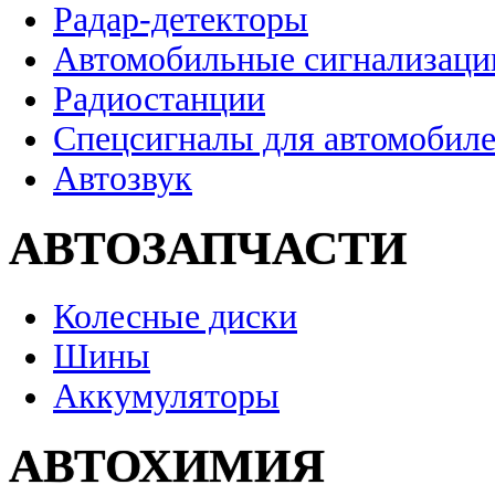
Радар-детекторы
Автомобильные сигнализаци
Радиостанции
Спецсигналы для автомобил
Автозвук
АВТОЗАПЧАСТИ
Колесные диски
Шины
Аккумуляторы
АВТОХИМИЯ