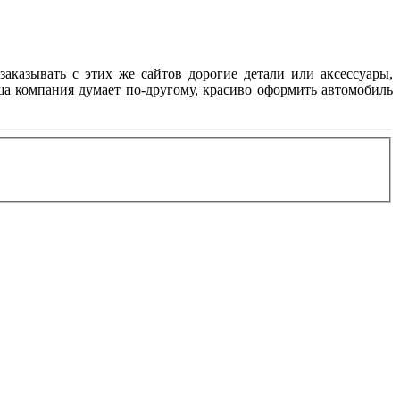
заказывать с этих же сайтов дорогие детали или аксессуары,
аша компания думает по-другому, красиво оформить автомобиль