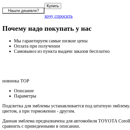
хочу спросить
Почему надо покупать у нас
Мы гарантируем самые низкие цены
Оплата при получении
Самовывоз из пункта выдачи заказов бесплатно
новинка
TOP
Описание
Параметры
Подсветка для эмблемы устанавливается под штатную эмблему.
цветом, а при торможении - другим.
Данная эмблема предназначена для автомобиля TOYOTA Coroll
сравнить с приведенными в описании.