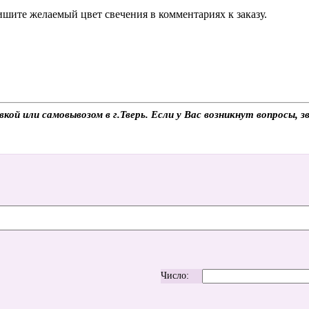
шите желаемый цвет свечения в комментариях к заказу.
вкой или самовывозом в г.Тверь. Если у Вас возникнут вопросы,
Число: