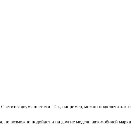
 Светится двумя цветами. Так, например, можно подключить к с
a, но возможно подойдет и на другие модели автомобилей мар