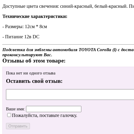
Доступные цвета свечения: синий-красный, белый-красный. Пи
Технические характеристики:
- Размеры: 12см * 8см
- Питание 12в DC
Подсветка для эмблемы автомобиля TOYOTA Corolla (l) с доста
проконсультируют Вас.
Отзывы об этом товаре:
Пока нет ни одного отзыва
Оставить свой отзыв:
Ваше имя:
Пожалуйста, поставьте галочку.