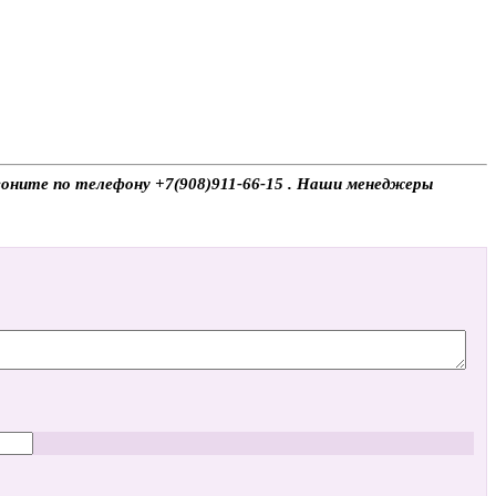
 звоните по телефону +7(908)911-66-15 . Наши менеджеры