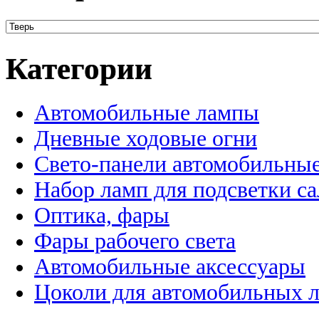
Категории
Автомобильные лампы
Дневные ходовые огни
Свето-панели автомобильны
Набор ламп для подсветки с
Оптика, фары
Фары рабочего света
Автомобильные аксессуары
Цоколи для автомобильных 