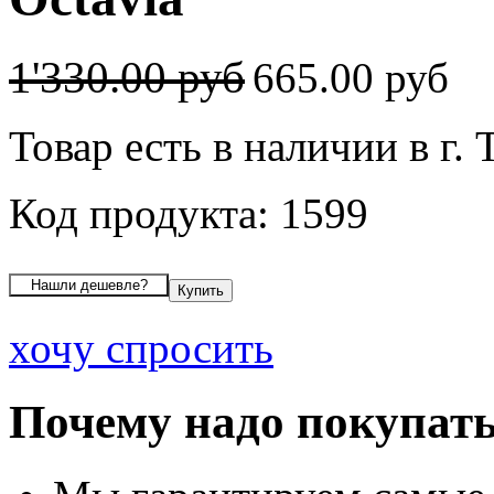
1'330.00 руб
665.00 руб
Товар есть в наличии в г. 
Код продукта: 1599
хочу спросить
Почему надо покупать