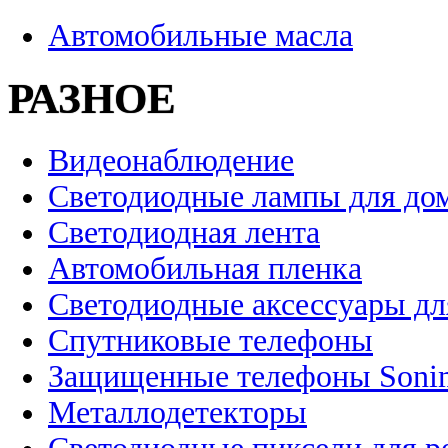
Автомобильные масла
РАЗНОЕ
Видеонаблюдение
Светодиодные лампы для до
Светодиодная лента
Автомобильная пленка
Светодиодные аксессуары дл
Спутниковые телефоны
Защищенные телефоны Soni
Металлодетекторы