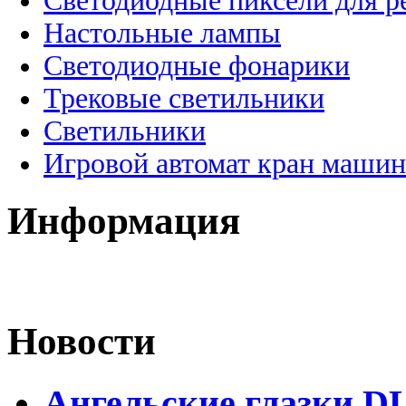
Светодиодные пиксели для 
Настольные лампы
Светодиодные фонарики
Трековые светильники
Светильники
Игровой автомат кран машин
Информация
Новости
Ангельские глазки DL