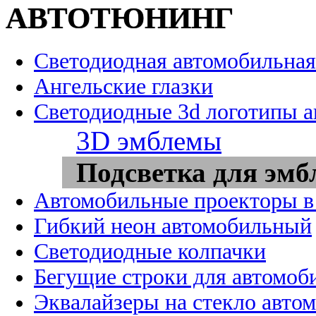
АВТОТЮНИНГ
Светодиодная автомобильная
Ангельские глазки
Светодиодные 3d логотипы 
3D эмблемы
Подсветка для эмб
Автомобильные проекторы в
Гибкий неон автомобильный
Светодиодные колпачки
Бегущие строки для автомоб
Эквалайзеры на стекло авто