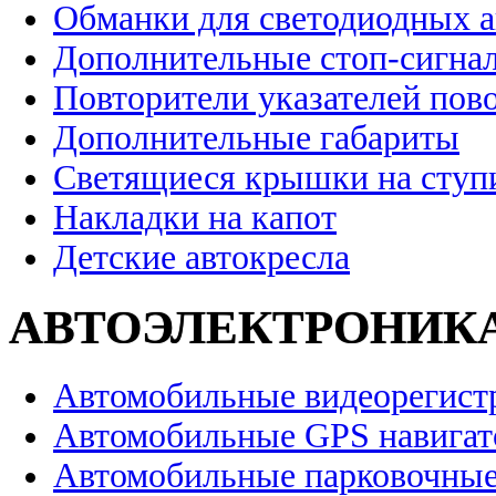
Обманки для светодиодных 
Дополнительные стоп-сигна
Повторители указателей пов
Дополнительные габариты
Светящиеся крышки на ступ
Накладки на капот
Детские автокресла
АВТОЭЛЕКТРОНИК
Автомобильные видеорегист
Автомобильные GPS навига
Автомобильные парковочные