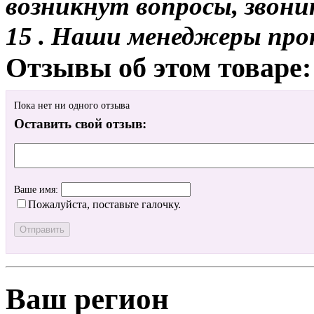
возникнут вопросы, звони
15 . Наши менеджеры про
Отзывы об этом товаре:
Пока нет ни одного отзыва
Оставить свой отзыв:
Ваше имя:
Пожалуйста, поставьте галочку.
Ваш регион