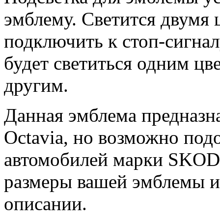
эмблему. Светится двумя 
подключить к стоп-сигнал
будет светиться одним цв
другим.
Данная эмблема предназн
Octavia, но возможно под
автомобилей марки SKODA
размеры вашей эмблемы и
описании.