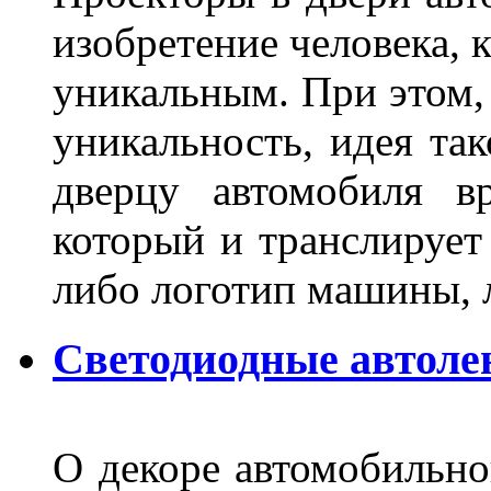
изобретение человека, 
уникальным. При этом,
уникальность, идея так
дверцу автомобиля вр
который и транслирует
либо логотип машины, л
Светодиодные автоле
О декоре автомобильно