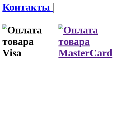
Контакты
|