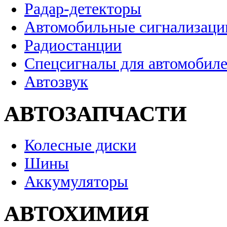
Радар-детекторы
Автомобильные сигнализаци
Радиостанции
Спецсигналы для автомобил
Автозвук
АВТОЗАПЧАСТИ
Колесные диски
Шины
Аккумуляторы
АВТОХИМИЯ