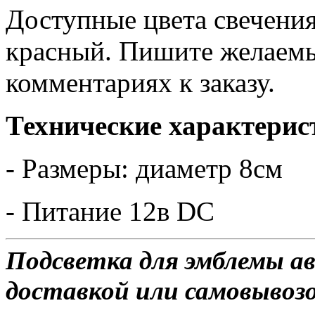
Доступные цвета свечения
красный. Пишите желаемы
комментариях к заказу.
Технические характерис
- Размеры: диаметр 8см
- Питание 12в DC
Подсветка для эмблемы а
доставкой или самовывозом