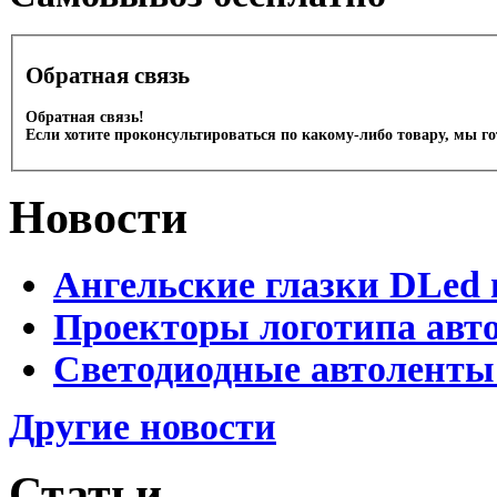
Обратная связь
Обратная связь!
Если хотите проконсультироваться по какому-либо товару, мы г
Новости
Ангельские глазки DLed 
Проекторы логотипа авто
Светодиодные автоленты
Другие новости
Статьи