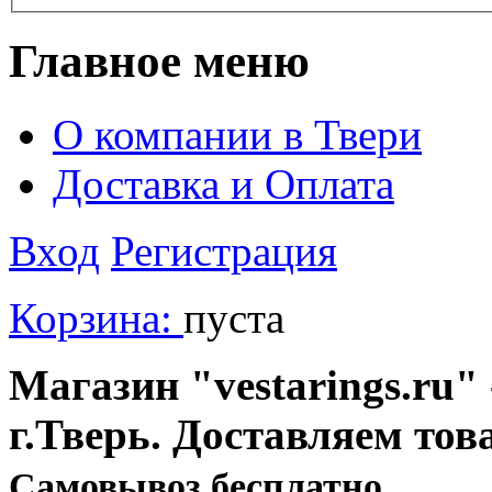
Главное меню
О компании в Твери
Доставка и Оплата
Вход
Регистрация
Корзина:
пуста
Магазин "vestarings.ru" 
г.Тверь. Доставляем тов
Cамовывоз бесплатно