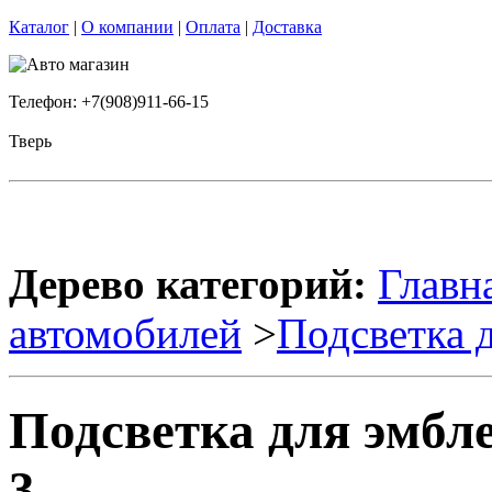
Каталог
|
О компании
|
Оплата
|
Доставка
Телефон: +7(908)911-66-15
Тверь
Дерево категорий:
Главн
автомобилей
>
Подсветка 
Подсветка для эмб
3