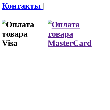
Контакты
|