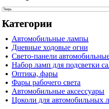
Категории
Автомобильные лампы
Дневные ходовые огни
Свето-панели автомобильны
Набор ламп для подсветки с
Оптика, фары
Фары рабочего света
Автомобильные аксессуары
Цоколи для автомобильных 