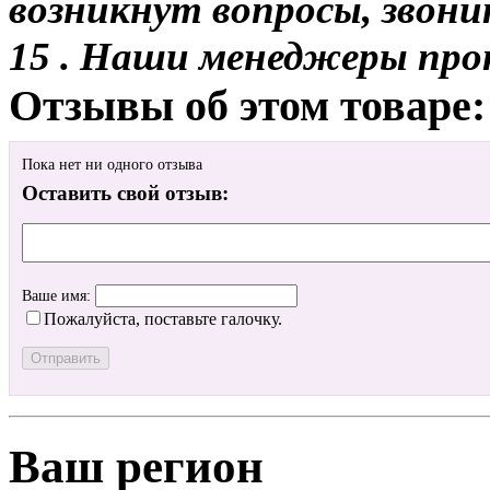
возникнут вопросы, звони
15 . Наши менеджеры про
Отзывы об этом товаре:
Пока нет ни одного отзыва
Оставить свой отзыв:
Ваше имя:
Пожалуйста, поставьте галочку.
Ваш регион