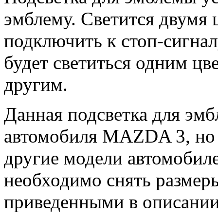
эмблему. Светится двумя 
подключить к стоп-сигнал
будет светиться одним цв
другим.
Данная подсветка для эмб
автомобиля MAZDA 3, но 
другие модели автомоби
необходимо снять размер
приведенными в описании