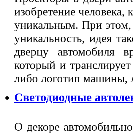
изобретение человека, 
уникальным. При этом,
уникальность, идея так
дверцу автомобиля вр
который и транслирует
либо логотип машины, л
Светодиодные автоле
О декоре автомобильно