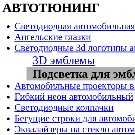
АВТОТЮНИНГ
Светодиодная автомобильная
Ангельские глазки
Светодиодные 3d логотипы 
3D эмблемы
Подсветка для эмб
Автомобильные проекторы в
Гибкий неон автомобильный
Светодиодные колпачки
Бегущие строки для автомоб
Эквалайзеры на стекло авто