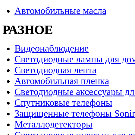
Автомобильные масла
РАЗНОЕ
Видеонаблюдение
Светодиодные лампы для до
Светодиодная лента
Автомобильная пленка
Светодиодные аксессуары дл
Спутниковые телефоны
Защищенные телефоны Soni
Металлодетекторы