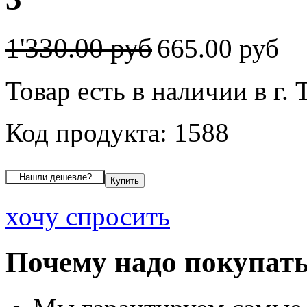
1'330.00 руб
665.00 руб
Товар есть в наличии в г. 
Код продукта: 1588
хочу спросить
Почему надо покупать