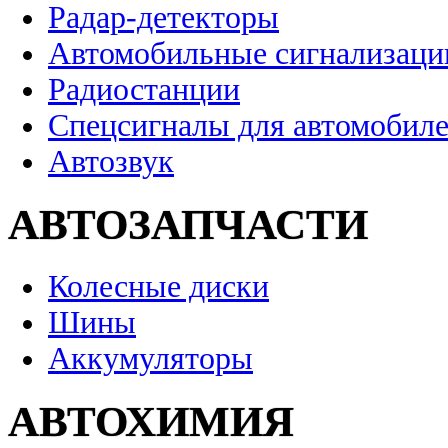
Радар-детекторы
Автомобильные сигнализаци
Радиостанции
Спецсигналы для автомобил
Автозвук
АВТОЗАПЧАСТИ
Колесные диски
Шины
Аккумуляторы
АВТОХИМИЯ