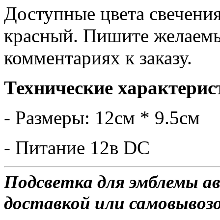
Доступные цвета свечения
красный. Пишите желаемы
комментариях к заказу.
Технические характерис
- Размеры: 12см * 9.5см
- Питание 12в DC
Подсветка для эмблемы а
доставкой или самовывозом