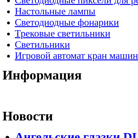
Светодиодные пиксели для 
Настольные лампы
Светодиодные фонарики
Трековые светильники
Светильники
Игровой автомат кран машин
Информация
Новости
Ангельские глазки DL