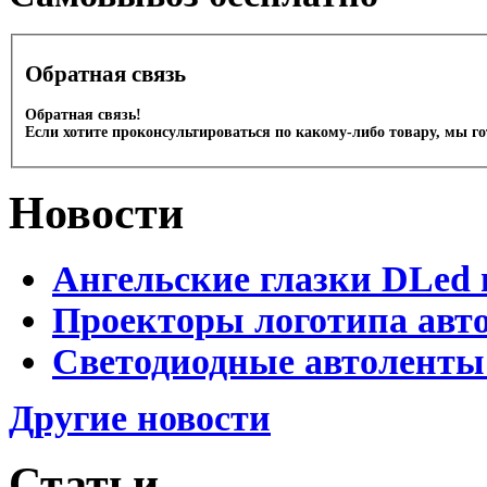
Обратная связь
Обратная связь!
Если хотите проконсультироваться по какому-либо товару, мы г
Новости
Ангельские глазки DLed 
Проекторы логотипа авто
Светодиодные автоленты
Другие новости
Статьи