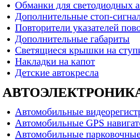
Обманки для светодиодных 
Дополнительные стоп-сигна
Повторители указателей пов
Дополнительные габариты
Светящиеся крышки на ступ
Накладки на капот
Детские автокресла
АВТОЭЛЕКТРОНИК
Автомобильные видеорегист
Автомобильные GPS навига
Автомобильные парковочные