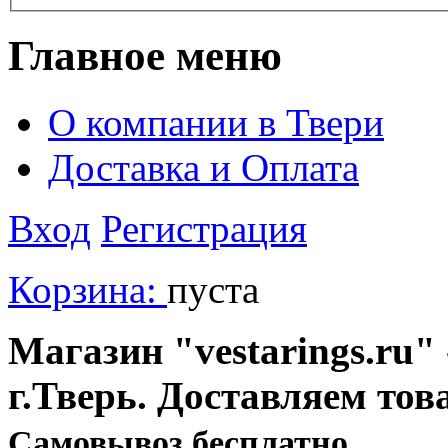
Главное меню
О компании в Твери
Доставка и Оплата
Вход
Регистрация
Корзина:
пуста
Магазин "vestarings.ru" 
г.Тверь. Доставляем тов
Cамовывоз бесплатно