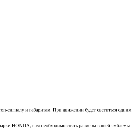
топ-сигналу и габаритам. При движении будет светиться одним
 марки HONDA, вам необходимо снять размеры вашей эмблемы