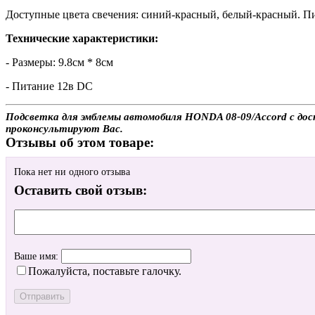
Доступные цвета свечения: синий-красный, белый-красный. Пи
Технические характеристики:
- Размеры: 9.8см * 8см
- Питание 12в DC
Подсветка для эмблемы автомобиля HONDA 08-09/Accord с доста
проконсультируют Вас.
Отзывы об этом товаре:
Пока нет ни одного отзыва
Оставить свой отзыв:
Ваше имя:
Пожалуйста, поставьте галочку.