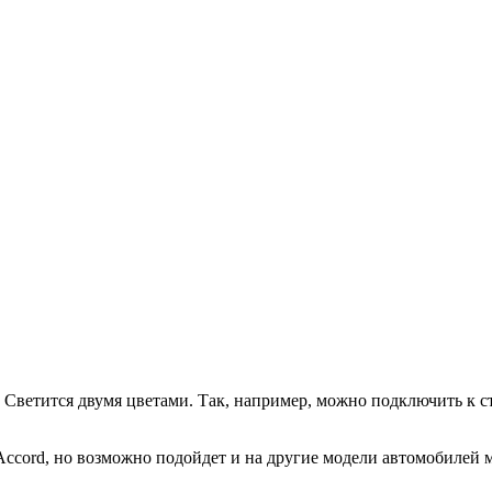
 Светится двумя цветами. Так, например, можно подключить к с
ccord, но возможно подойдет и на другие модели автомобилей