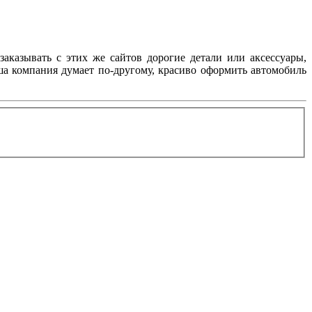
заказывать с этих же сайтов дорогие детали или аксессуары,
аша компания думает по-другому, красиво оформить автомобиль