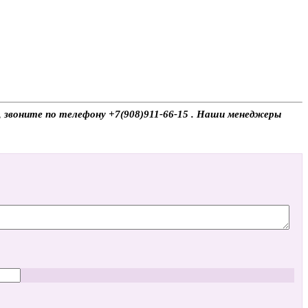
, звоните по телефону +7(908)911-66-15 . Наши менеджеры