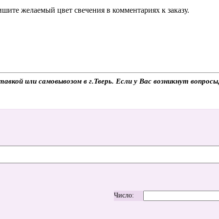
шите желаемый цвет свечения в комментариях к заказу.
вкой или самовывозом в г.Тверь. Если у Вас возникнут вопросы
Число: