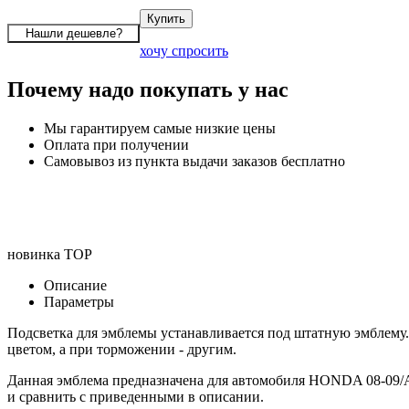
хочу спросить
Почему надо покупать у нас
Мы гарантируем самые низкие цены
Оплата при получении
Самовывоз из пункта выдачи заказов бесплатно
новинка
TOP
Описание
Параметры
Подсветка для эмблемы устанавливается под штатную эмблему.
цветом, а при торможении - другим.
Данная эмблема предназначена для автомобиля HONDA 08-09/A
и сравнить с приведенными в описании.