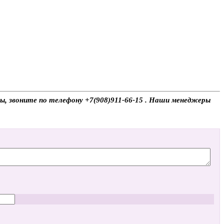
осы, звоните по телефону +7(908)911-66-15 . Наши менеджеры