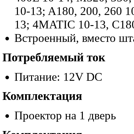
10-13; A180, 200, 260 1
13; 4MATIC 10-13, C180S
Встроенный, вместо шт
Потребляемый ток
Питание: 12V DC
Комплектация
Проектор на 1 дверь