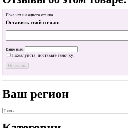
Пока нет ни одного отзыва
Оставить свой отзыв:
Ваше имя:
Пожалуйста, поставьте галочку.
Ваш регион
Категории