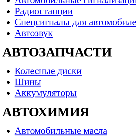
Автомобильные сигнализаци
Радиостанции
Спецсигналы для автомобил
Автозвук
АВТОЗАПЧАСТИ
Колесные диски
Шины
Аккумуляторы
АВТОХИМИЯ
Автомобильные масла