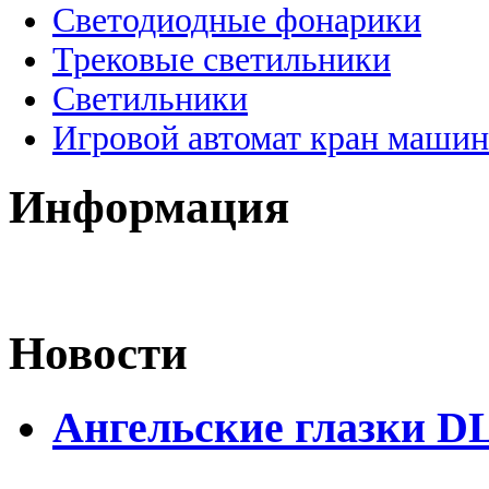
Светодиодные фонарики
Трековые светильники
Светильники
Игровой автомат кран машин
Информация
Новости
Ангельские глазки DL