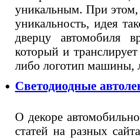
уникальным. При этом,
уникальность, идея так
дверцу автомобиля вр
который и транслирует
либо логотип машины, л
Светодиодные автоле
О декоре автомобильно
статей на разных сайт