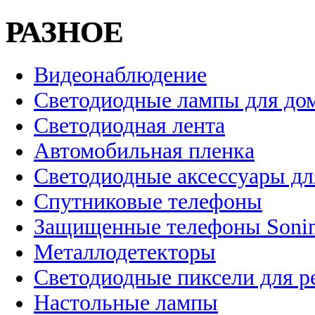
РАЗНОЕ
Видеонаблюдение
Светодиодные лампы для до
Светодиодная лента
Автомобильная пленка
Светодиодные аксессуары дл
Спутниковые телефоны
Защищенные телефоны Soni
Металлодетекторы
Светодиодные пиксели для 
Настольные лампы