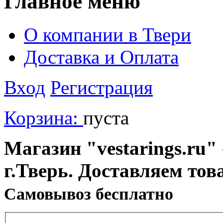
Главное меню
О компании в Твери
Доставка и Оплата
Вход
Регистрация
Корзина:
пуста
Магазин "vestarings.ru" 
г.Тверь. Доставляем тов
Cамовывоз бесплатно