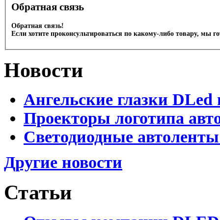
Обратная связь
Обратная связь!
Если хотите проконсультироваться по какому-либо товару, мы г
Новости
Ангельские глазки DLed 
Проекторы логотипа авто
Светодиодные автоленты
Другие новости
Статьи