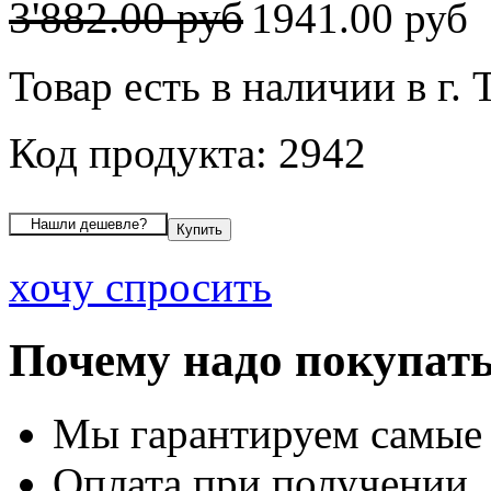
3'882.00 руб
1941.00 руб
Товар есть в наличии в г. 
Код продукта: 2942
хочу спросить
Почему надо покупать
Мы гарантируем самые
Оплата при получении