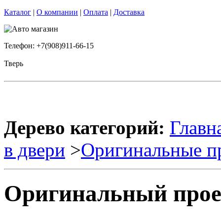
Каталог
|
О компании
|
Оплата
|
Доставка
Телефон: +7(908)911-66-15
Тверь
Дерево категорий:
Главн
в двери
>
Оригинальные п
Оригинальный проек