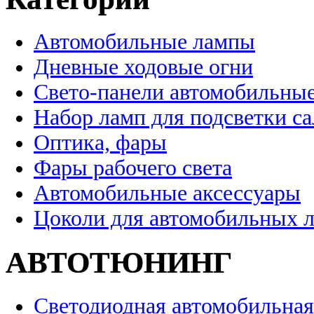
Автомобильные лампы
Дневные ходовые огни
Свето-панели автомобильны
Набор ламп для подсветки с
Оптика, фары
Фары рабочего света
Автомобильные аксессуары
Цоколи для автомобильных 
АВТОТЮНИНГ
Светодиодная автомобильная