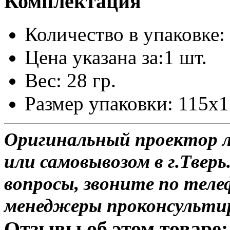
Комплектация
Количество в упаковке: 
Цена указана за:1 шт.
Вес: 28 гр.
Размер упаковки: 115x
Оригинальный проектор л
или самовывозом в г.Тверь
вопросы, звоните по теле
менеджеры проконсульти
Отзывы об этом товаре: