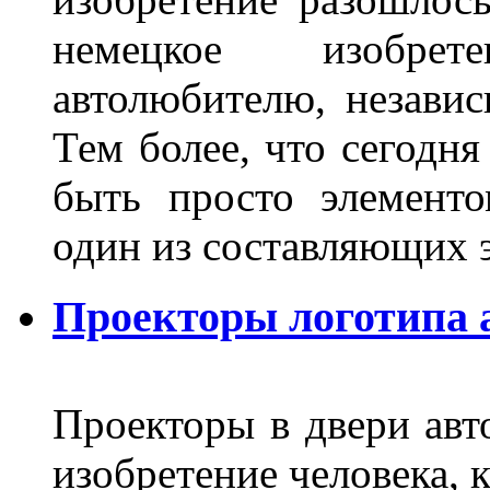
немецкое изобре
автолюбителю, независ
Тем более, что сегодня
быть просто элемент
один из составляющих
Проекторы логотипа а
Проекторы в двери авто
изобретение человека, 