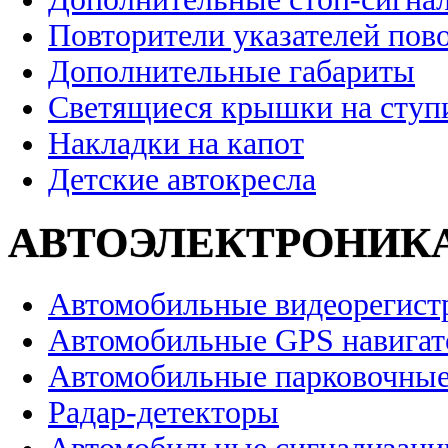
Повторители указателей пов
Дополнительные габариты
Светящиеся крышки на ступ
Накладки на капот
Детские автокресла
АВТОЭЛЕКТРОНИК
Автомобильные видеорегист
Автомобильные GPS навига
Автомобильные парковочные
Радар-детекторы