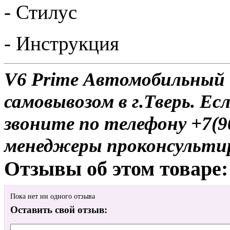
- Стилус
- Инструкция
V6 Prime Автомобильный 
самовывозом в г.Тверь. Ес
звоните по телефону +7(9
менеджеры проконсульти
Отзывы об этом товаре:
Пока нет ни одного отзыва
Оставить свой отзыв: