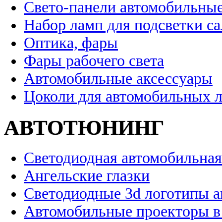
Свето-панели автомобильны
Набор ламп для подсветки с
Оптика, фары
Фары рабочего света
Автомобильные аксессуары
Цоколи для автомобильных 
АВТОТЮНИНГ
Светодиодная автомобильная
Ангельские глазки
Светодиодные 3d логотипы 
Автомобильные проекторы в