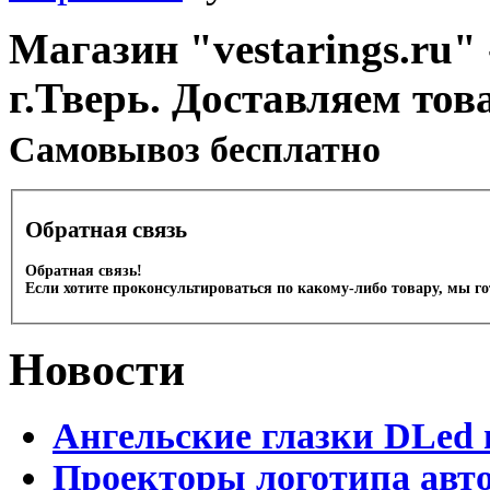
Магазин "vestarings.ru" 
г.Тверь. Доставляем тов
Cамовывоз бесплатно
Обратная связь
Обратная связь!
Если хотите проконсультироваться по какому-либо товару, мы г
Новости
Ангельские глазки DLed 
Проекторы логотипа авто