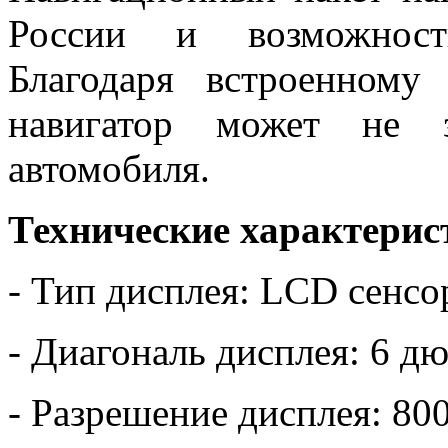
России и возможность
Благодаря встроенному
навигатор может не з
автомобиля.
Технические характерис
- Тип дисплея: LCD сенс
- Диагональ дисплея: 6 д
- Разрешение дисплея: 80