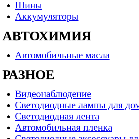
Шины
Аккумуляторы
АВТОХИМИЯ
Автомобильные масла
РАЗНОЕ
Видеонаблюдение
Светодиодные лампы для до
Светодиодная лента
Автомобильная пленка
Светодиодные аксессуары дл