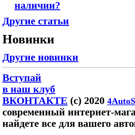
наличии?
Другие статьи
Новинки
Другие новинки
Вступай
в наш клуб
ВКОНТАКТЕ
(c) 2020
4AutoS
современный интернет-магази
найдете все для вашего авт