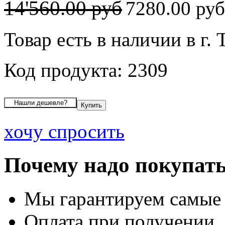
14'560.00 руб
7280.00 ру
Товар есть в наличии в г. 
Код продукта: 2309
хочу спросить
Почему надо покупать
Мы гарантируем самые
Оплата при получении