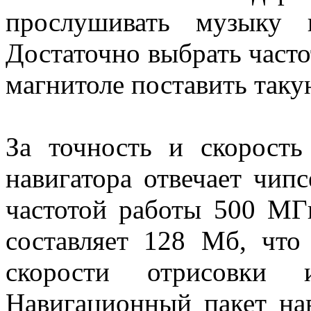
прослушивать музыку 
Достаточно выбрать частот
магнитоле поставить таку
За точность и скорость
навигатора отвечает чип
частотой работы 500 МГ
составляет 128 Мб, что
скорости отрисовки 
Навигационный пакет нав