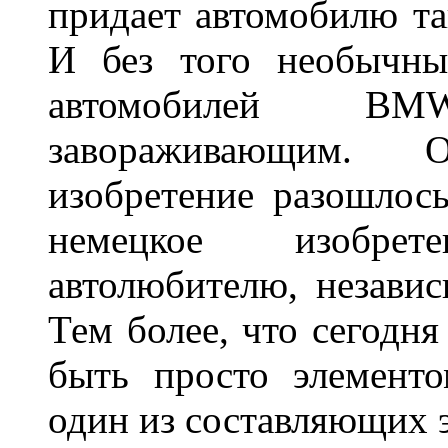
придает автомобилю та
И без того необычны
автомобилей BM
завораживающим. 
изобретение разошлос
немецкое изобре
автолюбителю, независ
Тем более, что сегодня
быть просто элемент
один из составляющих