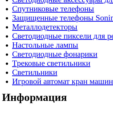
Спутниковые телефоны
Защищенные телефоны Soni
Металлодетекторы
Светодиодные пиксели для 
Настольные лампы
Светодиодные фонарики
Трековые светильники
Светильники
Игровой автомат кран машин
Информация