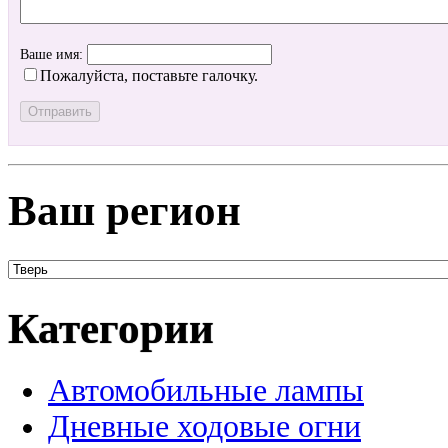
Ваше имя:
Пожалуйста, поставьте галочку.
Ваш регион
Категории
Автомобильные лампы
Дневные ходовые огни