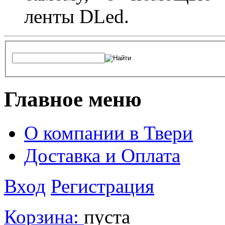
ленты DLed.
Главное меню
О компании в Твери
Доставка и Оплата
Вход
Регистрация
Корзина:
пуста