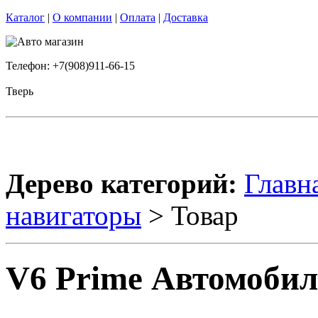
Каталог
|
О компании
|
Оплата
|
Доставка
Телефон: +7(908)911-66-15
Тверь
Дерево категорий:
Главн
навигаторы
> Товар
V6 Prime Автомоби