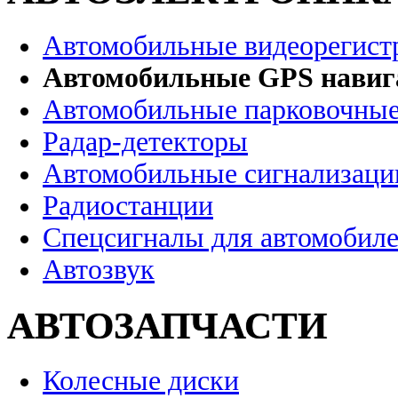
Автомобильные видеорегист
Автомобильные GPS нави
Автомобильные парковочные
Радар-детекторы
Автомобильные сигнализаци
Радиостанции
Спецсигналы для автомобил
Автозвук
АВТОЗАПЧАСТИ
Колесные диски