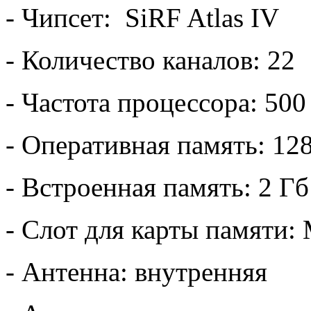
- Чипсет: SiRF Atlas IV
- Количество каналов: 22
- Частота процессора: 50
- Оперативная память: 12
- Встроенная память: 2 Гб
- Слот для карты памяти:
- Антенна: внутренняя