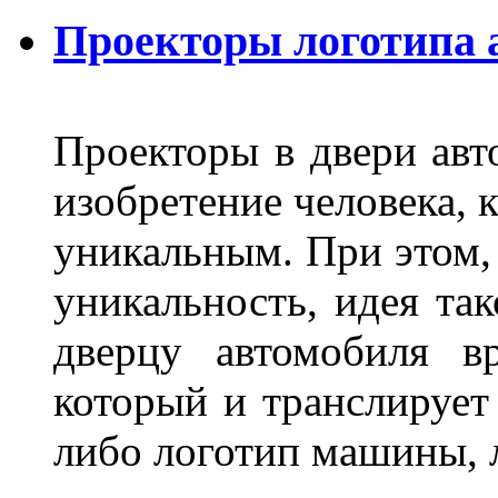
Проекторы логотипа а
Проекторы в двери авто
изобретение человека, 
уникальным. При этом,
уникальность, идея так
дверцу автомобиля вр
который и транслирует
либо логотип машины, л