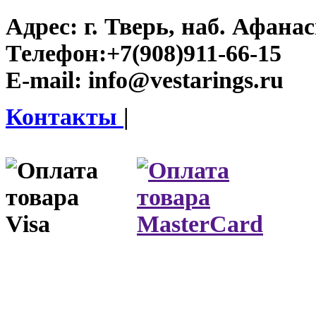
Адрес:
г. Тверь, наб. Афана
Телефон:
+7(908)911-66-15
E-mail:
info@vestarings.ru
Контакты
|