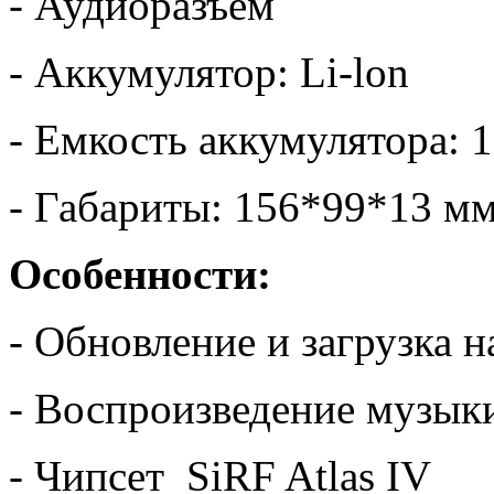
- Аудиоразъем
- Аккумулятор: Li-lon
- Емкость аккумулятора:
- Габариты: 156*99*13 м
Особенности:
- Обновление и загрузка 
- Воспроизведение музык
- Чипсет SiRF Atlas IV