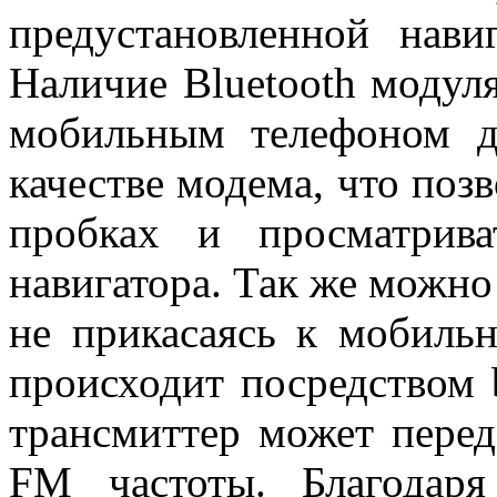
предустановленной нави
Наличие Bluetooth модуля
мобильным телефоном д
качестве модема, что поз
пробках и просматрива
навигатора. Так же можно
не прикасаясь к мобильн
происходит посредством b
трансмиттер может перед
FM частоты. Благодар