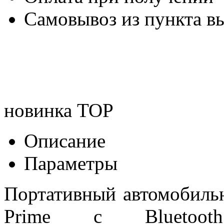
Самовывоз из пункта вы
новинка
TOP
Описание
Параметры
Портативный автомобиль
Prime с Bluetoot