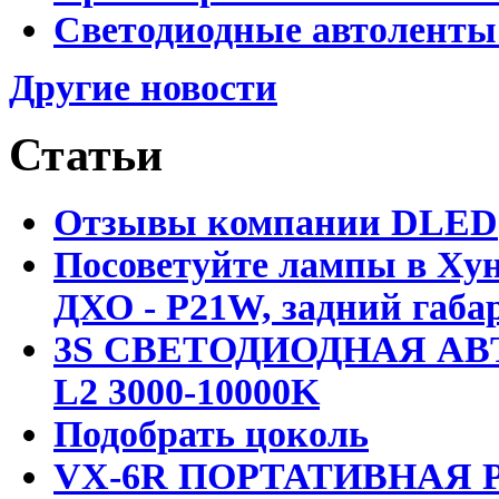
Светодиодные автоленты
Другие новости
Статьи
Отзывы компании DLED
Посоветуйте лампы в Хун
ДХО - P21W, задний габар
3S СВЕТОДИОДНАЯ АВ
L2 3000-10000K
Подобрать цоколь
VX-6R ПОРТАТИВНАЯ Р