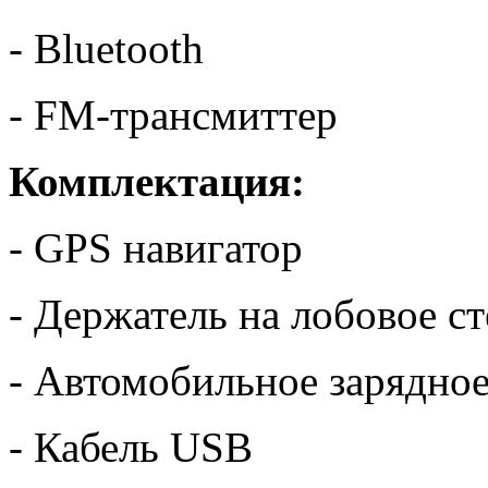
- Bluetooth
- FM-трансмиттер
Комплектация:
- GPS навигатор
- Держатель на лобовое с
- Автомобильное зарядное
- Кабель USB