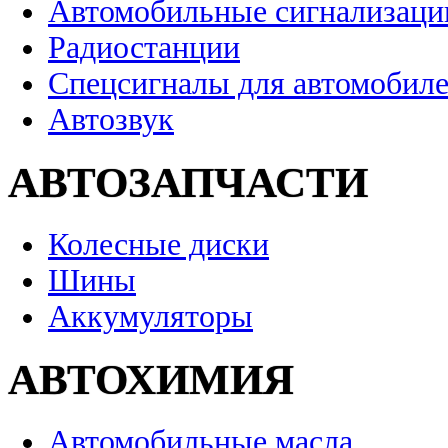
Автомобильные сигнализаци
Радиостанции
Спецсигналы для автомобил
Автозвук
АВТОЗАПЧАСТИ
Колесные диски
Шины
Аккумуляторы
АВТОХИМИЯ
Автомобильные масла