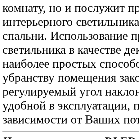
комнату, но и послужит 
интерьерного светильника 
спальни. Использование п
светильника в качестве де
наиболее простых способ
убранству помещения зак
регулируемый угол наклон
удобной в эксплуатации, п
зависимости от Ваших по