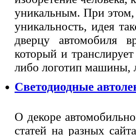
уникальным. При этом,
уникальность, идея так
дверцу автомобиля вр
который и транслирует
либо логотип машины, л
Светодиодные автоле
О декоре автомобильно
статей на разных сайт