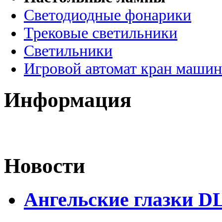
Светодиодные фонарики
Трековые светильники
Светильники
Игровой автомат кран машин
Информация
Новости
Ангельские глазки DL