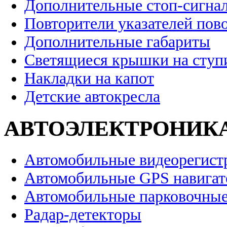
Дополнительные стоп-сигна
Повторители указателей пов
Дополнительные габариты
Светящиеся крышки на ступ
Накладки на капот
Детские автокресла
АВТОЭЛЕКТРОНИК
Автомобильные видеорегист
Автомобильные GPS навига
Автомобильные парковочные
Радар-детекторы