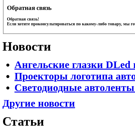
Обратная связь
Обратная связь!
Если хотите проконсультироваться по какому-либо товару, мы г
Новости
Ангельские глазки DLed 
Проекторы логотипа авто
Светодиодные автоленты
Другие новости
Статьи