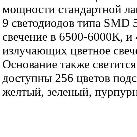
мощности стандартной лам
9 светодиодов типа SMD 
свечение в 6500-6000К, и
излучающих цветное свеч
Основание также светится
доступны 256 цветов подс
желтый, зеленый, пурпур