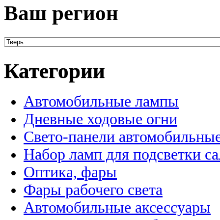
Ваш регион
Категории
Автомобильные лампы
Дневные ходовые огни
Свето-панели автомобильны
Набор ламп для подсветки с
Оптика, фары
Фары рабочего света
Автомобильные аксессуары