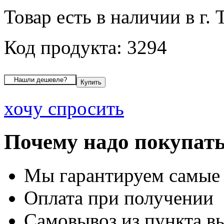
Товар есть в наличии в г. 
Код продукта: 3294
хочу спросить
Почему надо покупать
Мы гарантируем самые
Оплата при получении
Самовывоз из пункта вы