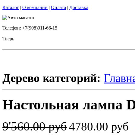
Каталог
|
О компании
|
Оплата
|
Доставка
Телефон: +7(908)911-66-15
Тверь
Дерево категорий:
Главн
Настольная лампа 
9'560.00 руб
4780.00 руб