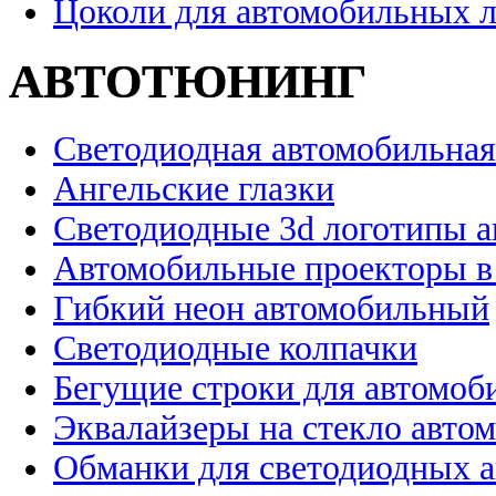
Цоколи для автомобильных 
АВТОТЮНИНГ
Светодиодная автомобильная
Ангельские глазки
Светодиодные 3d логотипы 
Автомобильные проекторы в
Гибкий неон автомобильный
Светодиодные колпачки
Бегущие строки для автомоб
Эквалайзеры на стекло авто
Обманки для светодиодных 