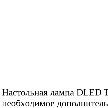
Настольная лампа DLED T
необходимое дополнитель