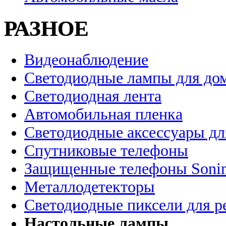
РАЗНОЕ
Видеонаблюдение
Светодиодные лампы для до
Светодиодная лента
Автомобильная пленка
Светодиодные аксессуары дл
Спутниковые телефоны
Защищенные телефоны Soni
Металлодетекторы
Светодиодные пиксели для 
Настольные лампы