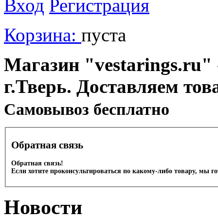
Вход
Регистрация
Корзина:
пуста
Магазин "vestarings.ru" 
г.Тверь. Доставляем тов
Cамовывоз бесплатно
Обратная связь
Обратная связь!
Если хотите проконсультироваться по какому-либо товару, мы г
Новости