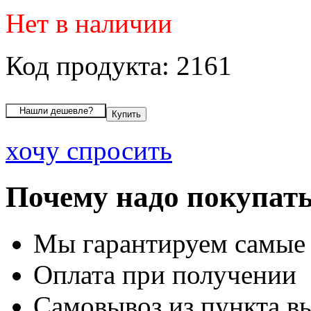
Нет в наличии
Код продукта: 2161
хочу спросить
Почему надо покупать
Мы гарантируем самые
Оплата при получении
Самовывоз из пункта вы