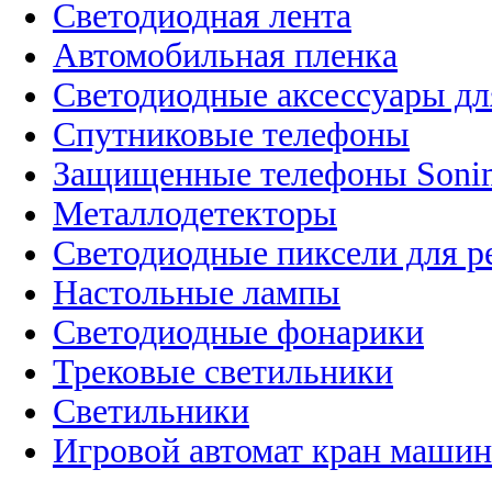
Светодиодная лента
Автомобильная пленка
Светодиодные аксессуары дл
Спутниковые телефоны
Защищенные телефоны Soni
Металлодетекторы
Светодиодные пиксели для 
Настольные лампы
Светодиодные фонарики
Трековые светильники
Светильники
Игровой автомат кран машин