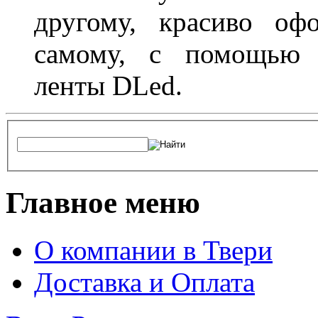
другому, красиво оф
самому, с помощью а
ленты DLed.
Главное меню
О компании в Твери
Доставка и Оплата