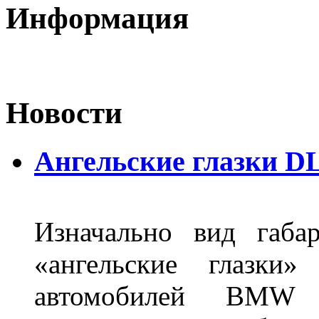
Информация
Новости
Ангельские глазки DL
Изначально вид габа
«ангельские глазки»
автомобилей BMW 