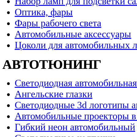
Набор ламп для подсветки с
Оптика, фары
Фары рабочего света
Автомобильные аксессуары
Цоколи для автомобильных 
АВТОТЮНИНГ
Светодиодная автомобильная
Ангельские глазки
Светодиодные 3d логотипы 
Автомобильные проекторы в
Гибкий неон автомобильный