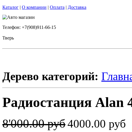
Каталог
|
О компании
|
Оплата
|
Доставка
Телефон: +7(908)911-66-15
Тверь
Дерево категорий:
Главн
Радиостанция Alan 4
8'000.00 руб
4000.00 руб