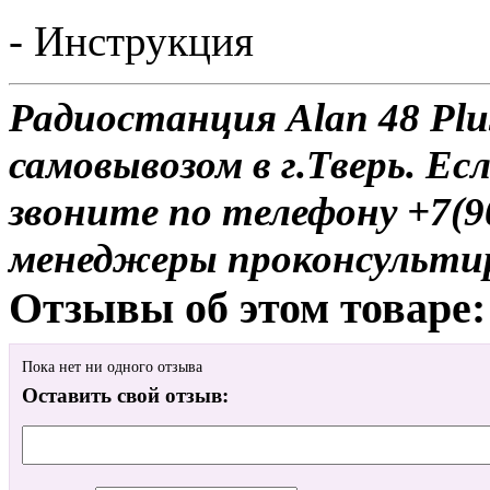
- Инструкция
Радиостанция Alan 48 Plu
самовывозом в г.Тверь. Ес
звоните по телефону +7(9
менеджеры проконсульти
Отзывы об этом товаре:
Пока нет ни одного отзыва
Оставить свой отзыв: