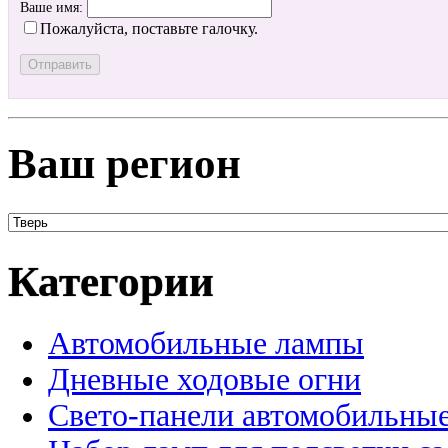
Ваше имя:
Пожалуйста, поставьте галочку.
Ваш регион
Категории
Автомобильные лампы
Дневные ходовые огни
Свето-панели автомобильны