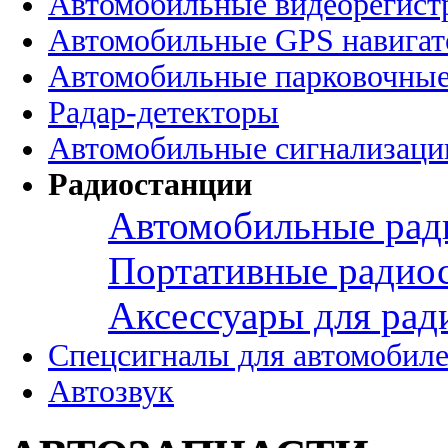
Автомобильные видеорегист
Автомобильные GPS навига
Автомобильные парковочные
Радар-детекторы
Автомобильные сигнализаци
Радиостанции
Автомобильные рад
Портативные радио
Аксессуары для рад
Спецсигналы для автомобил
Автозвук