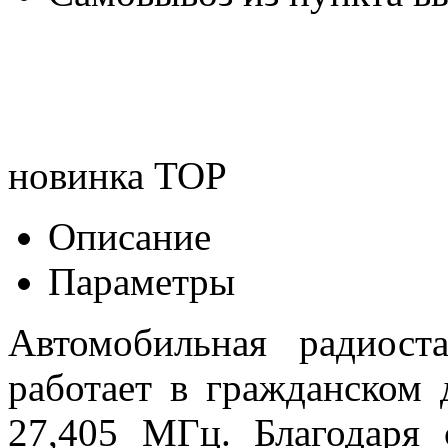
новинка
TOP
Описание
Параметры
Автомобильная радиост
работает в гражданском 
27,405 МГц. Благодаря