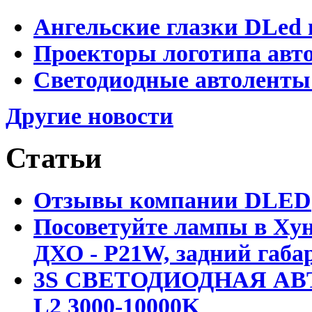
Ангельские глазки DLed 
Проекторы логотипа авто
Светодиодные автоленты
Другие новости
Статьи
Отзывы компании DLED
Посоветуйте лампы в Хун
ДХО - P21W, задний габар
3S СВЕТОДИОДНАЯ АВ
L2 3000-10000K