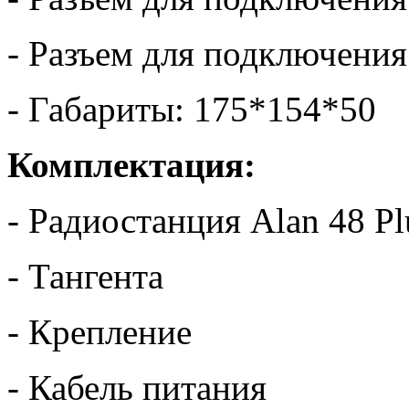
- Разъем для подключени
- Габариты: 175*154*50
Комплектация:
- Радиостанция Alan 48 Pl
- Тангента
- Крепление
- Кабель питания