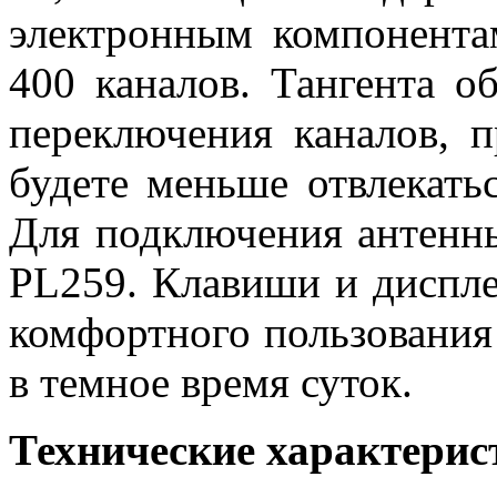
электронным компонента
400 каналов. Тангента о
переключения каналов, 
будете меньше отвлекать
Для подключения антенны
PL259. Клавиши и диспле
комфортного пользования
в темное время суток.
Технические характерис