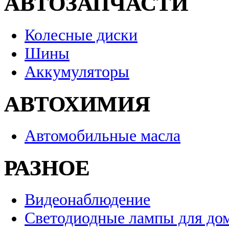
АВТОЗАПЧАСТИ
Колесные диски
Шины
Аккумуляторы
АВТОХИМИЯ
Автомобильные масла
РАЗНОЕ
Видеонаблюдение
Светодиодные лампы для до