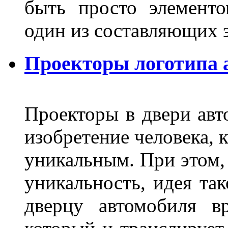
быть просто элемент
один из составляющих
Проекторы логотипа а
Проекторы в двери авто
изобретение человека, 
уникальным. При этом,
уникальность, идея так
дверцу автомобиля вр