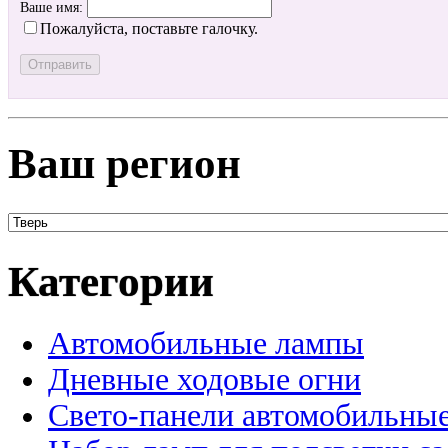
Ваше имя:
Пожалуйста, поставьте галочку.
Ваш регион
Категории
Автомобильные лампы
Дневные ходовые огни
Свето-панели автомобильны