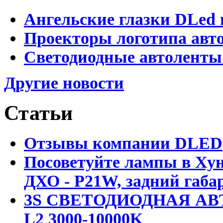
Ангельские глазки DLed 
Проекторы логотипа авто
Светодиодные автоленты
Другие новости
Статьи
Отзывы компании DLED
Посоветуйте лампы в Хун
ДХО - P21W, задний габар
3S СВЕТОДИОДНАЯ АВ
L2 3000-10000K