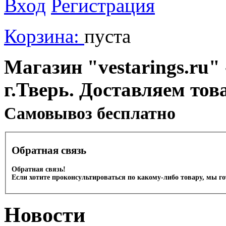
Вход
Регистрация
Корзина:
пуста
Магазин "vestarings.ru" 
г.Тверь. Доставляем тов
Cамовывоз бесплатно
Обратная связь
Обратная связь!
Если хотите проконсультироваться по какому-либо товару, мы г
Новости