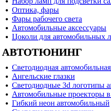
Набор ламп для подсветки с
Оптика, фары
Фары рабочего света
Автомобильные аксессуары
Цоколи для автомобильных 
АВТОТЮНИНГ
Светодиодная автомобильная
Ангельские глазки
Светодиодные 3d логотипы 
Автомобильные проекторы в
Гибкий неон автомобильный