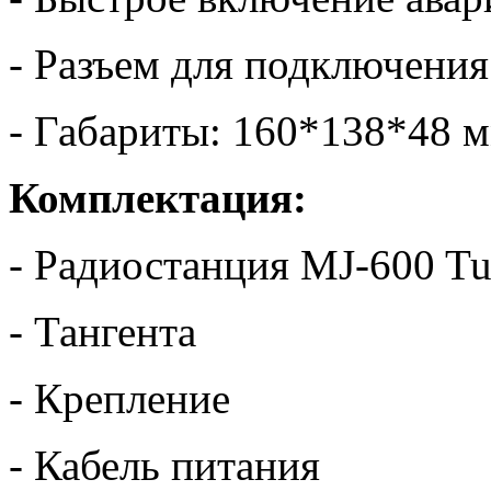
- Разъем для подключени
- Габариты: 160*138*48 
Комплектация:
- Радиостанция MJ-600 Tu
- Тангента
- Крепление
- Кабель питания