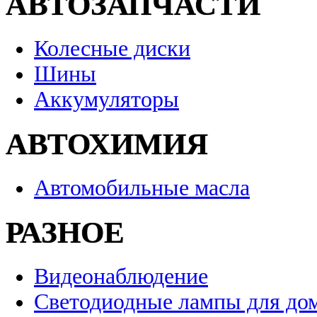
АВТОЗАПЧАСТИ
Колесные диски
Шины
Аккумуляторы
АВТОХИМИЯ
Автомобильные масла
РАЗНОЕ
Видеонаблюдение
Светодиодные лампы для до