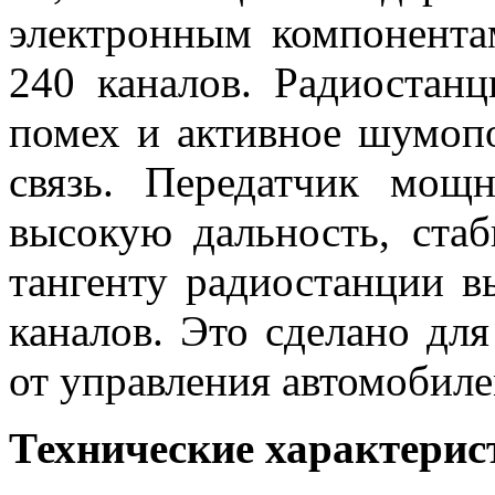
электронным компонента
240 каналов. Радиостан
помех и активное шумопо
связь. Передатчик мощ
высокую дальность, ста
тангенту радиостанции 
каналов. Это сделано для
от управления автомобиле
Технические характерис