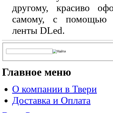
другому, красиво оф
самому, с помощью а
ленты DLed.
Главное меню
О компании в Твери
Доставка и Оплата