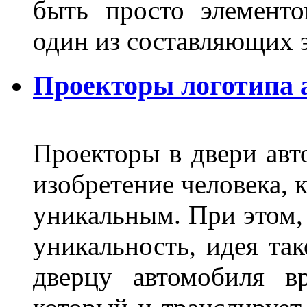
быть просто элемент
один из составляющих
Проекторы логотипа а
Проекторы в двери авто
изобретение человека, 
уникальным. При этом,
уникальность, идея так
дверцу автомобиля вр