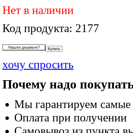
Нет в наличии
Код продукта: 2177
хочу спросить
Почему надо покупать
Мы гарантируем самые
Оплата при получении
Самовывоз из пункта вы