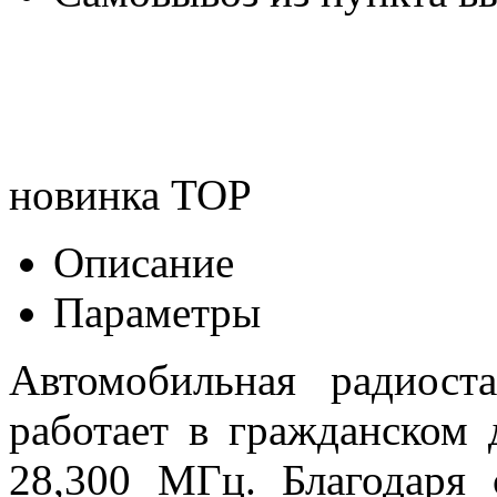
новинка
TOP
Описание
Параметры
Автомобильная радиост
работает в гражданском 
28,300 МГц. Благодаря