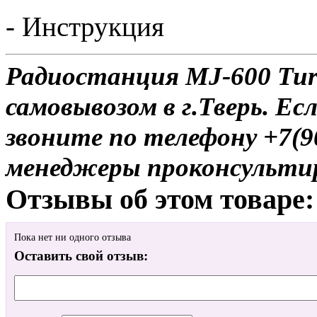
- Инструкция
Радиостанция MJ-600 Turb
самовывозом в г.Тверь. Ес
звоните по телефону +7(9
менеджеры проконсульти
Отзывы об этом товаре:
Пока нет ни одного отзыва
Оставить свой отзыв: