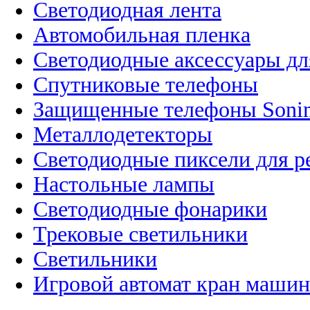
Светодиодная лента
Автомобильная пленка
Светодиодные аксессуары дл
Спутниковые телефоны
Защищенные телефоны Soni
Металлодетекторы
Светодиодные пиксели для 
Настольные лампы
Светодиодные фонарики
Трековые светильники
Светильники
Игровой автомат кран машин