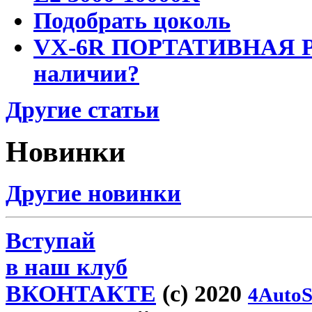
Подобрать цоколь
VX-6R ПОРТАТИВНАЯ Р
наличии?
Другие статьи
Новинки
Другие новинки
Вступай
в наш клуб
ВКОНТАКТЕ
(c) 2020
4AutoS