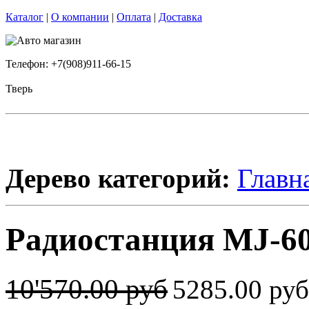
Каталог
|
О компании
|
Оплата
|
Доставка
Телефон: +7(908)911-66-15
Тверь
Дерево категорий:
Главн
Радиостанция MJ-60
10'570.00 руб
5285.00 ру