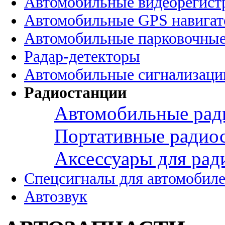
Автомобильные видеорегист
Автомобильные GPS навига
Автомобильные парковочные
Радар-детекторы
Автомобильные сигнализаци
Радиостанции
Автомобильные рад
Портативные радио
Аксессуары для рад
Спецсигналы для автомобил
Автозвук