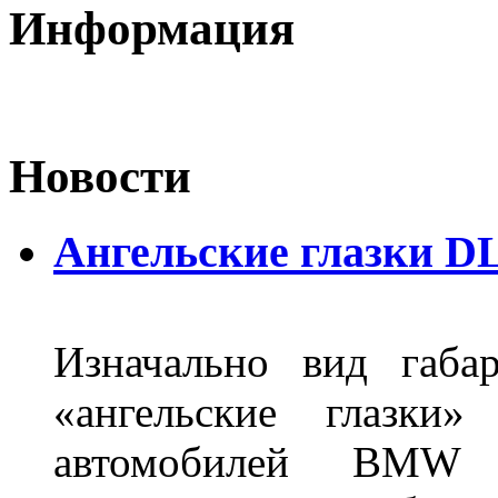
Информация
Новости
Ангельские глазки DL
Изначально вид габа
«ангельские глазки»
автомобилей BMW 