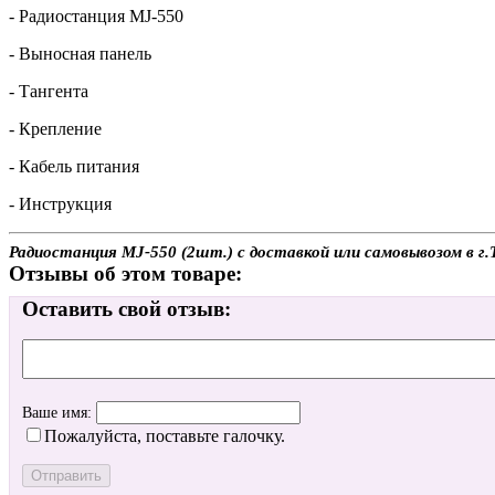
- Радиостанция MJ-550
- Выносная панель
- Тангента
- Крепление
- Кабель питания
- Инструкция
Радиостанция MJ-550 (2шт.) с доставкой или самовывозом в г.
Отзывы об этом товаре:
Оставить свой отзыв:
Ваше имя:
Пожалуйста, поставьте галочку.