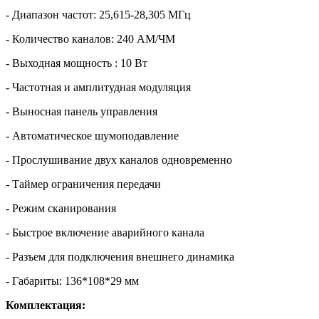
- Диапазон частот: 25,615-28,305 МГц
- Количество каналов: 240 АМ/ЧМ
- Выходная мощность : 10 Вт
- Частотная и амплитудная модуляция
- Выносная панель управления
- Автоматическое шумоподавление
- Прослушивание двух каналов одновременно
- Таймер ограничения передачи
- Режим сканирования
- Быстрое включение аварийного канала
- Разъем для подключения внешнего динамика
- Габариты: 136*108*29 мм
Комплектация: