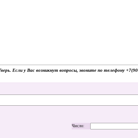
Тверь. Если у Вас возникнут вопросы, звоните по телефону +7(
Число: