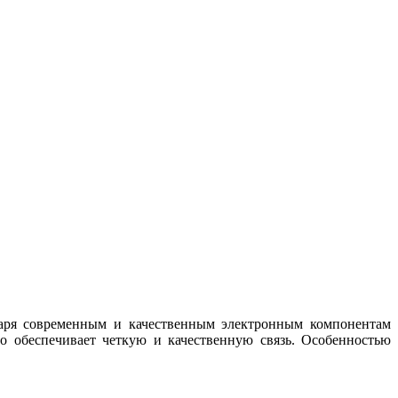
одаря современным и качественным электронным компонентам
о обеспечивает четкую и качественную связь. Особенностью