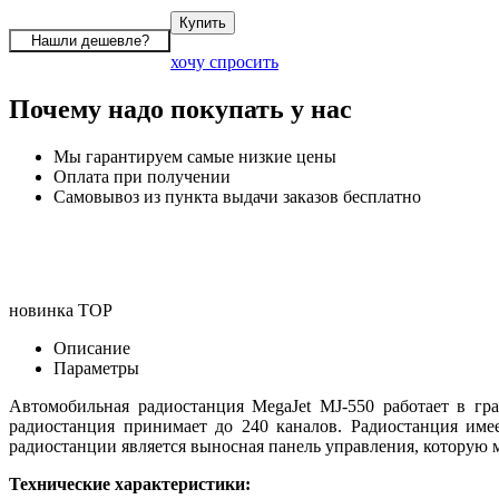
хочу спросить
Почему надо покупать у нас
Мы гарантируем самые низкие цены
Оплата при получении
Самовывоз из пункта выдачи заказов бесплатно
новинка
TOP
Описание
Параметры
Автомобильная радиостанция MegaJet MJ-550 работает в гр
радиостанция принимает до 240 каналов. Радиостанция име
радиостанции является выносная панель управления, которую 
Технические характеристики: