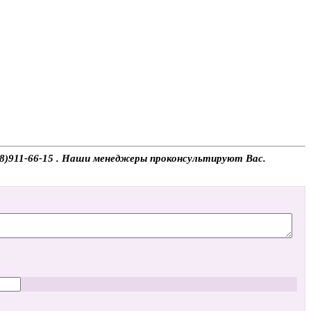
908)911-66-15 . Наши менеджеры проконсультируют Вас.