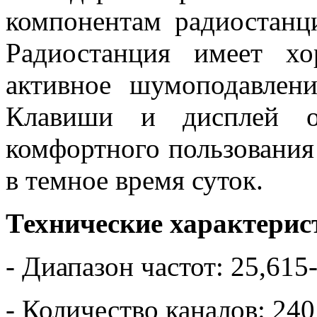
компонентам радиостанц
Радиостанция имеет х
активное шумоподавлени
Клавиши и дисплей об
комфортного пользования
в темное время суток.
Технические характерис
- Диапазон частот: 25,61
- Количество каналов: 2