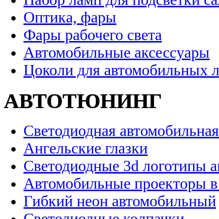
Оптика, фары
Фары рабочего света
Автомобильные аксессуары
Цоколи для автомобильных 
АВТОТЮНИНГ
Светодиодная автомобильная
Ангельские глазки
Светодиодные 3d логотипы 
Автомобильные проекторы в
Гибкий неон автомобильный
Светодиодные колпачки