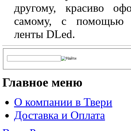
другому, красиво оф
самому, с помощью а
ленты DLed.
Главное меню
О компании в Твери
Доставка и Оплата