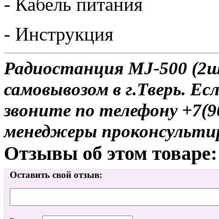
- Кабель питания
- Инструкция
Радиостанция MJ-500 (2ш
самовывозом в г.Тверь. Ес
звоните по телефону +7(9
менеджеры проконсульти
Отзывы об этом товаре:
Оставить свой отзыв: