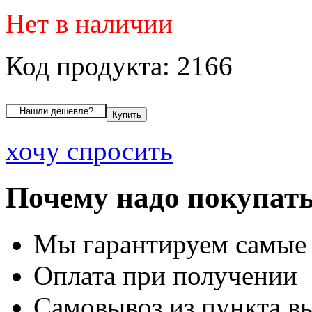
Нет в наличии
Код продукта: 2166
хочу спросить
Почему надо покупать
Мы гарантируем самые
Оплата при получении
Самовывоз из пункта вы