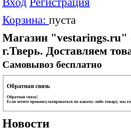
Вход
Регистрация
Корзина:
пуста
Магазин "vestarings.ru" 
г.Тверь. Доставляем тов
Cамовывоз бесплатно
Обратная связь
Обратная связь!
Если хотите проконсультироваться по какому-либо товару, мы г
Новости