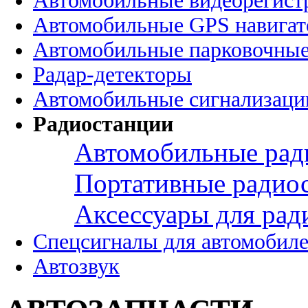
Автомобильные видеорегист
Автомобильные GPS навига
Автомобильные парковочные
Радар-детекторы
Автомобильные сигнализаци
Радиостанции
Автомобильные рад
Портативные радио
Аксессуары для рад
Спецсигналы для автомобил
Автозвук