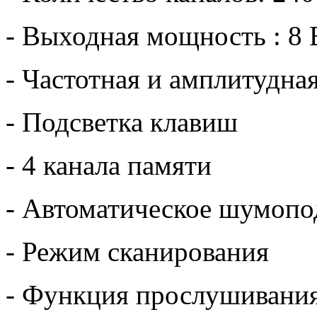
- Выходная мощность : 8 
- Частотная и амплитудна
- Подсветка клавиш
- 4 канала памяти
- Автоматическое шумопо
- Режим сканирования
- Функция прослушивания