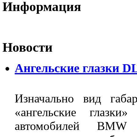
Информация
Новости
Ангельские глазки DL
Изначально вид габа
«ангельские глазки»
автомобилей BMW 