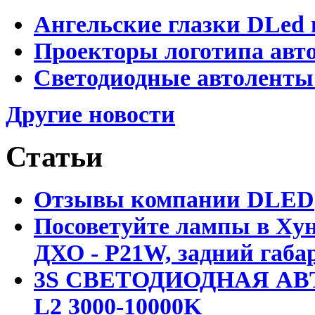
Ангельские глазки DLed 
Проекторы логотипа авто
Светодиодные автоленты
Другие новости
Статьи
Отзывы компании DLED
Посоветуйте лампы в Хун
ДХО - P21W, задний габар
3S СВЕТОДИОДНАЯ АВ
L2 3000-10000K