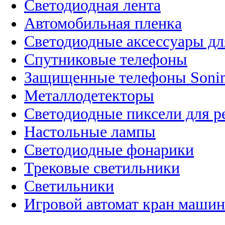
Светодиодная лента
Автомобильная пленка
Светодиодные аксессуары дл
Спутниковые телефоны
Защищенные телефоны Soni
Металлодетекторы
Светодиодные пиксели для 
Настольные лампы
Светодиодные фонарики
Трековые светильники
Светильники
Игровой автомат кран машин