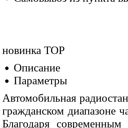
новинка
TOP
Описание
Параметры
Автомобильная радиостан
гражданском диапазоне ча
Благодаря современным