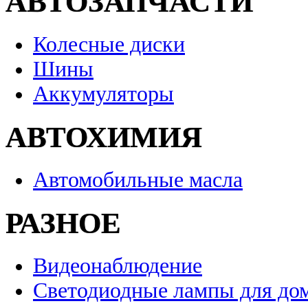
АВТОЗАПЧАСТИ
Колесные диски
Шины
Аккумуляторы
АВТОХИМИЯ
Автомобильные масла
РАЗНОЕ
Видеонаблюдение
Светодиодные лампы для до