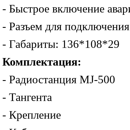
- Быстрое включение авар
- Разъем для подключени
- Габариты: 136*108*29
Комплектация:
- Радиостанция MJ-500
- Тангента
- Крепление