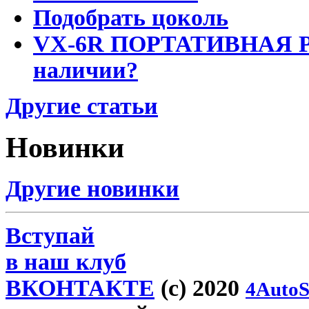
Подобрать цоколь
VX-6R ПОРТАТИВНАЯ Р
наличии?
Другие статьи
Новинки
Другие новинки
Вступай
в наш клуб
ВКОНТАКТЕ
(c) 2020
4AutoS