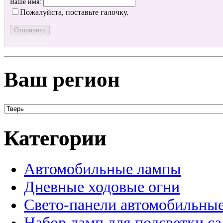
Ваше имя:
Пожалуйста, поставьте галочку.
Ваш регион
Категории
Автомобильные лампы
Дневные ходовые огни
Свето-панели автомобильны
Набор ламп для подсветки с