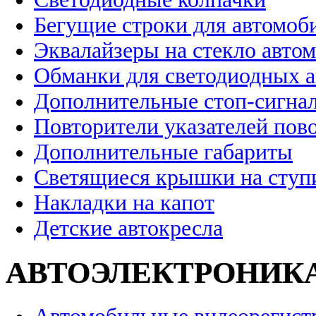
Бегущие строки для автомоб
Эквалайзеры на стекло авто
Обманки для светодиодных 
Дополнительные стоп-сигна
Повторители указателей пов
Дополнительные габариты
Светящиеся крышки на ступ
Накладки на капот
Детские автокресла
АВТОЭЛЕКТРОНИК