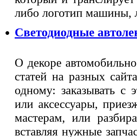
либо логотип машины, л
Светодиодные автоле
О декоре автомобильно
статей на разных сайт
одному: заказывать с 
или аксессуары, приез
мастерам, или разбира
вставляя нужные запча