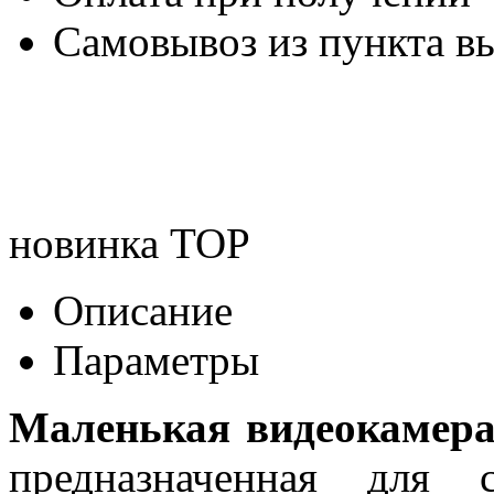
Самовывоз из пункта вы
новинка
TOP
Описание
Параметры
Маленькая видеокамер
предназначенная для 