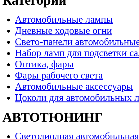
Категории
Автомобильные лампы
Дневные ходовые огни
Свето-панели автомобильны
Набор ламп для подсветки с
Оптика, фары
Фары рабочего света
Автомобильные аксессуары
Цоколи для автомобильных 
АВТОТЮНИНГ
Светодиодная автомобильная