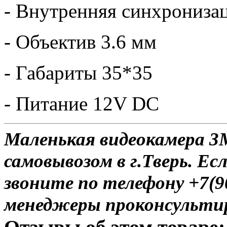
- Внутренняя синхрониза
- Объектив 3.6 мм
- Габариты 35*35
- Питание 12V DC
Маленькая видеокамера 3
самовывозом в г.Тверь. Ес
звоните по телефону +7(9
менеджеры проконсульти