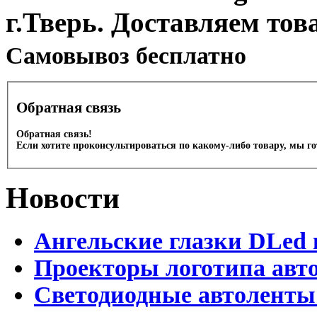
г.Тверь. Доставляем тов
Cамовывоз бесплатно
Обратная связь
Обратная связь!
Если хотите проконсультироваться по какому-либо товару, мы г
Новости
Ангельские глазки DLed 
Проекторы логотипа авто
Светодиодные автоленты