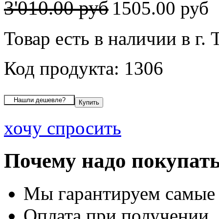
3'010.00 руб
1505.00 руб
Товар есть в наличии в г. 
Код продукта: 1306
хочу спросить
Почему надо покупать
Мы гарантируем самые
Оплата при получении