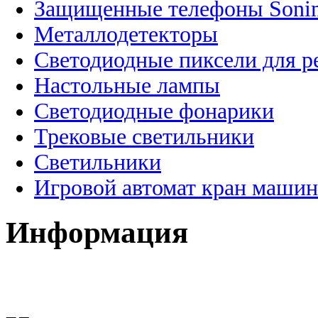
Защищенные телефоны Soni
Металлодетекторы
Светодиодные пиксели для 
Настольные лампы
Светодиодные фонарики
Трековые светильники
Светильники
Игровой автомат кран машин
Информация