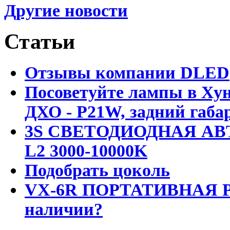
Другие новости
Статьи
Отзывы компании DLED
Посоветуйте лампы в Хун
ДХО - P21W, задний габар
3S СВЕТОДИОДНАЯ АВ
L2 3000-10000K
Подобрать цоколь
VX-6R ПОРТАТИВНАЯ Р
наличии?