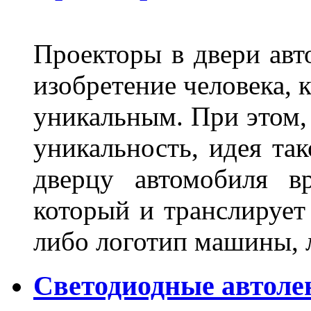
Проекторы в двери авто
изобретение человека, 
уникальным. При этом,
уникальность, идея так
дверцу автомобиля вр
который и транслирует
либо логотип машины, л
Светодиодные автоле