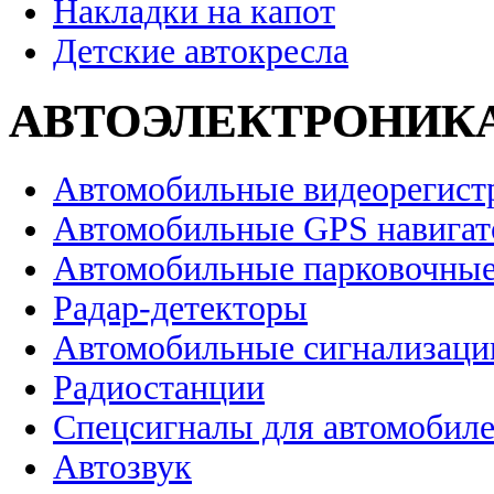
Накладки на капот
Детские автокресла
АВТОЭЛЕКТРОНИК
Автомобильные видеорегист
Автомобильные GPS навига
Автомобильные парковочные
Радар-детекторы
Автомобильные сигнализаци
Радиостанции
Спецсигналы для автомобил
Автозвук