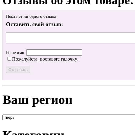
Отзывы об этом товаре:
Пока нет ни одного отзыва
Оставить свой отзыв:
Ваше имя:
Пожалуйста, поставьте галочку.
Ваш регион