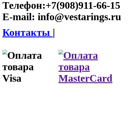
Телефон:
+7(908)911-66-15
E-mail:
info@vestarings.ru
Контакты
|