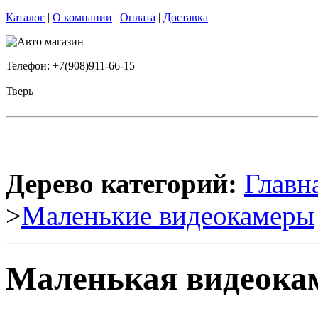
Каталог
|
О компании
|
Оплата
|
Доставка
Телефон: +7(908)911-66-15
Тверь
Дерево категорий:
Главн
>
Маленькие видеокамеры
Маленькая видеока