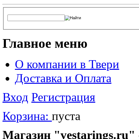
Главное меню
О компании в Твери
Доставка и Оплата
Вход
Регистрация
Корзина:
пуста
Магазин "vestarings.ru" 