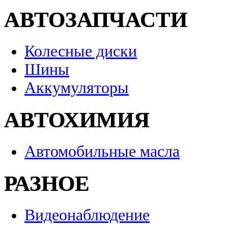
АВТОЗАПЧАСТИ
Колесные диски
Шины
Аккумуляторы
АВТОХИМИЯ
Автомобильные масла
РАЗНОЕ
Видеонаблюдение