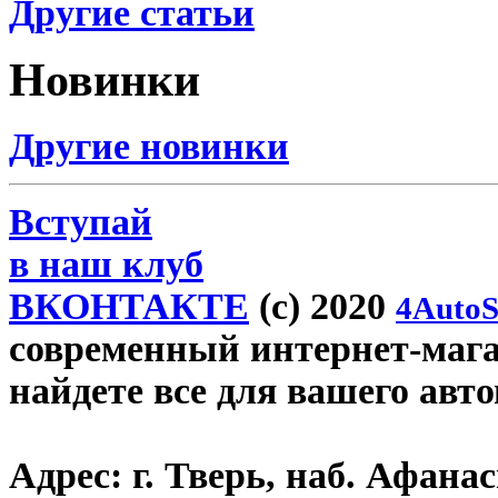
Другие статьи
Новинки
Другие новинки
Вступай
в наш клуб
ВКОНТАКТЕ
(c) 2020
4AutoS
современный интернет-магази
найдете все для вашего авт
Адрес:
г. Тверь, наб. Афана