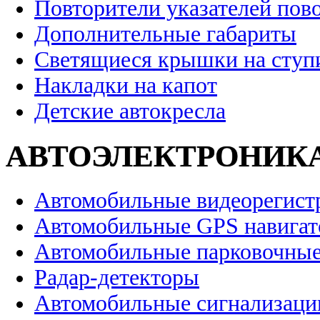
Повторители указателей пов
Дополнительные габариты
Светящиеся крышки на ступ
Накладки на капот
Детские автокресла
АВТОЭЛЕКТРОНИК
Автомобильные видеорегист
Автомобильные GPS навига
Автомобильные парковочные
Радар-детекторы
Автомобильные сигнализаци