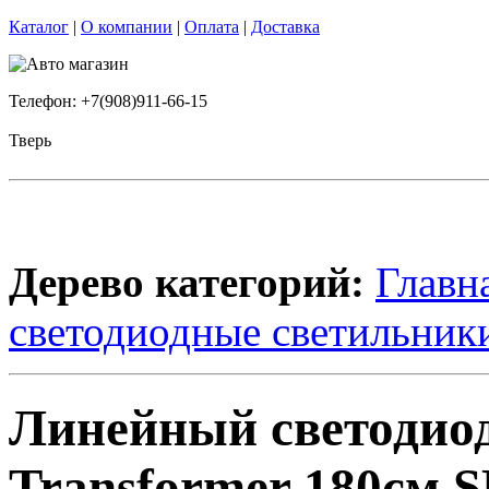
Каталог
|
О компании
|
Оплата
|
Доставка
Телефон: +7(908)911-66-15
Тверь
Дерево категорий:
Главн
светодиодные светильник
Линейный светодио
Transformer 180см 