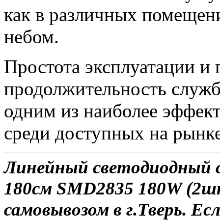
как в различных помещени
небом.
Простота эксплуатации и 
продолжительность служ
одним из наиболее эффек
среди доступных на рынке
Линейный светодиодный 
180см SMD2835 180W (2шт
самовывозом в г.Тверь. Ес