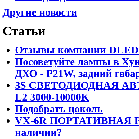
Другие новости
Статьи
Отзывы компании DLED
Посоветуйте лампы в Хун
ДХО - P21W, задний габар
3S СВЕТОДИОДНАЯ АВ
L2 3000-10000K
Подобрать цоколь
VX-6R ПОРТАТИВНАЯ Р
наличии?