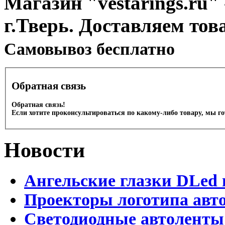
Магазин "vestarings.ru" 
г.Тверь. Доставляем тов
Cамовывоз бесплатно
Обратная связь
Обратная связь!
Если хотите проконсультироваться по какому-либо товару, мы г
Новости
Ангельские глазки DLed 
Проекторы логотипа авто
Светодиодные автоленты