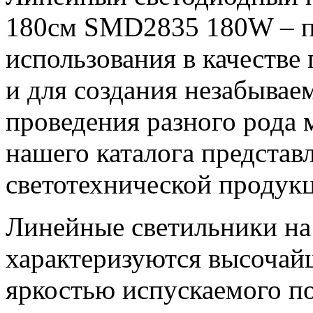
180см SMD2835 180W – п
использования в качестве
и для создания незабывае
проведения разного рода 
нашего каталога представ
светотехнической продук
Линейные светильники на
характеризуются высочай
яркостью испускаемого по