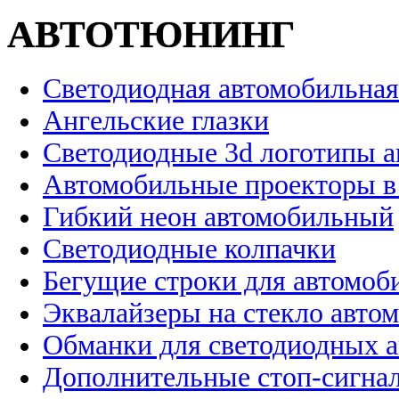
АВТОТЮНИНГ
Светодиодная автомобильная
Ангельские глазки
Светодиодные 3d логотипы 
Автомобильные проекторы в
Гибкий неон автомобильный
Светодиодные колпачки
Бегущие строки для автомоб
Эквалайзеры на стекло авто
Обманки для светодиодных 
Дополнительные стоп-сигна