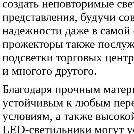
создать неповторимые св
представления, будучи с
надежности даже в самой 
прожекторы также послуж
подсветки торговых центр
и многого другого.
Благодаря прочным матери
устойчивым к любым пере
условиям, а также высоко
LED-светильники могут у