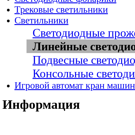
Трековые светильники
Светильники
Светодиодные прож
Линейные светоди
Подвесные светоди
Консольные светод
Игровой автомат кран машин
Информация