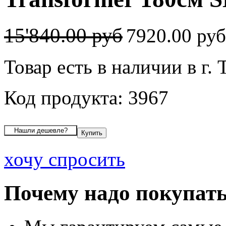
15'840.00 руб
7920.00 ру
Товар есть в наличии в г. 
Код продукта: 3967
хочу спросить
Почему надо покупать