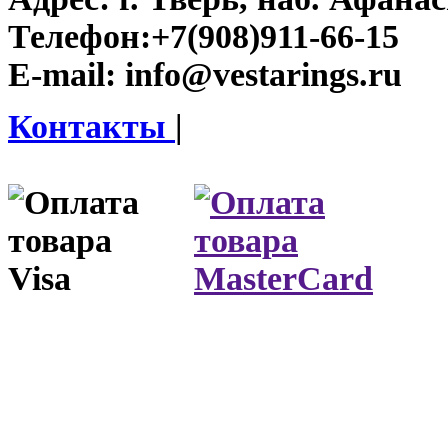
Телефон:
+7(908)911-66-15
E-mail:
info@vestarings.ru
Контакты
|