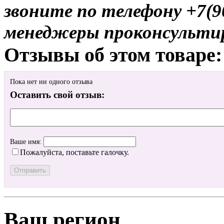
звоните по телефону +7(9
менеджеры проконсульти
Отзывы об этом товаре:
Пока нет ни одного отзыва
Оставить свой отзыв:
Ваше имя:
Пожалуйста, поставьте галочку.
Ваш регион