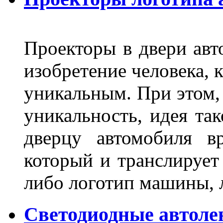
Проекторы в двери авто
изобретение человека, 
уникальным. При этом,
уникальность, идея так
дверцу автомобиля вр
который и транслирует
либо логотип машины, л
Светодиодные автоле