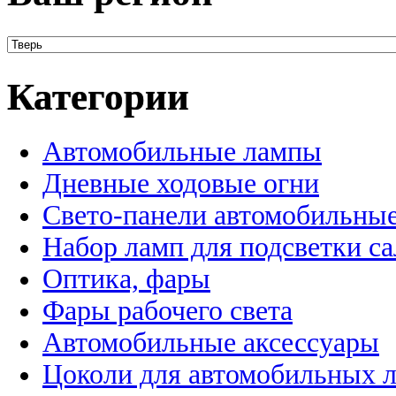
Категории
Автомобильные лампы
Дневные ходовые огни
Свето-панели автомобильны
Набор ламп для подсветки с
Оптика, фары
Фары рабочего света
Автомобильные аксессуары
Цоколи для автомобильных 