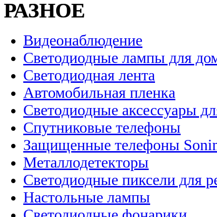
РАЗНОЕ
Видеонаблюдение
Светодиодные лампы для до
Светодиодная лента
Автомобильная пленка
Светодиодные аксессуары дл
Спутниковые телефоны
Защищенные телефоны Soni
Металлодетекторы
Светодиодные пиксели для 
Настольные лампы
Светодиодные фонарики