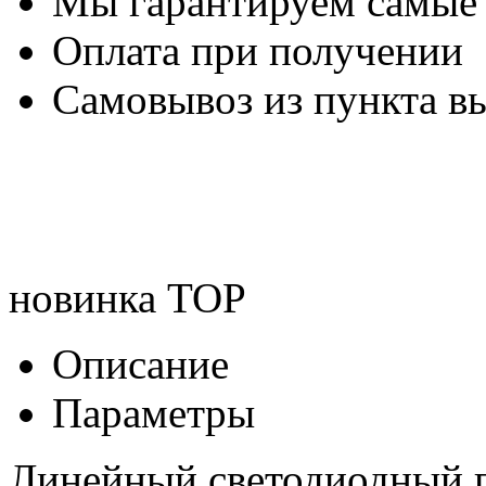
Мы гарантируем самые
Оплата при получении
Самовывоз из пункта вы
новинка
TOP
Описание
Параметры
Линейный светодиодный 