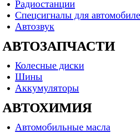
Радиостанции
Спецсигналы для автомобил
Автозвук
АВТОЗАПЧАСТИ
Колесные диски
Шины
Аккумуляторы
АВТОХИМИЯ
Автомобильные масла