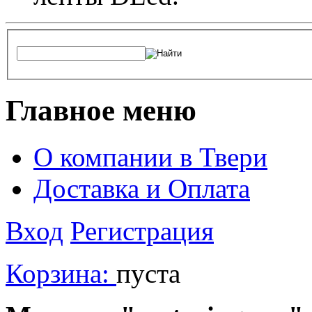
Главное меню
О компании в Твери
Доставка и Оплата
Вход
Регистрация
Корзина:
пуста