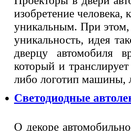
Проекторы в двери авто
изобретение человека, 
уникальным. При этом,
уникальность, идея так
дверцу автомобиля вр
который и транслирует
либо логотип машины, л
Светодиодные автоле
О декоре автомобильно