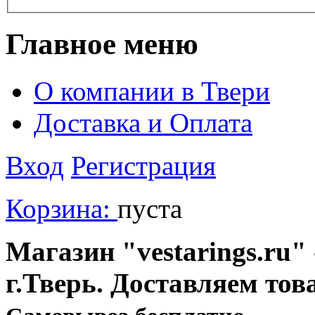
Главное меню
О компании в Твери
Доставка и Оплата
Вход
Регистрация
Корзина:
пуста
Магазин "vestarings.ru" 
г.Тверь. Доставляем тов