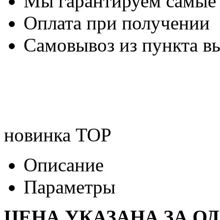
Мы гарантируем самые
Оплата при получении
Самовывоз из пункта вы
новинка
TOP
Описание
Параметры
ЦЕНА УКАЗАНА ЗА О