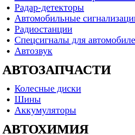
Радар-детекторы
Автомобильные сигнализаци
Радиостанции
Спецсигналы для автомобил
Автозвук
АВТОЗАПЧАСТИ
Колесные диски
Шины
Аккумуляторы
АВТОХИМИЯ