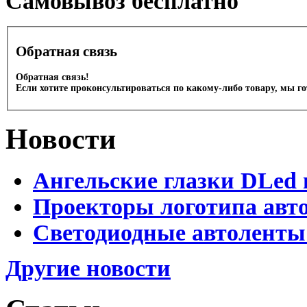
Cамовывоз бесплатно
Обратная связь
Обратная связь!
Если хотите проконсультироваться по какому-либо товару, мы г
Новости
Ангельские глазки DLed 
Проекторы логотипа авто
Светодиодные автоленты
Другие новости