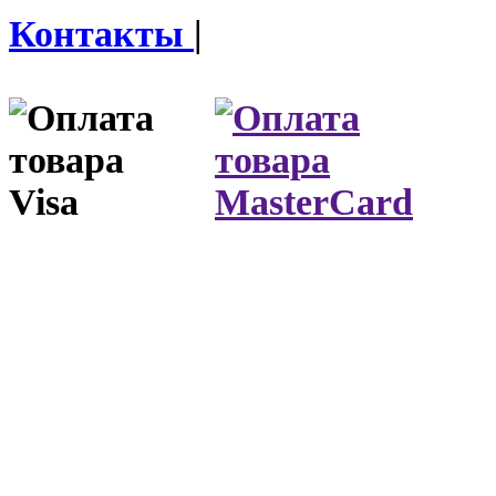
Контакты
|