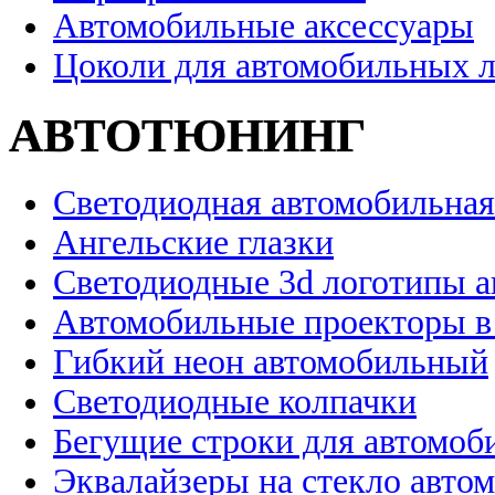
Автомобильные аксессуары
Цоколи для автомобильных 
АВТОТЮНИНГ
Светодиодная автомобильная
Ангельские глазки
Светодиодные 3d логотипы 
Автомобильные проекторы в
Гибкий неон автомобильный
Светодиодные колпачки
Бегущие строки для автомоб
Эквалайзеры на стекло авто