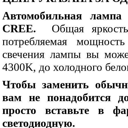
Автомобильная лампа
CREE.
Общая яркость 
потребляемая мощность
свечения лампы вы може
4300K, до холодного бело
Чтобы заменить обычн
вам не понадобится до
просто вставьте в ф
светодиодную.