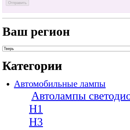
Ваш регион
Категории
Автомобильные лампы
Автолампы светоди
H1
H3