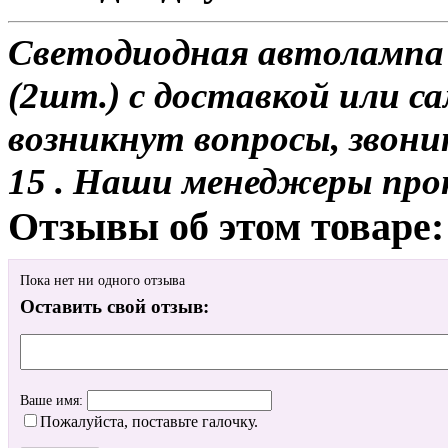
Светодиодная автолампа
(2шт.) с доставкой или са
возникнут вопросы, звони
15 . Наши менеджеры про
Отзывы об этом товаре:
Пока нет ни одного отзыва
Оставить свой отзыв:
Ваше имя:
Пожалуйста, поставьте галочку.