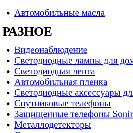
Автомобильные масла
РАЗНОЕ
Видеонаблюдение
Светодиодные лампы для до
Светодиодная лента
Автомобильная пленка
Светодиодные аксессуары дл
Спутниковые телефоны
Защищенные телефоны Soni
Металлодетекторы