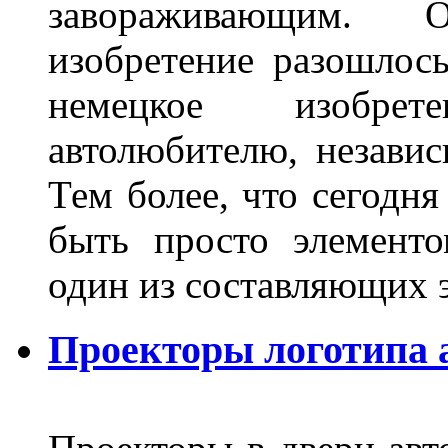
завораживающим. 
изобретение разошлос
немецкое изобре
автолюбителю, независ
Тем более, что сегодня
быть просто элемент
один из составляющих
Проекторы логотипа а