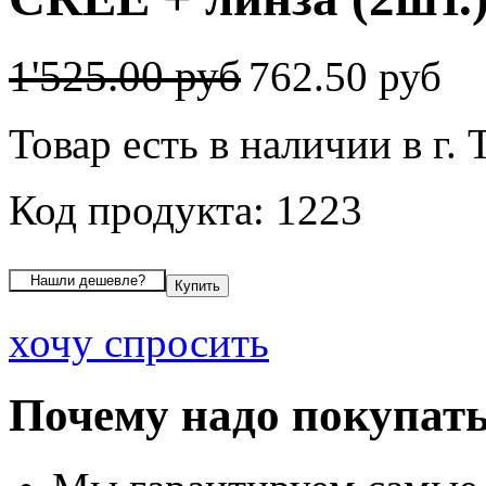
1'525.00 руб
762.50 руб
Товар есть в наличии в г. 
Код продукта: 1223
хочу спросить
Почему надо покупать