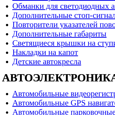
Обманки для светодиодных 
Дополнительные стоп-сигна
Повторители указателей пов
Дополнительные габариты
Светящиеся крышки на ступ
Накладки на капот
Детские автокресла
АВТОЭЛЕКТРОНИК
Автомобильные видеорегист
Автомобильные GPS навига
Автомобильные парковочные