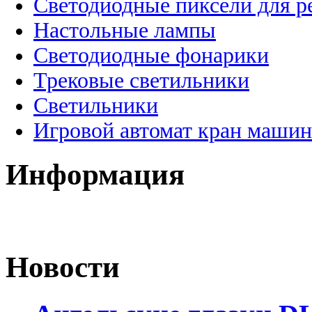
Светодиодные пиксели для 
Настольные лампы
Светодиодные фонарики
Трековые светильники
Светильники
Игровой автомат кран машин
Информация
Новости