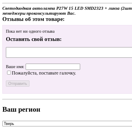
Светодиодная автолампа P27W 15 LED SMD2323 + линза (2шт.) с
менеджеры проконсультируют Вас.
Отзывы об этом товаре:
Пока нет ни одного отзыва
Оставить свой отзыв:
Ваше имя:
Пожалуйста, поставьте галочку.
Ваш регион