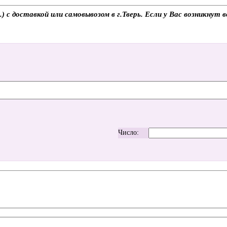
 доставкой или самовывозом в г.Тверь. Если у Вас возникнут в
Число: