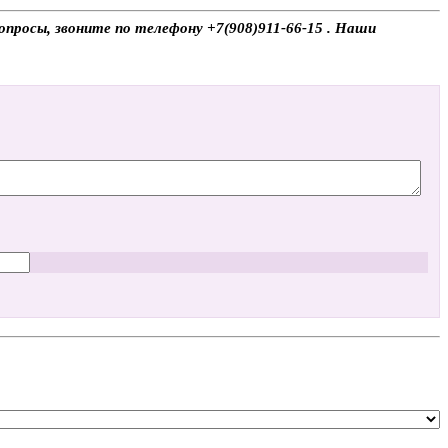
опросы, звоните по телефону +7(908)911-66-15 . Наши