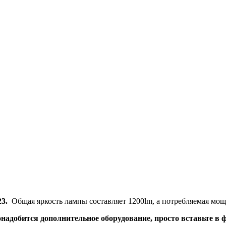
23.
Общая яркость лампы составляет 1200lm, а потребляемая мощ
надобится дополнительное оборудование, просто вставьте в