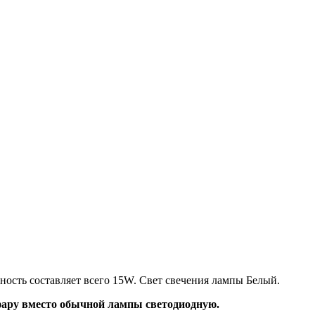
ность составляет всего 15W. Свет свечения лампы Белый.
 фару вместо обычной лампы светодиодную.