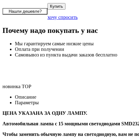
хочу спросить
Почему надо покупать у нас
Мы гарантируем самые низкие цены
Оплата при получении
Самовывоз из пункта выдачи заказов бесплатно
новинка
TOP
Описание
Параметры
ЦЕНА УКАЗАНА ЗА ОДНУ ЛАМПУ.
Автомобильная лампа с 15 мощными светодиодами SMD23
Чтобы заменить обычную лампу на светодиодную, вам не по