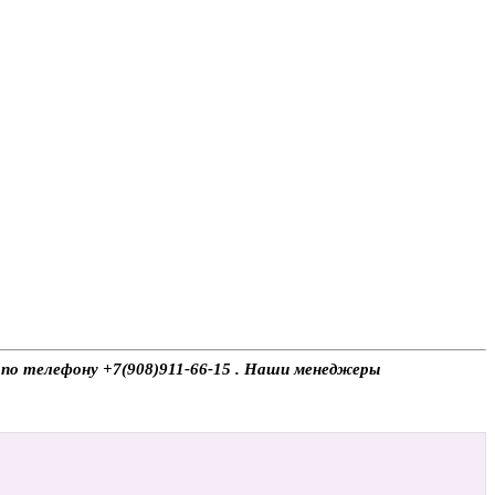
е по телефону +7(908)911-66-15 . Наши менеджеры