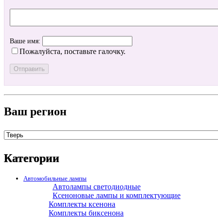
Ваше имя:
Пожалуйста, поставьте галочку.
Ваш регион
Категории
Автомобильные лампы
Автолампы светодиодные
Ксеноновые лампы и комплектующие
Комплекты ксенона
Комплекты биксенона