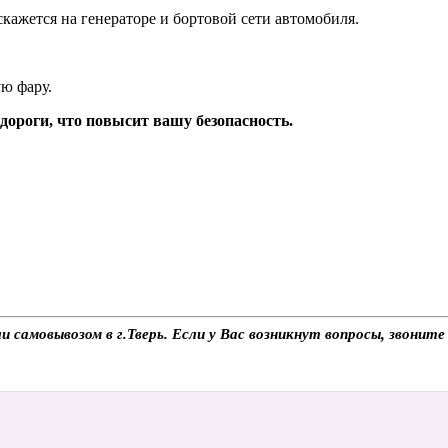
кажется на генераторе и бортовой сети автомобиля.
ую фару.
дороги, что повысит вашу безопасность.
 самовывозом в г.Тверь. Если у Вас возникнут вопросы, звонит