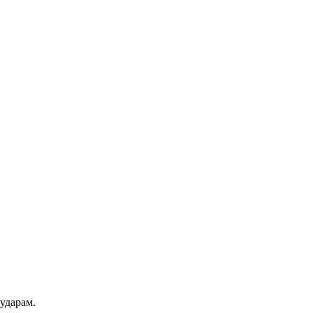
ударам.