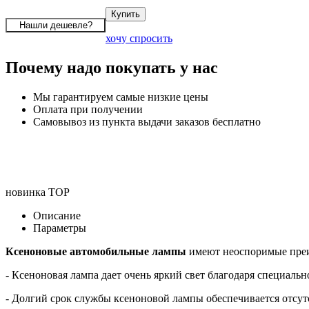
хочу спросить
Почему надо покупать у нас
Мы гарантируем самые низкие цены
Оплата при получении
Самовывоз из пункта выдачи заказов бесплатно
новинка
TOP
Описание
Параметры
Ксеноновые автомобильные лампы
имеют неоспоримые пре
- Ксеноновая лампа дает очень яркий свет благодаря специально
- Долгий срок службы ксеноновой лампы обеспечивается отсутс