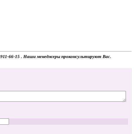
08)911-66-15 . Наши менеджеры проконсультируют Вас.