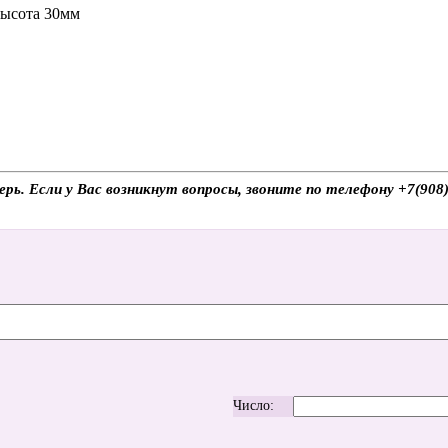
высота 30мм
Тверь. Если у Вас возникнут вопросы, звоните по телефону +7(9
Число: