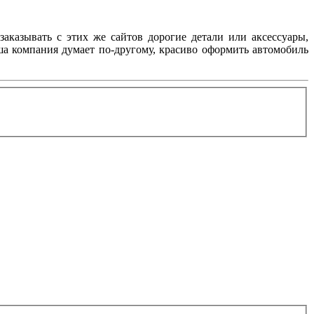
заказывать с этих же сайтов дорогие детали или аксессуары,
аша компания думает по-другому, красиво оформить автомобиль