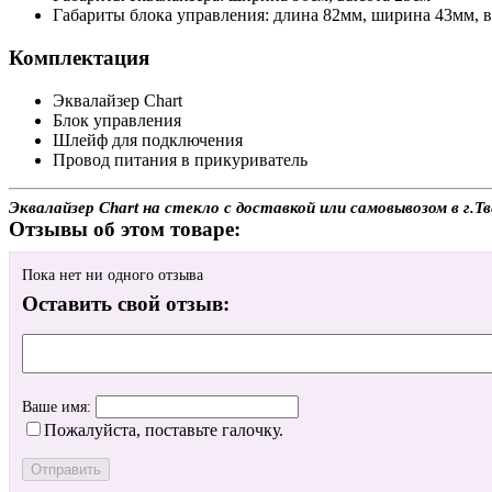
Габариты блока управления: длина 82мм, ширина 43мм, 
Комплектация
Эквалайзер Chart
Блок управления
Шлейф для подключения
Провод питания в прикуриватель
Эквалайзер Chart на стекло с доставкой или самовывозом в г.
Отзывы об этом товаре:
Пока нет ни одного отзыва
Оставить свой отзыв:
Ваше имя:
Пожалуйста, поставьте галочку.