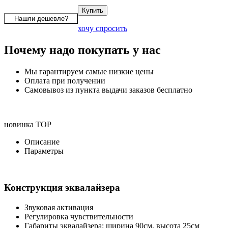
хочу спросить
Почему надо покупать у нас
Мы гарантируем самые низкие цены
Оплата при получении
Самовывоз из пункта выдачи заказов бесплатно
новинка
TOP
Описание
Параметры
Конструкция эквалайзера
Звуковая активация
Регулировка чувствительности
Габариты эквалайзера: ширина 90см, высота 25см