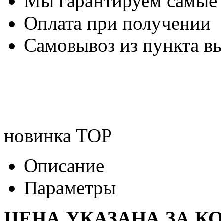
Мы гарантируем самые
Оплата при получении
Самовывоз из пункта вы
новинка
TOP
Описание
Параметры
ЦЕНА УКАЗАНА ЗА К