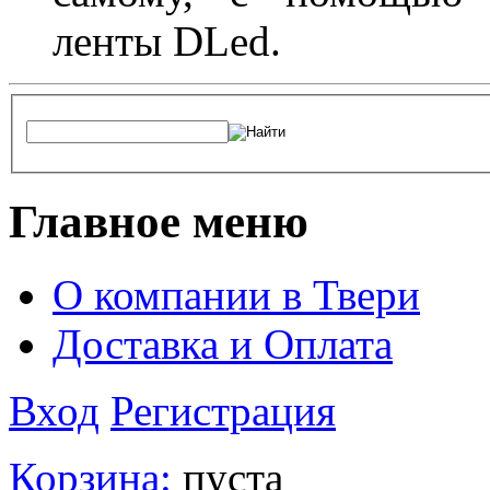
ленты DLed.
Главное меню
О компании в Твери
Доставка и Оплата
Вход
Регистрация
Корзина:
пуста