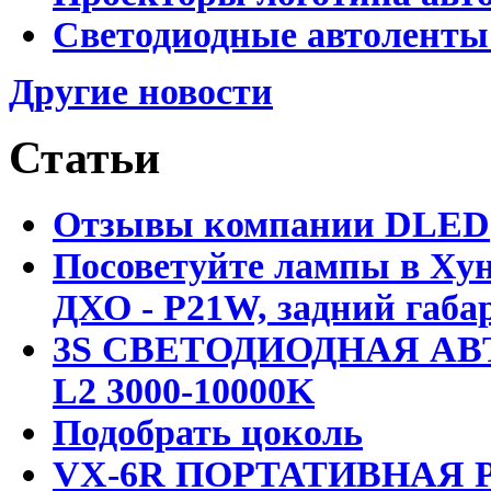
Светодиодные автоленты
Другие новости
Статьи
Отзывы компании DLED
Посоветуйте лампы в Хун
ДХО - P21W, задний габар
3S СВЕТОДИОДНАЯ АВ
L2 3000-10000K
Подобрать цоколь
VX-6R ПОРТАТИВНАЯ Р