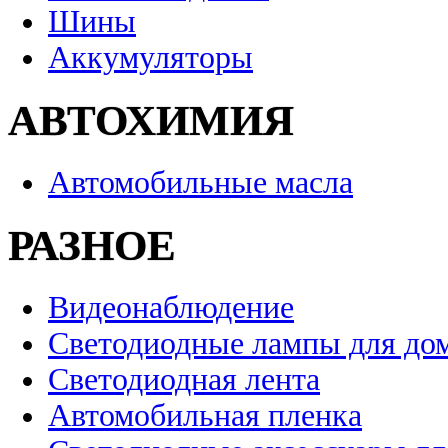
Шины
Аккумуляторы
АВТОХИМИЯ
Автомобильные масла
РАЗНОЕ
Видеонаблюдение
Светодиодные лампы для до
Светодиодная лента
Автомобильная пленка