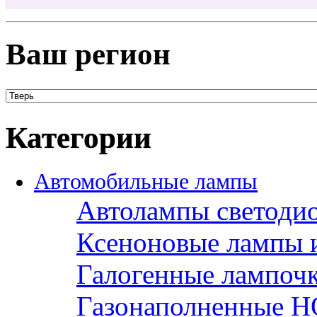
Ваш регион
Категории
Автомобильные лампы
Автолампы светоди
Ксеноновые лампы 
Галогенные лампоч
Газонаполненные H