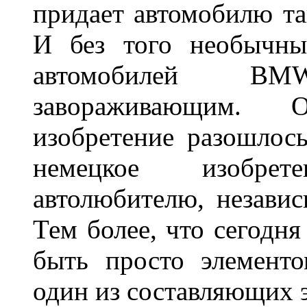
придает автомобилю та
И без того необычны
автомобилей BM
завораживающим. 
изобретение разошлос
немецкое изобре
автолюбителю, независ
Тем более, что сегодня
быть просто элемент
один из составляющих