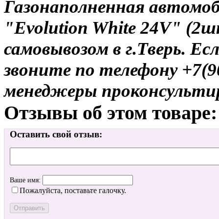
Газонаполненная автомо
"Evolution White 24V" (2ш
самовывозом в г.Тверь. Ес
звоните по телефону +7(9
менеджеры проконсульти
Отзывы об этом товаре:
Оставить свой отзыв:
Ваше имя:
Пожалуйста, поставьте галочку.