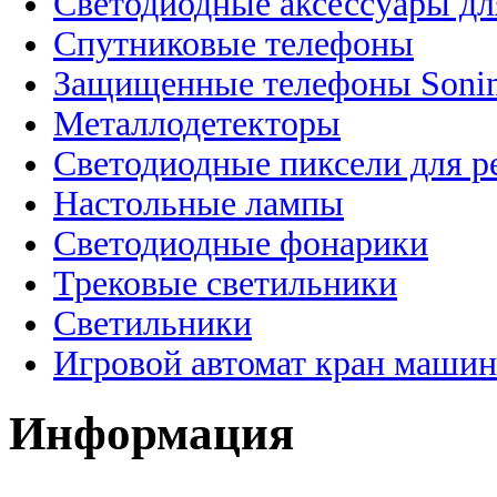
Светодиодные аксессуары дл
Спутниковые телефоны
Защищенные телефоны Soni
Металлодетекторы
Светодиодные пиксели для 
Настольные лампы
Светодиодные фонарики
Трековые светильники
Светильники
Игровой автомат кран машин
Информация