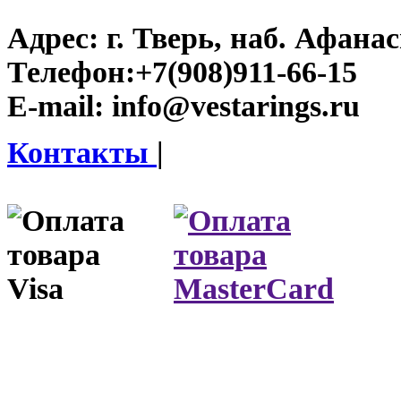
Адрес:
г. Тверь, наб. Афана
Телефон:
+7(908)911-66-15
E-mail:
info@vestarings.ru
Контакты
|