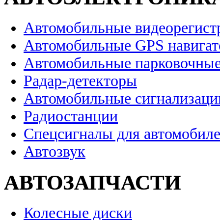
Автомобильные видеорегист
Автомобильные GPS навига
Автомобильные парковочные
Радар-детекторы
Автомобильные сигнализаци
Радиостанции
Спецсигналы для автомобил
Автозвук
АВТОЗАПЧАСТИ
Колесные диски