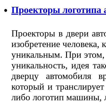
Проекторы логотипа а
Проекторы в двери авто
изобретение человека, 
уникальным. При этом,
уникальность, идея так
дверцу автомобиля вр
который и транслирует
либо логотип машины, л