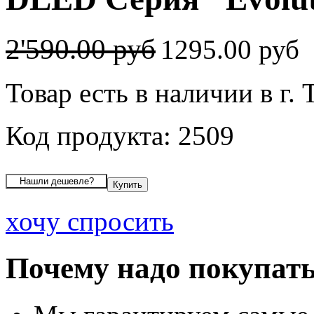
2'590.00 руб
1295.00 руб
Товар есть в наличии в г. 
Код продукта: 2509
хочу спросить
Почему надо покупать