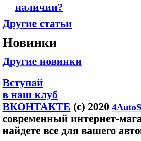
наличии?
Другие статьи
Новинки
Другие новинки
Вступай
в наш клуб
ВКОНТАКТЕ
(c) 2020
4AutoS
современный интернет-магази
найдете все для вашего авт