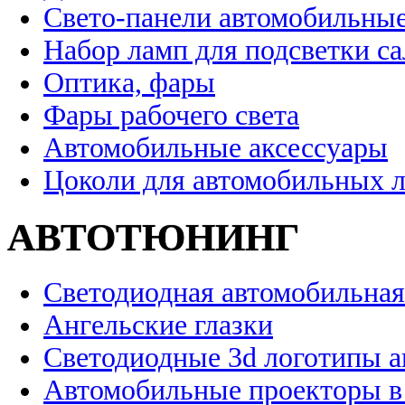
Свето-панели автомобильны
Набор ламп для подсветки с
Оптика, фары
Фары рабочего света
Автомобильные аксессуары
Цоколи для автомобильных 
АВТОТЮНИНГ
Светодиодная автомобильная
Ангельские глазки
Светодиодные 3d логотипы 
Автомобильные проекторы в