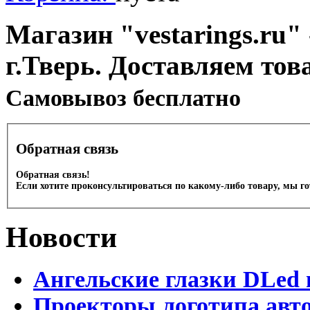
Магазин "vestarings.ru" 
г.Тверь. Доставляем тов
Cамовывоз бесплатно
Обратная связь
Обратная связь!
Если хотите проконсультироваться по какому-либо товару, мы г
Новости
Ангельские глазки DLed 
Проекторы логотипа авто