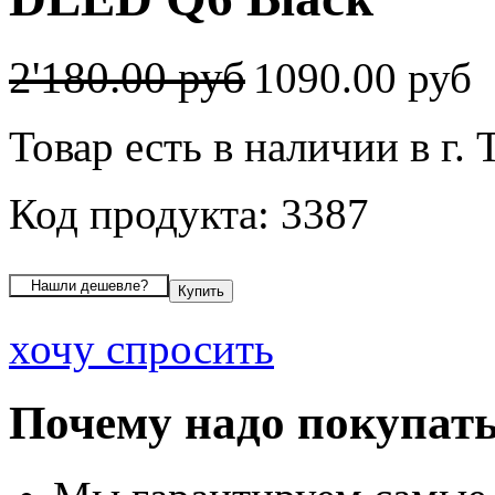
2'180.00 руб
1090.00 руб
Товар есть в наличии в г. 
Код продукта: 3387
хочу спросить
Почему надо покупать