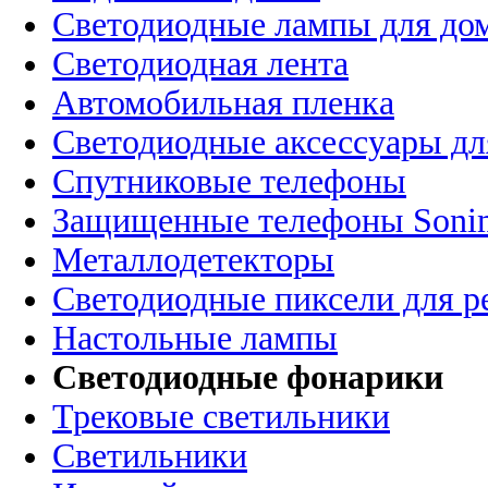
Светодиодные лампы для до
Светодиодная лента
Автомобильная пленка
Светодиодные аксессуары дл
Спутниковые телефоны
Защищенные телефоны Soni
Металлодетекторы
Светодиодные пиксели для 
Настольные лампы
Светодиодные фонарики
Трековые светильники
Светильники