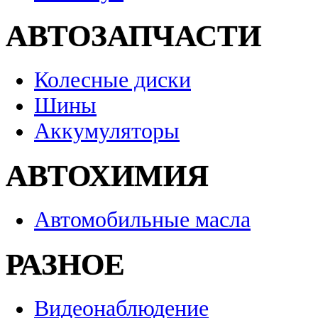
АВТОЗАПЧАСТИ
Колесные диски
Шины
Аккумуляторы
АВТОХИМИЯ
Автомобильные масла
РАЗНОЕ
Видеонаблюдение