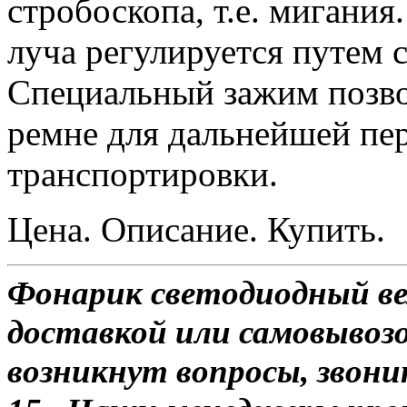
стробоскопа, т.е. мигания
луча регулируется путем 
Специальный зажим позво
ремне для дальнейшей пе
транспортировки.
Цена. Описание. Купить.
Фонарик светодиодный ве
доставкой или самовывозом
возникнут вопросы, звони