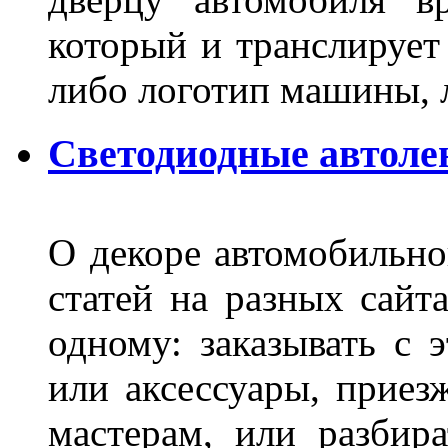
который и транслирует
либо логотип машины, л
Светодиодные автоле
О декоре автомобильно
статей на разных сайт
одному: заказывать с 
или аксессуары, приез
мастерам, или разбира