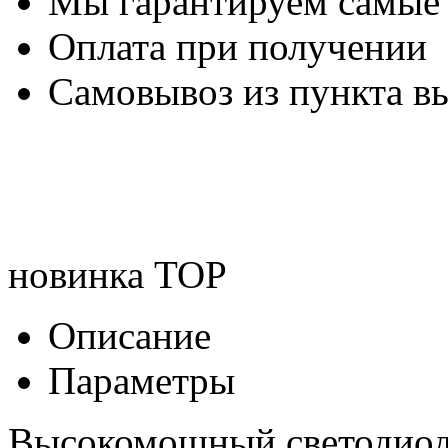
Мы гарантируем самые
Оплата при получении
Самовывоз из пункта вы
новинка
TOP
Описание
Параметры
Высокомощный светодиод