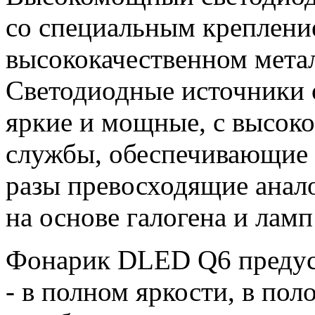
со специальным креплени
высококачественном мета
Светодиодные источники 
яркие и мощные, с высок
службы, обеспечивающие 
разы превосходящие анал
на основе галогена и ламп
Фонарик DLED Q6 предус
- в полном яркости, в по