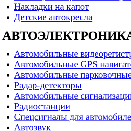
Накладки на капот
Детские автокресла
АВТОЭЛЕКТРОНИК
Автомобильные видеорегист
Автомобильные GPS навига
Автомобильные парковочные
Радар-детекторы
Автомобильные сигнализаци
Радиостанции
Спецсигналы для автомобил
Автозвук