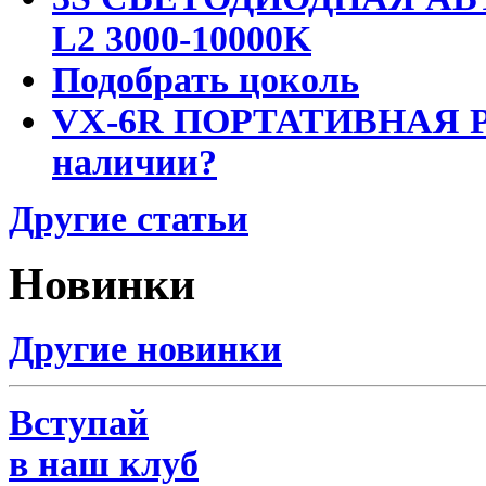
L2 3000-10000K
Подобрать цоколь
VX-6R ПОРТАТИВНАЯ Р
наличии?
Другие статьи
Новинки
Другие новинки
Вступай
в наш клуб