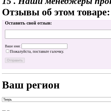
15 . Наши менеджеры про
Отзывы об этом товаре:
Оставить свой отзыв:
Ваше имя:
Пожалуйста, поставьте галочку.
Ваш регион