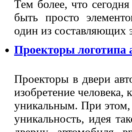
Тем более, что сегодня
быть просто элемент
один из составляющих
Проекторы логотипа а
Проекторы в двери авто
изобретение человека, 
уникальным. При этом,
уникальность, идея так
дверцу автомобиля вр