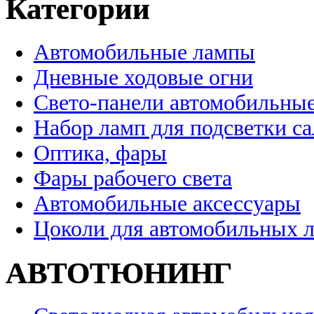
Категории
Автомобильные лампы
Дневные ходовые огни
Свето-панели автомобильны
Набор ламп для подсветки с
Оптика, фары
Фары рабочего света
Автомобильные аксессуары
Цоколи для автомобильных 
АВТОТЮНИНГ