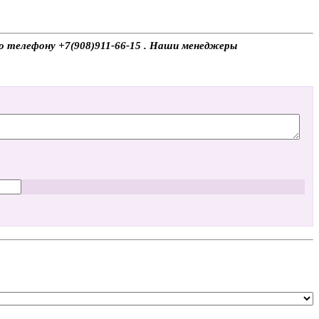
по телефону +7(908)911-66-15 . Наши менеджеры