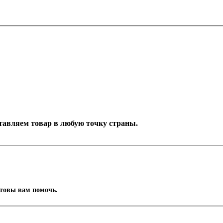
оставляем товар в любую точку страны.
отовы вам помочь.