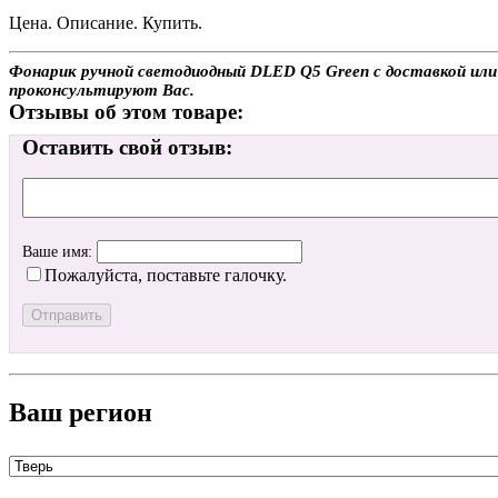
Цена. Описание. Купить.
Фонарик ручной светодиодный DLED Q5 Green с доставкой или с
проконсультируют Вас.
Отзывы об этом товаре:
Оставить свой отзыв:
Ваше имя:
Пожалуйста, поставьте галочку.
Ваш регион