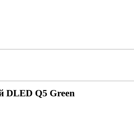
й DLED Q5 Green