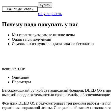
хочу спросить
Почему надо покупать у нас
Мы гарантируем самые низкие цены
Оплата при получении
Самовывоз из пункта выдачи заказов бесплатно
новинка
TOP
Описание
Параметры
Высокомощный ручной светодиодный фонарик DLED Q5 в прочн
высокой продолжительностью срока службы, обеспечивающие ка
Фонарик DLED Q5 предусматривает три режима работы - в полно
сдвигания подвижной линзы. Специальный зажим позволяет за