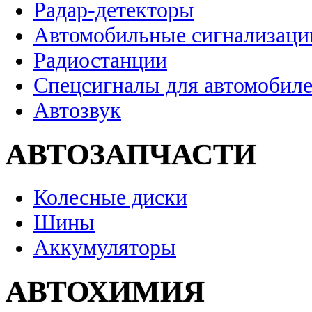
Радар-детекторы
Автомобильные сигнализаци
Радиостанции
Спецсигналы для автомобил
Автозвук
АВТОЗАПЧАСТИ
Колесные диски
Шины
Аккумуляторы
АВТОХИМИЯ