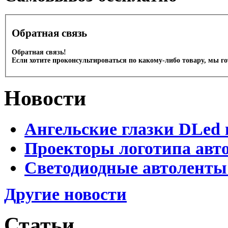
Обратная связь
Обратная связь!
Если хотите проконсультироваться по какому-либо товару, мы г
Новости
Ангельские глазки DLed 
Проекторы логотипа авто
Светодиодные автоленты
Другие новости
Статьи