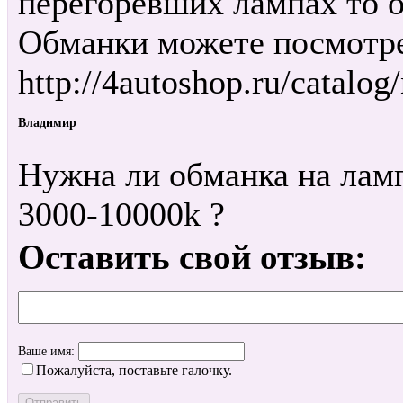
перегоревших лампах то о
Обманки можете посмотре
http://4autoshop.ru/catalo
Владимир
Нужна ли обманка на ла
3000-10000k ?
Оставить свой отзыв:
Ваше имя:
Пожалуйста, поставьте галочку.