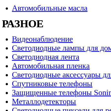
Автомобильные масла
РАЗНОЕ
Видеонаблюдение
Светодиодные лампы для до
Светодиодная лента
Автомобильная пленка
Светодиодные аксессуары дл
Спутниковые телефоны
Защищенные телефоны Soni
Металлодетекторы
Светодиодные пиксели для 