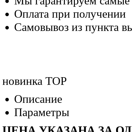
Мы гарантируем самые
Оплата при получении
Самовывоз из пункта вы
новинка
TOP
Описание
Параметры
ЦЕНА УКАЗАНА ЗА О