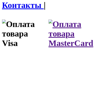
Контакты
|