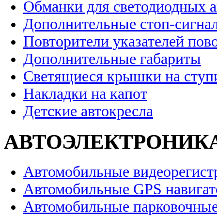
Обманки для светодиодных 
Дополнительные стоп-сигна
Повторители указателей пов
Дополнительные габариты
Светящиеся крышки на ступ
Накладки на капот
Детские автокресла
АВТОЭЛЕКТРОНИК
Автомобильные видеорегист
Автомобильные GPS навига
Автомобильные парковочные