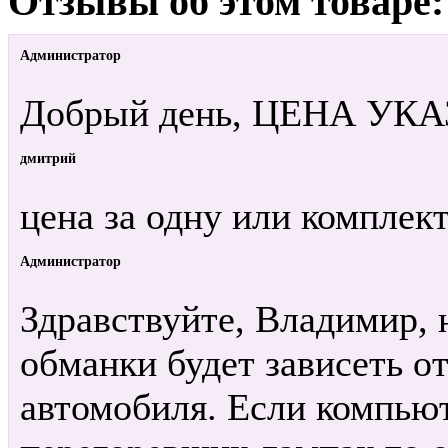
Отзывы об этом товаре:
Администратор
Добрый день, ЦЕНА УК
дмитрий
цена за одну или комплек
Администратор
Здравствуйте, Владимир, 
обманки будет зависеть о
автомобиля. Если компьют