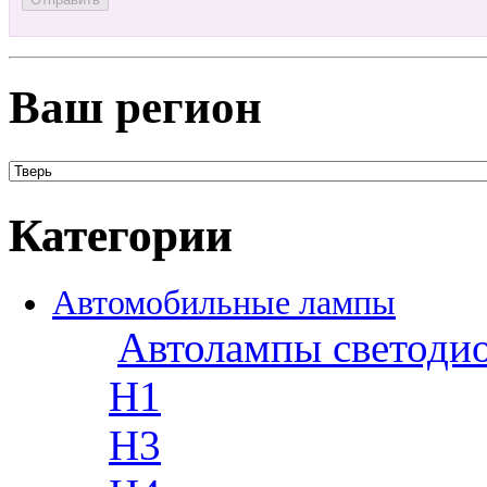
Ваш регион
Категории
Автомобильные лампы
Автолампы светоди
H1
H3