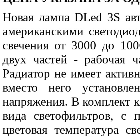
Новая лампа DLed 3S ав
американскими светоди
свечения от 3000 до 100
двух частей - рабочая ч
Радиатор не имеет активн
вместо него установле
напряжения. В комплект к
вида светофильтров, с
цветовая температура с