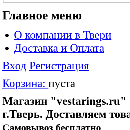
Главное меню
О компании в Твери
Доставка и Оплата
Вход
Регистрация
Корзина:
пуста
Магазин "vestarings.ru" 
г.Тверь. Доставляем тов
Cамовывоз бесплатно