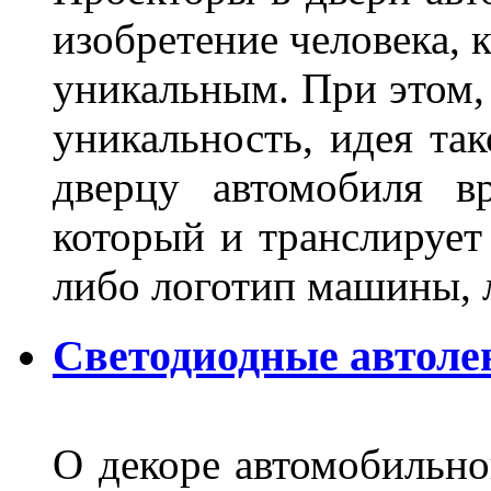
изобретение человека, 
уникальным. При этом,
уникальность, идея так
дверцу автомобиля вр
который и транслирует
либо логотип машины, л
Светодиодные автоле
О декоре автомобильно