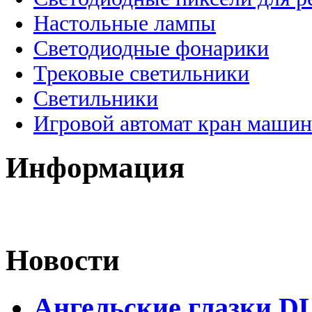
Настольные лампы
Светодиодные фонарики
Трековые светильники
Светильники
Игровой автомат кран машин
Информация
Новости
Ангельские глазки DL