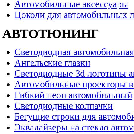
Автомобильные аксессуары
Цоколи для автомобильных 
АВТОТЮНИНГ
Светодиодная автомобильная
Ангельские глазки
Светодиодные 3d логотипы 
Автомобильные проекторы в
Гибкий неон автомобильный
Светодиодные колпачки
Бегущие строки для автомоб
Эквалайзеры на стекло авто