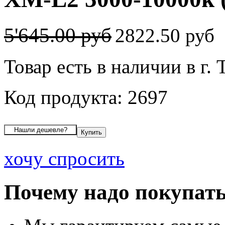
5'645.00 руб
2822.50 руб
Товар есть в наличии в г. 
Код продукта: 2697
хочу спросить
Почему надо покупать