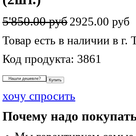
5'850.00 руб
2925.00 руб
Товар есть в наличии в г. 
Код продукта: 3861
хочу спросить
Почему надо покупать