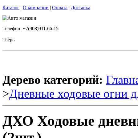
Каталог
|
О компании
|
Оплата
|
Доставка
Телефон: +7(908)911-66-15
Тверь
Дерево категорий:
Главн
>
Дневные ходовые огни д
ДХО Ходовые дневн
(2шт.)