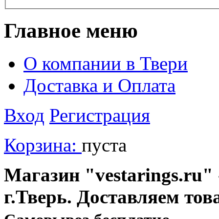
Главное меню
О компании в Твери
Доставка и Оплата
Вход
Регистрация
Корзина:
пуста
Магазин "vestarings.ru" 
г.Тверь. Доставляем тов