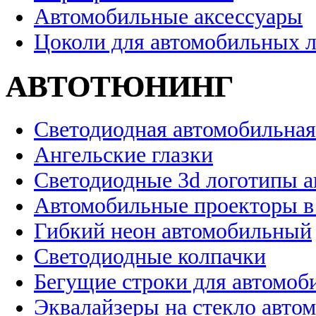
Автомобильные аксессуары
Цоколи для автомобильных 
АВТОТЮНИНГ
Светодиодная автомобильная
Ангельские глазки
Светодиодные 3d логотипы 
Автомобильные проекторы в
Гибкий неон автомобильный
Светодиодные колпачки
Бегущие строки для автомоб
Эквалайзеры на стекло авто