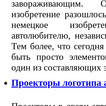
завораживающим. 
изобретение разошлос
немецкое изобре
автолюбителю, независ
Тем более, что сегодня
быть просто элемент
один из составляющих
Проекторы логотипа а