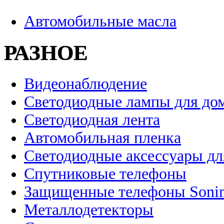
Автомобильные масла
РАЗНОЕ
Видеонаблюдение
Светодиодные лампы для до
Светодиодная лента
Автомобильная пленка
Светодиодные аксессуары дл
Спутниковые телефоны
Защищенные телефоны Soni
Металлодетекторы