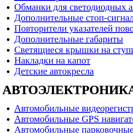
Обманки для светодиодных 
Дополнительные стоп-сигна
Повторители указателей пов
Дополнительные габариты
Светящиеся крышки на ступ
Накладки на капот
Детские автокресла
АВТОЭЛЕКТРОНИК
Автомобильные видеорегист
Автомобильные GPS навига
Автомобильные парковочные