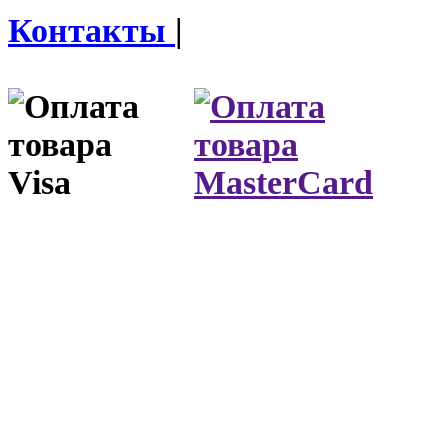
Контакты
|