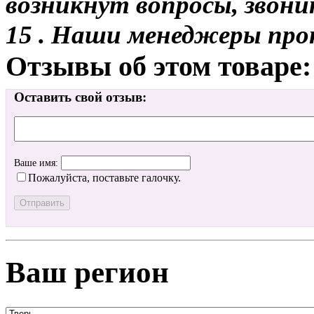
возникнут вопросы, звони
15 . Наши менеджеры про
Отзывы об этом товаре:
Оставить свой отзыв:
Ваше имя:
Пожалуйста, поставьте галочку.
Ваш регион