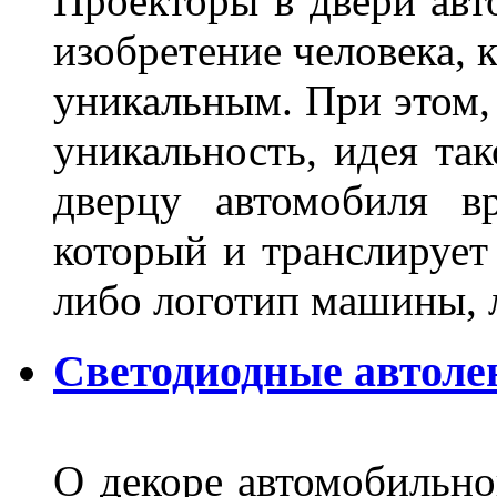
Проекторы в двери авто
изобретение человека, 
уникальным. При этом,
уникальность, идея так
дверцу автомобиля вр
который и транслирует
либо логотип машины, л
Светодиодные автоле
О декоре автомобильно