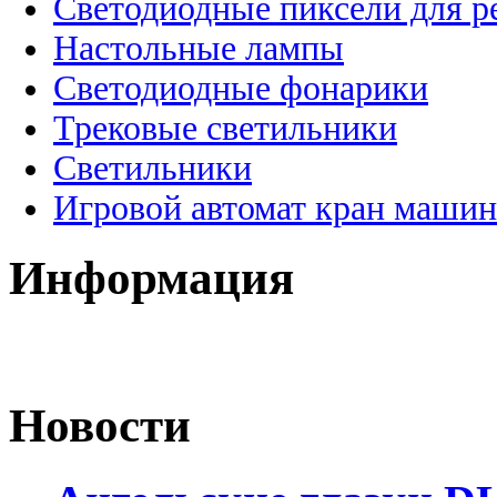
Светодиодные пиксели для 
Настольные лампы
Светодиодные фонарики
Трековые светильники
Светильники
Игровой автомат кран машин
Информация
Новости