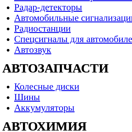
Радар-детекторы
Автомобильные сигнализаци
Радиостанции
Спецсигналы для автомобил
Автозвук
АВТОЗАПЧАСТИ
Колесные диски
Шины
Аккумуляторы
АВТОХИМИЯ