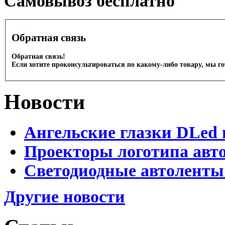
Cамовывоз бесплатно
Обратная связь
Обратная связь!
Если хотите проконсультироваться по какому-либо товару, мы г
Новости
Ангельские глазки DLed 
Проекторы логотипа авто
Светодиодные автоленты
Другие новости