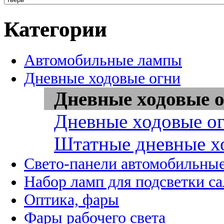
Категории
Автомобильные лампы
Дневные ходовые огни
Дневные ходовые о
Дневные ходовые ог
Штатные дневные х
Свето-панели автомобильны
Набор ламп для подсветки с
Оптика, фары
Фары рабочего света