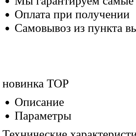
Мы гарантируем самые
Оплата при получении
Самовывоз из пункта вы
новинка
TOP
Описание
Параметры
Технические характеристи