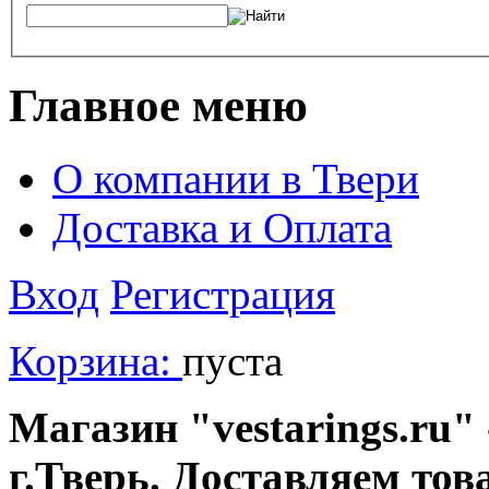
Главное меню
О компании в Твери
Доставка и Оплата
Вход
Регистрация
Корзина:
пуста
Магазин "vestarings.ru" 
г.Тверь. Доставляем тов