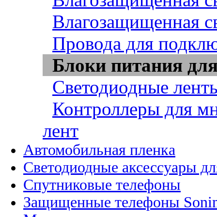
Влагозащищенная св
Провода для подклю
Блоки питания для
Светодиодные ленты
Контроллеры для м
лент
Автомобильная пленка
Светодиодные аксессуары дл
Спутниковые телефоны
Защищенные телефоны Soni