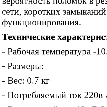
вероятность поломок в ре
сети, коротких замыканий
функционирования.
Технические характерис
- Рабочая температура -10
- Размеры:
- Вес: 0.7 кг
- Потребляемый ток 220в