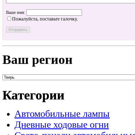
Ваше имя:
Пожалуйста, поставьте галочку.
Ваш регион
Категории
Автомобильные лампы
Дневные ходовые огни