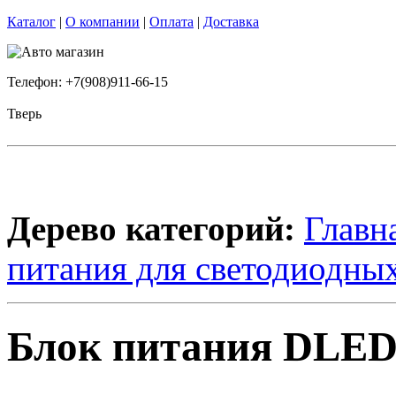
Каталог
|
О компании
|
Оплата
|
Доставка
Телефон: +7(908)911-66-15
Тверь
Дерево категорий:
Главн
питания для светодиодных
Блок питания DLED 