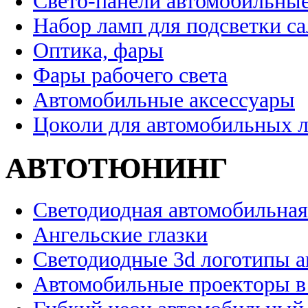
Свето-панели автомобильны
Набор ламп для подсветки с
Оптика, фары
Фары рабочего света
Автомобильные аксессуары
Цоколи для автомобильных 
АВТОТЮНИНГ
Светодиодная автомобильная
Ангельские глазки
Светодиодные 3d логотипы 
Автомобильные проекторы в