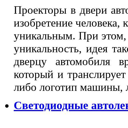
Проекторы в двери авто
изобретение человека, 
уникальным. При этом,
уникальность, идея так
дверцу автомобиля вр
который и транслирует
либо логотип машины, л
Светодиодные автоле