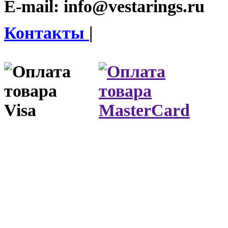
E-mail:
info@vestarings.ru
Контакты
|