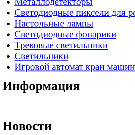
Металлодетекторы
Светодиодные пиксели для 
Настольные лампы
Светодиодные фонарики
Трековые светильники
Светильники
Игровой автомат кран машин
Информация
Новости