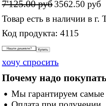
7'125.00 руб
3562.50 руб
Товар есть в наличии в г. 
Код продукта: 4115
хочу спросить
Почему надо покупать
Мы гарантируем самые
Оплата при получении