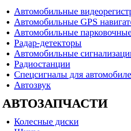
Автомобильные видеорегист
Автомобильные GPS навига
Автомобильные парковочные
Радар-детекторы
Автомобильные сигнализаци
Радиостанции
Спецсигналы для автомобил
Автозвук
АВТОЗАПЧАСТИ
Колесные диски