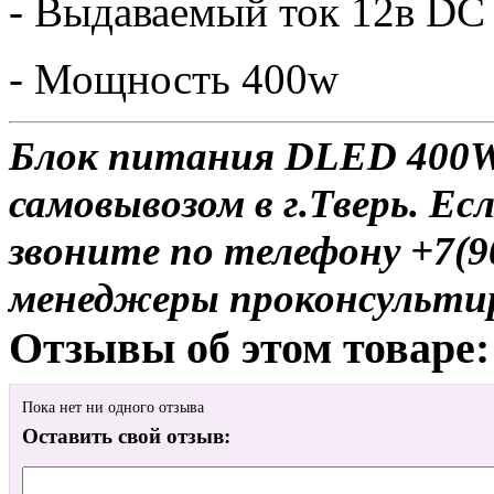
- Выдаваемый ток 12в DC
- Мощность 400w
Блок питания DLED 400W 
самовывозом в г.Тверь. Ес
звоните по телефону +7(9
менеджеры проконсульти
Отзывы об этом товаре:
Пока нет ни одного отзыва
Оставить свой отзыв: