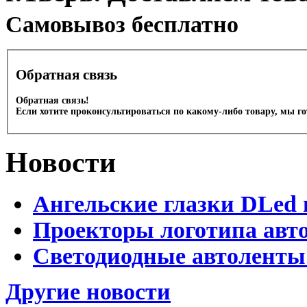
Cамовывоз бесплатно
Обратная связь
Обратная связь!
Если хотите проконсультироваться по какому-либо товару, мы г
Новости
Ангельские глазки DLed 
Проекторы логотипа авто
Светодиодные автоленты
Другие новости