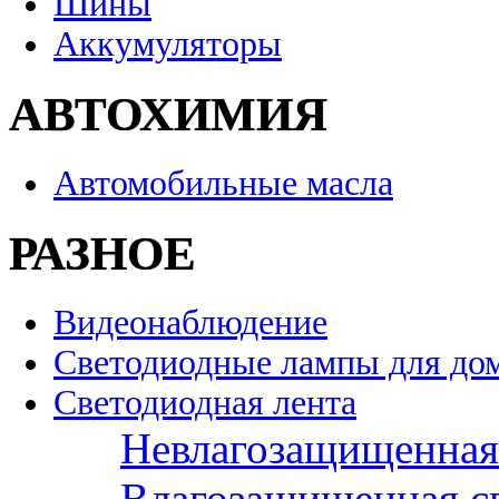
Шины
Аккумуляторы
АВТОХИМИЯ
Автомобильные масла
РАЗНОЕ
Видеонаблюдение
Светодиодные лампы для до
Светодиодная лента
Невлагозащищенная 
Влагозащищенная св