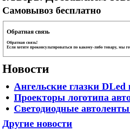
Cамовывоз бесплатно
Обратная связь
Обратная связь!
Если хотите проконсультироваться по какому-либо товару, мы г
Новости
Ангельские глазки DLed 
Проекторы логотипа авто
Светодиодные автоленты
Другие новости