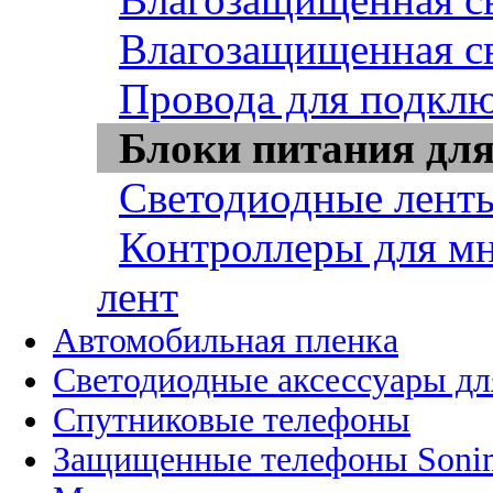
Влагозащищенная св
Провода для подклю
Блоки питания для
Светодиодные ленты
Контроллеры для м
лент
Автомобильная пленка
Светодиодные аксессуары дл
Спутниковые телефоны
Защищенные телефоны Soni