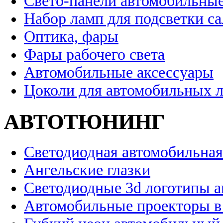
Свето-панели автомобильны
Набор ламп для подсветки с
Оптика, фары
Фары рабочего света
Автомобильные аксессуары
Цоколи для автомобильных 
АВТОТЮНИНГ
Светодиодная автомобильная
Ангельские глазки
Светодиодные 3d логотипы 
Автомобильные проекторы в