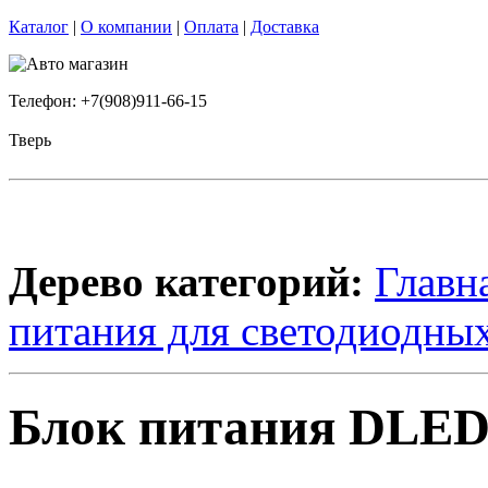
Каталог
|
О компании
|
Оплата
|
Доставка
Телефон: +7(908)911-66-15
Тверь
Дерево категорий:
Главн
питания для светодиодных
Блок питания DLED 