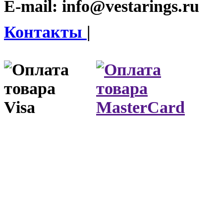
E-mail:
info@vestarings.ru
Контакты
|