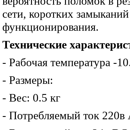
вероятность поломок в ре
сети, коротких замыканий
функционирования.
Технические характерис
- Рабочая температура -10
- Размеры:
- Вес: 0.5 кг
- Потребляемый ток 220в