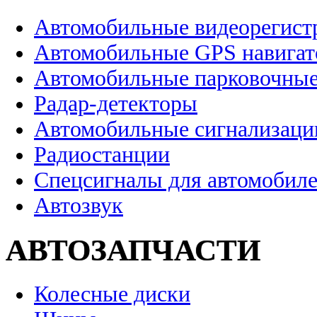
Автомобильные видеорегист
Автомобильные GPS навига
Автомобильные парковочные
Радар-детекторы
Автомобильные сигнализаци
Радиостанции
Спецсигналы для автомобил
Автозвук
АВТОЗАПЧАСТИ
Колесные диски