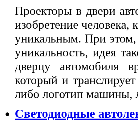
Проекторы в двери авто
изобретение человека, 
уникальным. При этом,
уникальность, идея так
дверцу автомобиля вр
который и транслирует
либо логотип машины, л
Светодиодные автоле