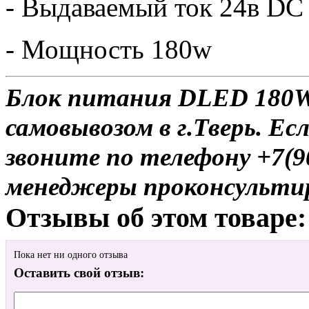
- Выдаваемый ток 24в DC
- Мощность 180w
Блок питания DLED 180W 
самовывозом в г.Тверь. Ес
звоните по телефону +7(9
менеджеры проконсульти
Отзывы об этом товаре:
Пока нет ни одного отзыва
Оставить свой отзыв: