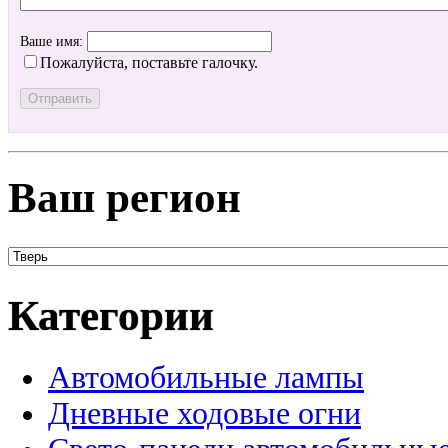
Ваше имя:
Пожалуйста, поставьте галочку.
Ваш регион
Категории
Автомобильные лампы
Дневные ходовые огни