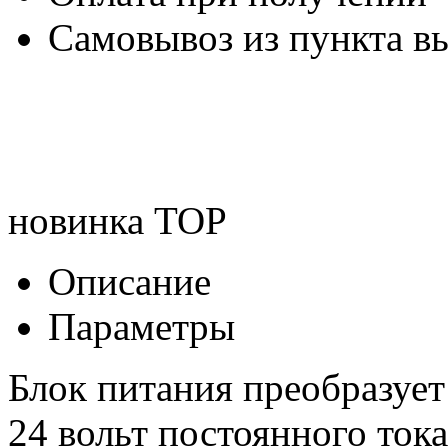
Самовывоз из пункта вы
новинка
TOP
Описание
Параметры
Блок питания преобразует
24 вольт постоянного ток