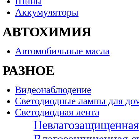
Шины
Аккумуляторы
АВТОХИМИЯ
Автомобильные масла
РАЗНОЕ
Видеонаблюдение
Светодиодные лампы для до
Светодиодная лента
Невлагозащищенная 
Влагозащищенная св