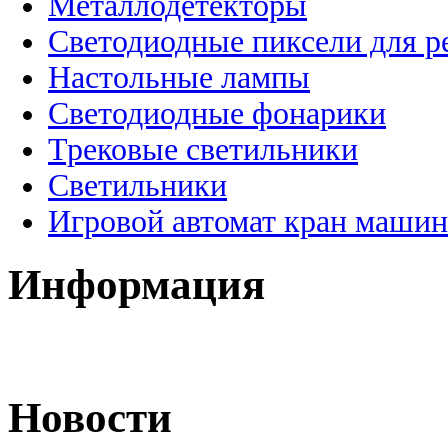
Металлодетекторы
Светодиодные пиксели для 
Настольные лампы
Светодиодные фонарики
Трековые светильники
Светильники
Игровой автомат кран машин
Информация
Новости