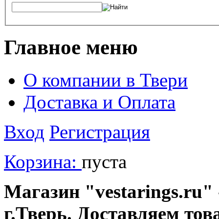
Главное меню
О компании в Твери
Доставка и Оплата
Вход
Регистрация
Корзина:
пуста
Магазин "vestarings.ru" 
г.Тверь. Доставляем тов