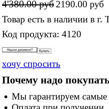
4'380.00 руб
2190.00 руб
Товар есть в наличии в г. 
Код продукта: 4120
хочу спросить
Почему надо покупать
Мы гарантируем самые
Оплата при получении