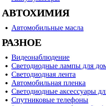
АВТОХИМИЯ
Автомобильные масла
РАЗНОЕ
Видеонаблюдение
Светодиодные лампы для до
Светодиодная лента
Автомобильная пленка
Светодиодные аксессуары дл
Спутниковые телефоны