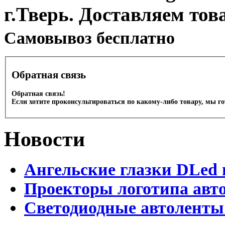
г.Тверь. Доставляем тов
Cамовывоз бесплатно
Обратная связь
Обратная связь!
Если хотите проконсультироваться по какому-либо товару, мы г
Новости
Ангельские глазки DLed 
Проекторы логотипа авто
Светодиодные автоленты