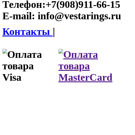
Телефон:
+7(908)911-66-15
E-mail:
info@vestarings.ru
Контакты
|