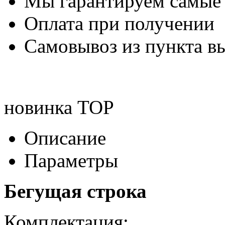
Мы гарантируем самые
Оплата при получении
Самовывоз из пункта вы
новинка
TOP
Описание
Параметры
Бегущая строка
Комплектация: