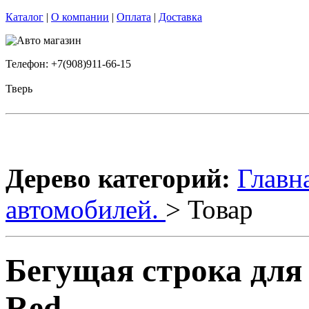
Каталог
|
О компании
|
Оплата
|
Доставка
Телефон: +7(908)911-66-15
Тверь
Дерево категорий:
Главн
автомобилей.
> Товар
Бегущая строка для
Red