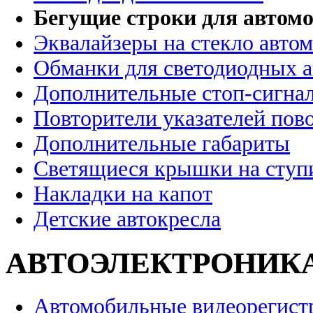
Бегущие строки для автомо
Эквалайзеры на стекло авто
Обманки для светодиодных 
Дополнительные стоп-сигна
Повторители указателей пов
Дополнительные габариты
Светящиеся крышки на ступ
Накладки на капот
Детские автокресла
АВТОЭЛЕКТРОНИК
Автомобильные видеорегист