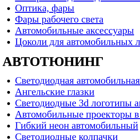
Оптика, фары
Фары рабочего света
Автомобильные аксессуары
Цоколи для автомобильных 
АВТОТЮНИНГ
Светодиодная автомобильная
Ангельские глазки
Светодиодные 3d логотипы 
Автомобильные проекторы в
Гибкий неон автомобильный
Светодиодные колпачки