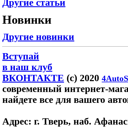
Другие статьи
Новинки
Другие новинки
Вступай
в наш клуб
ВКОНТАКТЕ
(c) 2020
4AutoS
современный интернет-магази
найдете все для вашего авт
Адрес:
г. Тверь, наб. Афана