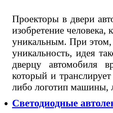
Проекторы в двери авто
изобретение человека, 
уникальным. При этом,
уникальность, идея так
дверцу автомобиля вр
который и транслирует
либо логотип машины, л
Светодиодные автоле