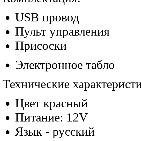
USB провод
Пульт управления
Присоски
Электронное табло
Технические характеристи
Цвет красный
Питание: 12V
Язык - русский