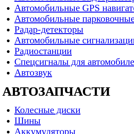
Автомобильные GPS навига
Автомобильные парковочные
Радар-детекторы
Автомобильные сигнализаци
Радиостанции
Спецсигналы для автомобил
Автозвук
АВТОЗАПЧАСТИ
Колесные диски
Шины
Аккумуляторы