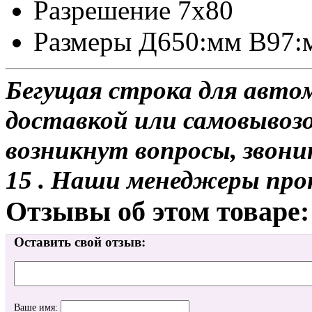
Разрешение 7x80
Размеры Д650:мм В97
Бегущая строка для авто
доставкой или самовывозом
возникнут вопросы, звони
15 . Наши менеджеры про
Отзывы об этом товаре:
Оставить свой отзыв:
Ваше имя: