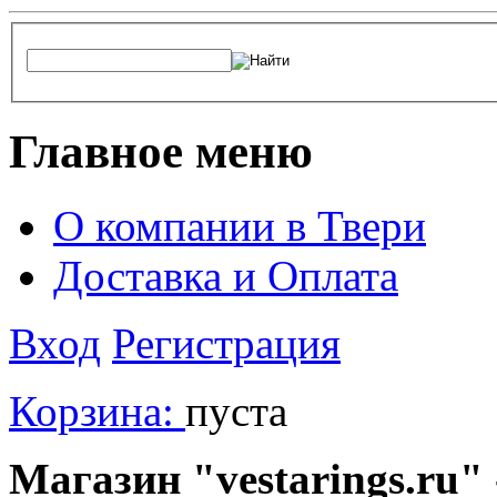
Главное меню
О компании в Твери
Доставка и Оплата
Вход
Регистрация
Корзина:
пуста
Магазин "vestarings.ru" 