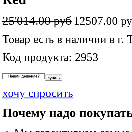
25'014.00 руб
12507.00 р
Товар есть в наличии в г. 
Код продукта: 2953
хочу спросить
Почему надо покупать