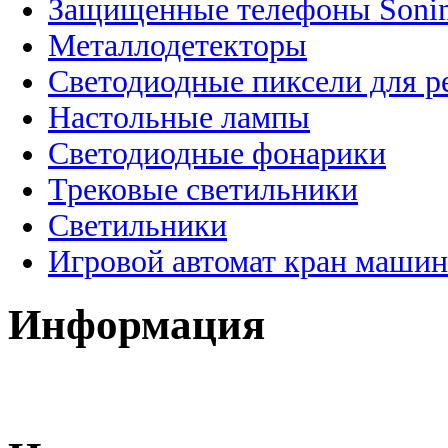
Защищенные телефоны Soni
Металлодетекторы
Светодиодные пиксели для 
Настольные лампы
Светодиодные фонарики
Трековые светильники
Светильники
Игровой автомат кран машин
Информация