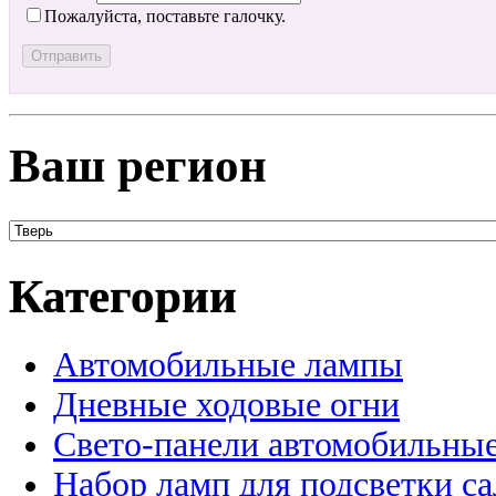
Пожалуйста, поставьте галочку.
Ваш регион
Категории
Автомобильные лампы
Дневные ходовые огни
Свето-панели автомобильны
Набор ламп для подсветки с