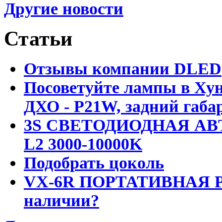
Другие новости
Статьи
Отзывы компании DLED
Посоветуйте лампы в Хун
ДХО - P21W, задний габар
3S СВЕТОДИОДНАЯ АВ
L2 3000-10000K
Подобрать цоколь
VX-6R ПОРТАТИВНАЯ Р
наличии?