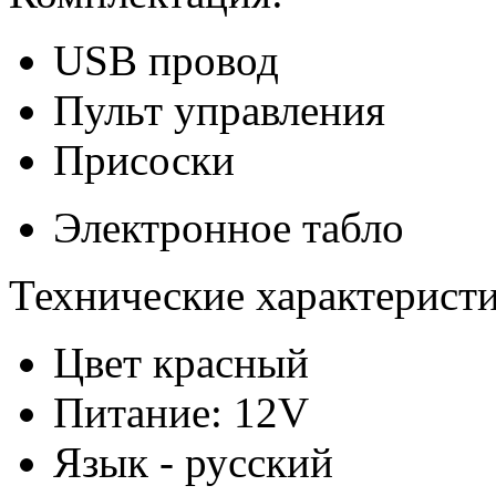
USB провод
Пульт управления
Присоски
Электронное табло
Технические характеристи
Цвет красный
Питание: 12V
Язык - русский