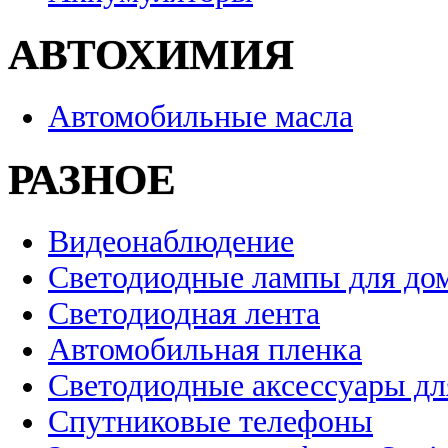
АВТОХИМИЯ
Автомобильные масла
РАЗНОЕ
Видеонаблюдение
Светодиодные лампы для до
Светодиодная лента
Автомобильная пленка
Светодиодные аксессуары дл
Спутниковые телефоны