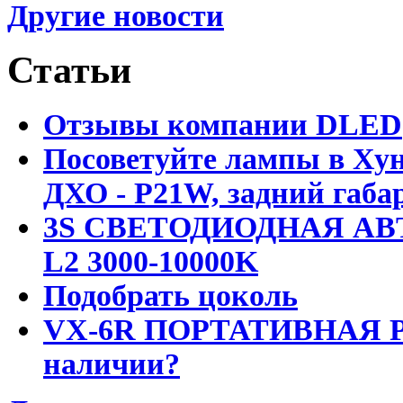
Другие новости
Статьи
Отзывы компании DLED
Посоветуйте лампы в Хун
ДХО - P21W, задний габар
3S СВЕТОДИОДНАЯ АВ
L2 3000-10000K
Подобрать цоколь
VX-6R ПОРТАТИВНАЯ Р
наличии?