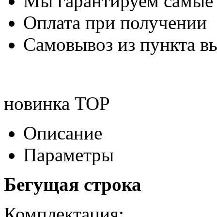
Мы гарантируем самые
Оплата при получении
Самовывоз из пункта вы
новинка
TOP
Описание
Параметры
Бегущая строка
Комплектация: