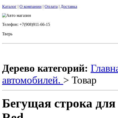
Каталог
|
О компании
|
Оплата
|
Доставка
Телефон: +7(908)911-66-15
Тверь
Дерево категорий:
Главн
автомобилей.
> Товар
Бегущая строка для
Red