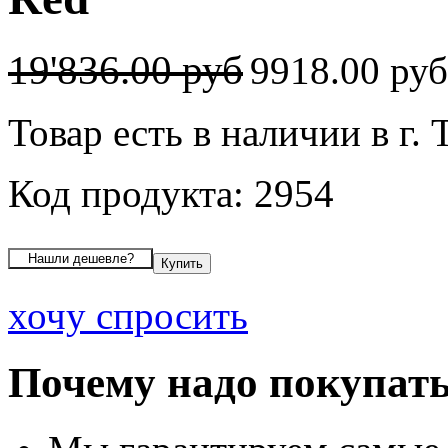
19'836.00 руб
9918.00 ру
Товар есть в наличии в г. 
Код продукта: 2954
хочу спросить
Почему надо покупать