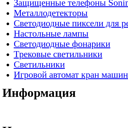
Защищенные телефоны Soni
Металлодетекторы
Светодиодные пиксели для 
Настольные лампы
Светодиодные фонарики
Трековые светильники
Светильники
Игровой автомат кран машин
Информация