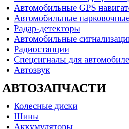
Автомобильные GPS навига
Автомобильные парковочные
Радар-детекторы
Автомобильные сигнализаци
Радиостанции
Спецсигналы для автомобил
Автозвук
АВТОЗАПЧАСТИ
Колесные диски
Шины
Аккумуляторы