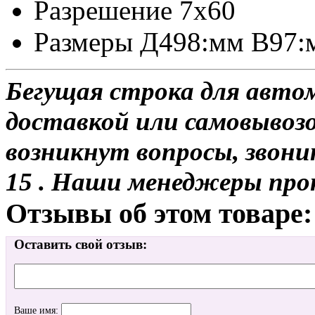
Разрешение 7x60
Размеры Д498:мм В97
Бегущая строка для авто
доставкой или самовывозом
возникнут вопросы, звони
15 . Наши менеджеры про
Отзывы об этом товаре:
Оставить свой отзыв:
Ваше имя: