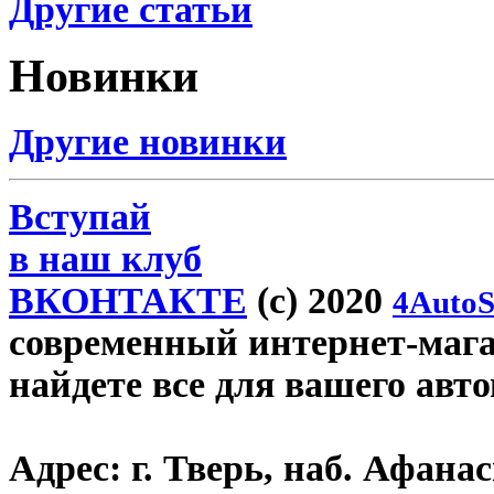
Другие статьи
Новинки
Другие новинки
Вступай
в наш клуб
ВКОНТАКТЕ
(c) 2020
4AutoS
современный интернет-магази
найдете все для вашего авт
Адрес:
г. Тверь, наб. Афана