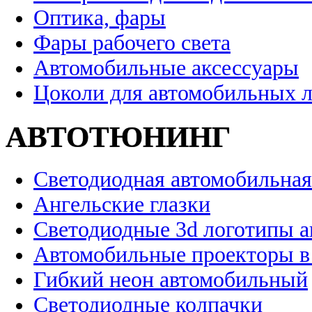
Оптика, фары
Фары рабочего света
Автомобильные аксессуары
Цоколи для автомобильных 
АВТОТЮНИНГ
Светодиодная автомобильная
Ангельские глазки
Светодиодные 3d логотипы 
Автомобильные проекторы в
Гибкий неон автомобильный
Светодиодные колпачки