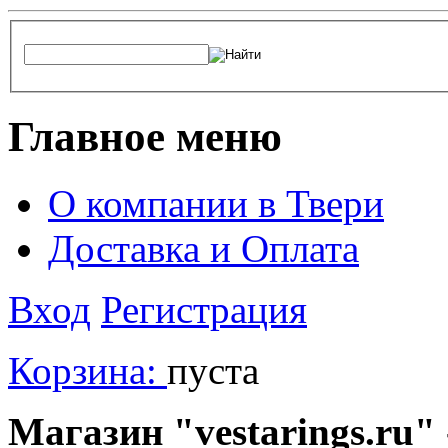
Главное меню
О компании в Твери
Доставка и Оплата
Вход
Регистрация
Корзина:
пуста
Магазин "vestarings.ru" 