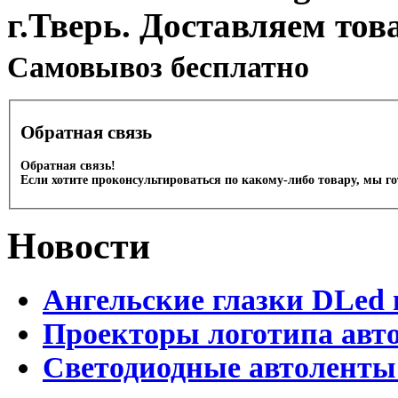
г.Тверь. Доставляем тов
Cамовывоз бесплатно
Обратная связь
Обратная связь!
Если хотите проконсультироваться по какому-либо товару, мы г
Новости
Ангельские глазки DLed 
Проекторы логотипа авто
Светодиодные автоленты