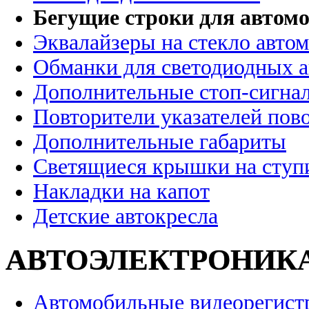
Бегущие строки для автомо
Эквалайзеры на стекло авто
Обманки для светодиодных 
Дополнительные стоп-сигна
Повторители указателей пов
Дополнительные габариты
Светящиеся крышки на ступ
Накладки на капот
Детские автокресла
АВТОЭЛЕКТРОНИК
Автомобильные видеорегист