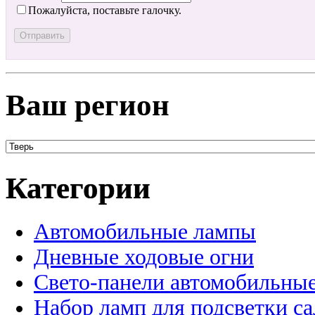
Пожалуйста, поставьте галочку.
Ваш регион
Категории
Автомобильные лампы
Дневные ходовые огни
Свето-панели автомобильны
Набор ламп для подсветки с