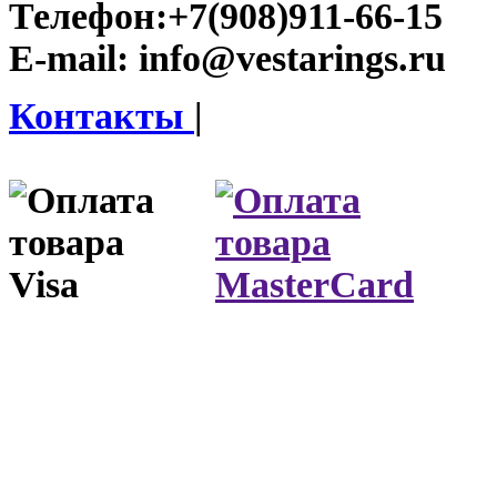
Телефон:
+7(908)911-66-15
E-mail:
info@vestarings.ru
Контакты
|