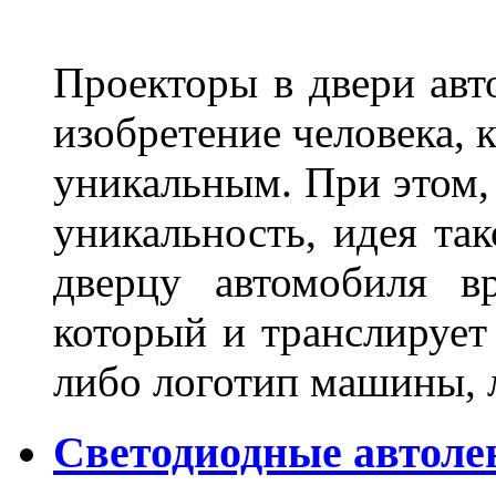
Проекторы в двери авто
изобретение человека, 
уникальным. При этом,
уникальность, идея так
дверцу автомобиля вр
который и транслирует
либо логотип машины, л
Светодиодные автоле