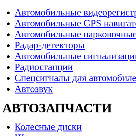
Автомобильные видеорегист
Автомобильные GPS навига
Автомобильные парковочные
Радар-детекторы
Автомобильные сигнализаци
Радиостанции
Спецсигналы для автомобил
Автозвук
АВТОЗАПЧАСТИ
Колесные диски