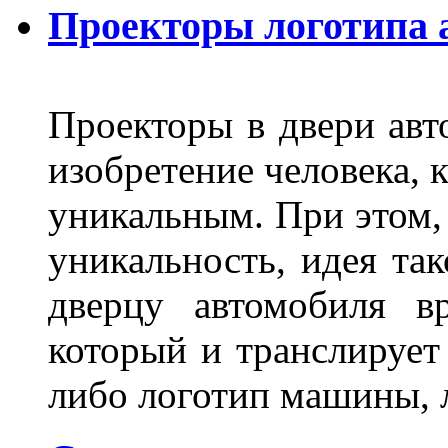
Проекторы логотипа а
Проекторы в двери авто
изобретение человека, 
уникальным. При этом,
уникальность, идея так
дверцу автомобиля вр
который и транслирует
либо логотип машины, л