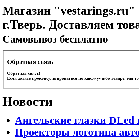
Магазин "vestarings.ru" 
г.Тверь. Доставляем тов
Cамовывоз бесплатно
Обратная связь
Обратная связь!
Если хотите проконсультироваться по какому-либо товару, мы г
Новости
Ангельские глазки DLed 
Проекторы логотипа авто