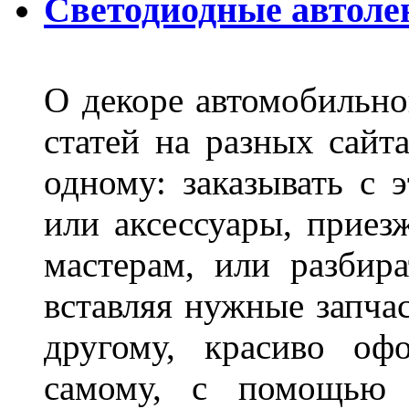
Светодиодные автоле
О декоре автомобильно
статей на разных сайт
одному: заказывать с 
или аксессуары, приез
мастерам, или разбира
вставляя нужные запча
другому, красиво оф
самому, с помощью а