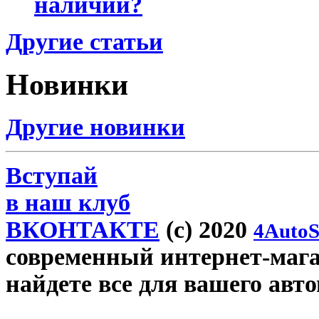
наличии?
Другие статьи
Новинки
Другие новинки
Вступай
в наш клуб
ВКОНТАКТЕ
(c) 2020
4AutoS
современный интернет-магази
найдете все для вашего авт