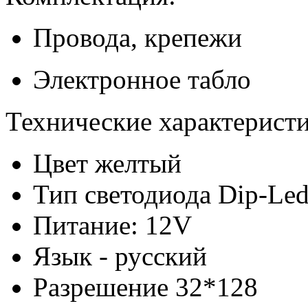
Провода, крепежи
Электронное табло
Технические характеристи
Цвет желтый
Тип светодиода Dip-Le
Питание: 12V
Язык - русский
Разрешение 32*128