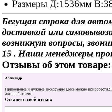
Размеры Д:1536мм В:3
Бегущая строка для авто
доставкой или самовывозом
возникнут вопросы, звони
15 . Наши менеджеры про
Отзывы об этом товаре:
Александр
Прикольные и нужные аксессуары здесь можно приобрести.Я 
автолюбителям.
Оставить свой отзыв: