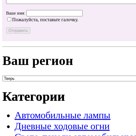
Ваше имя:
Пожалуйста, поставьте галочку.
Ваш регион
Категории
Автомобильные лампы
Дневные ходовые огни