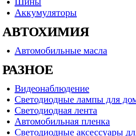
Шины
Аккумуляторы
АВТОХИМИЯ
Автомобильные масла
РАЗНОЕ
Видеонаблюдение
Светодиодные лампы для до
Светодиодная лента
Автомобильная пленка
Светодиодные аксессуары дл