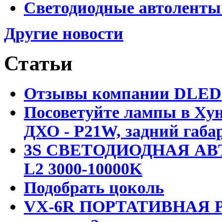
Светодиодные автоленты
Другие новости
Статьи
Отзывы компании DLED
Посоветуйте лампы в Хун
ДХО - P21W, задний габар
3S СВЕТОДИОДНАЯ АВ
L2 3000-10000K
Подобрать цоколь
VX-6R ПОРТАТИВНАЯ Р