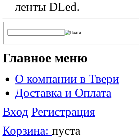
ленты DLed.
Главное меню
О компании в Твери
Доставка и Оплата
Вход
Регистрация
Корзина:
пуста