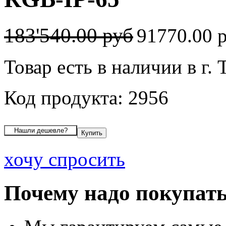
183'540.00 руб
91770.00 
Товар есть в наличии в г. 
Код продукта: 2956
хочу спросить
Почему надо покупать