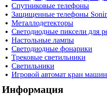
Спутниковые телефоны
Защищенные телефоны Soni
Металлодетекторы
Светодиодные пиксели для 
Настольные лампы
Светодиодные фонарики
Трековые светильники
Светильники
Игровой автомат кран машин
Информация