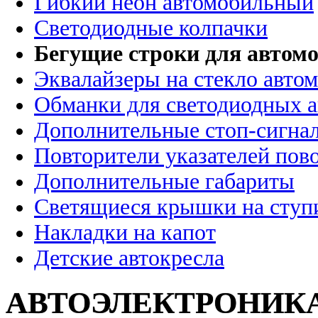
Гибкий неон автомобильный
Светодиодные колпачки
Бегущие строки для автомо
Эквалайзеры на стекло авто
Обманки для светодиодных 
Дополнительные стоп-сигна
Повторители указателей пов
Дополнительные габариты
Светящиеся крышки на ступ
Накладки на капот
Детские автокресла
АВТОЭЛЕКТРОНИК