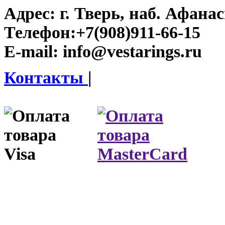
Адрес:
г. Тверь, наб. Афана
Телефон:
+7(908)911-66-15
E-mail:
info@vestarings.ru
Контакты
|