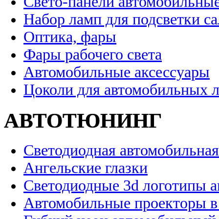
Свето-панели автомобильны
Набор ламп для подсветки с
Оптика, фары
Фары рабочего света
Автомобильные аксессуары
Цоколи для автомобильных 
АВТОТЮНИНГ
Светодиодная автомобильная
Ангельские глазки
Светодиодные 3d логотипы 
Автомобильные проекторы в