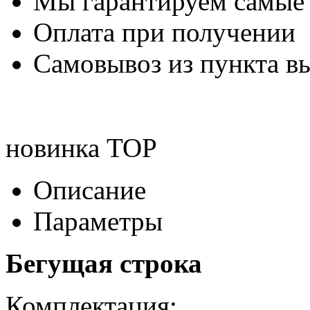
Мы гарантируем самые
Оплата при получении
Самовывоз из пункта вы
новинка
TOP
Описание
Параметры
Бегущая строка
Комплектация: